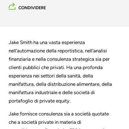
CONDIVIDERE
Jake Smith ha una vasta esperienza
nell'automazione della reportistica, nell'analisi
finanziaria e nella consulenza strategica sia per
clienti pubblici che privati. Ha una profonda
esperienza nei settori della sanità, della
manifattura, della distribuzione alimentare, della
manifattura industriale e delle società di
portafoglio di private equity.
Jake fornisce consulenza sia a società quotate
che a società private in materia di