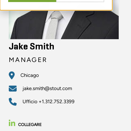
Jake Smith
MANAGER
Chicago
jake.smith@stout.com
Ufficio
+1.312.752.3399
COLLEGARE