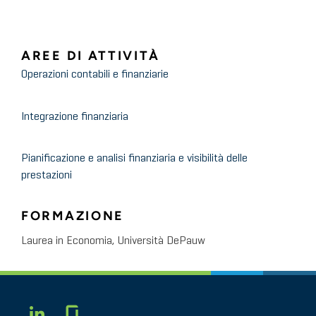
AREE DI ATTIVITÀ
Operazioni contabili e finanziarie
Integrazione finanziaria
Pianificazione e analisi finanziaria e visibilità delle
prestazioni
FORMAZIONE
Laurea in Economia, Università DePauw
Glassdoor
LINKEDIN