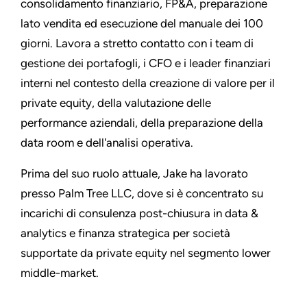
consolidamento finanziario, FP&A, preparazione
lato vendita ed esecuzione del manuale dei 100
giorni. Lavora a stretto contatto con i team di
gestione dei portafogli, i CFO e i leader finanziari
interni nel contesto della creazione di valore per il
private equity, della valutazione delle
performance aziendali, della preparazione della
data room e dell'analisi operativa.
Prima del suo ruolo attuale, Jake ha lavorato
presso Palm Tree LLC, dove si è concentrato su
incarichi di consulenza post-chiusura in data &
analytics e finanza strategica per società
supportate da private equity nel segmento lower
middle-market.