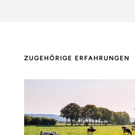
ZUGEHÖRIGE ERFAHRUNGEN