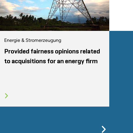
Energie & Stromerzeugung
Provided fairness opinions related
to acquisitions for an energy firm
Previo