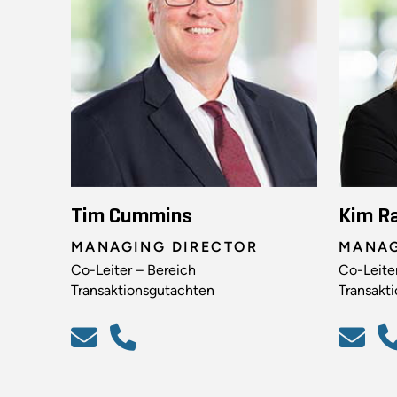
Tim Cummins
Kim R
MANAGING DIRECTOR
MANAG
Co-Leiter – Bereich
Co-Leite
Transaktionsgutachten
Transakt