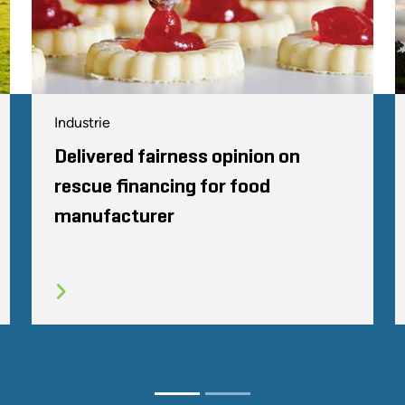
Industrie
Delivered fairness opinion on
rescue financing for food
manufacturer