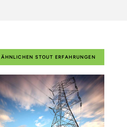
E ÄHNLICHEN STOUT ERFAHRUNGEN