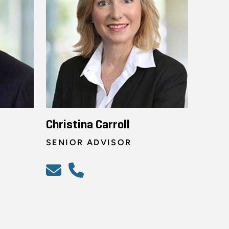
Christina Carroll
SENIOR ADVISOR