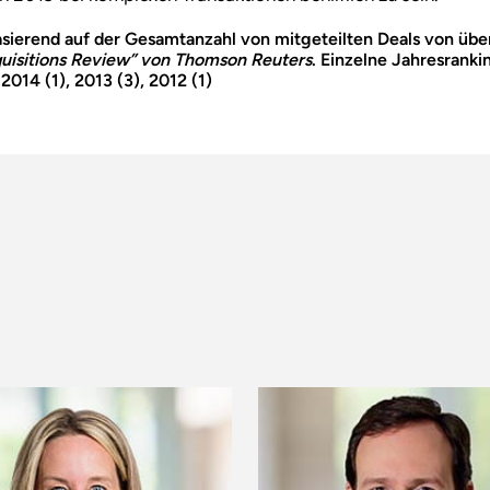
asierend auf der Gesamtanzahl von mitgeteilten Deals von übe
uisitions Review” von Thomson Reuters
. Einzelne Jahresranki
 2014 (1), 2013 (3), 2012 (1)