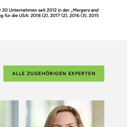
r 20 Unternehmen seit 2012 in der
„Mergers and
ng für die USA: 2018 (2), 2017 (2), 2016 (3), 2015
ALLE ZUGEHÖRIGEN EXPERTEN