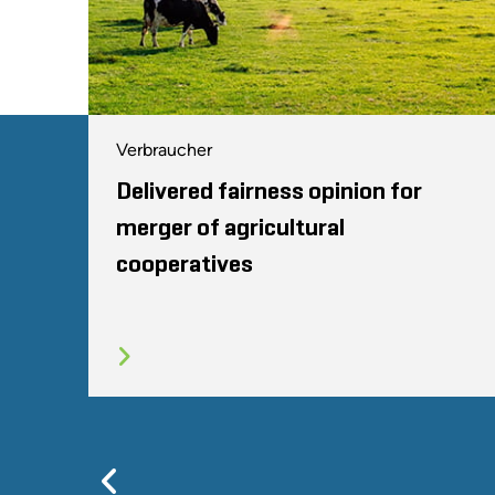
Verbraucher
Delivered fairness opinion for
merger of agricultural
cooperatives
Previous