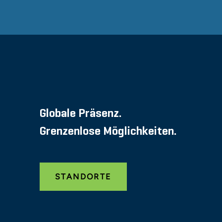
Globale Präsenz.
Grenzenlose Möglichkeiten.
STANDORTE