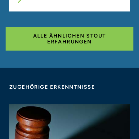
ALLE ÄHNLICHEN STOUT
ERFAHRUNGEN
ZUGEHÖRIGE ERKENNTNISSE