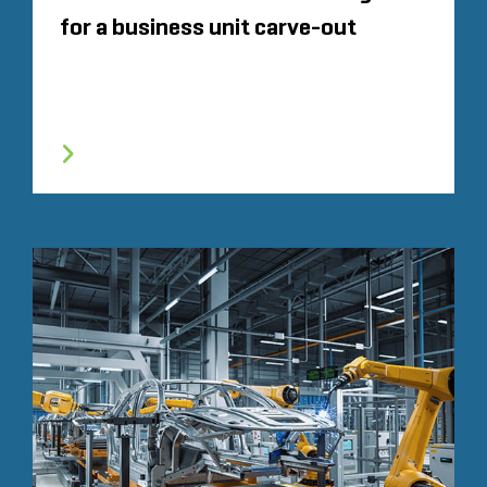
for a business unit carve-out