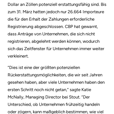
Dollar an Zöllen potenziell erstattungsfähig sind. Bis
zum 31. März hatten jedoch nur 26.664 Importeure
die für den Erhalt der Zahlungen erforderliche
Registrierung abgeschlossen. CBP hat gewarnt,
dass Anträge von Unternehmen, die sich nicht
registrieren, abgelehnt werden können, wodurch
sich das Zeitfenster für Unternehmen immer weiter
verkleinert.
“Dies ist eine der größten potenziellen
Rückerstattungsmöglichkeiten, die wir seit Jahren
gesehen haben, aber viele Unternehmen haben den
ersten Schritt noch nicht getan,” sagte Katie
McNally, Managing Director bei Stout. “Der
Unterschied, ob Unternehmen frühzeitig handeln
oder zögern, kann maßgeblich bestimmen, wie viel