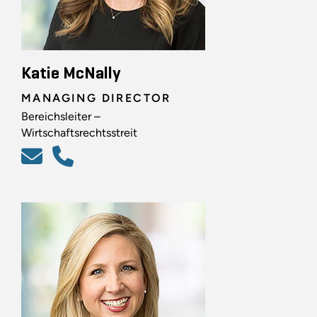
Katie McNally
MANAGING DIRECTOR
Bereichsleiter –
Wirtschaftsrechtsstreit