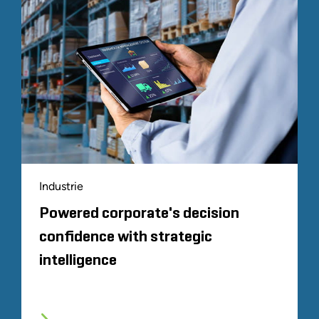
Industrie
Powered corporate's decision
confidence with strategic
intelligence