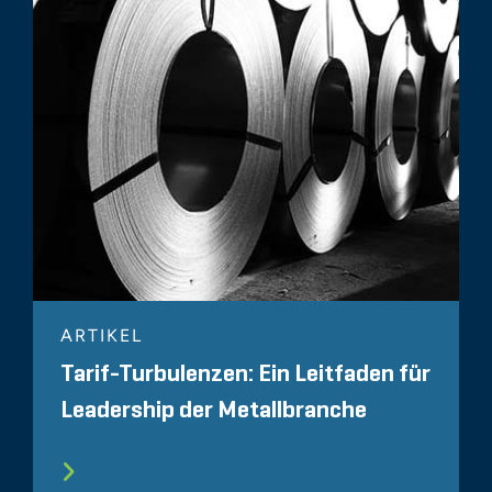
ARTIKEL
Tarif-Turbulenzen: Ein Leitfaden für
Leadership der Metallbranche