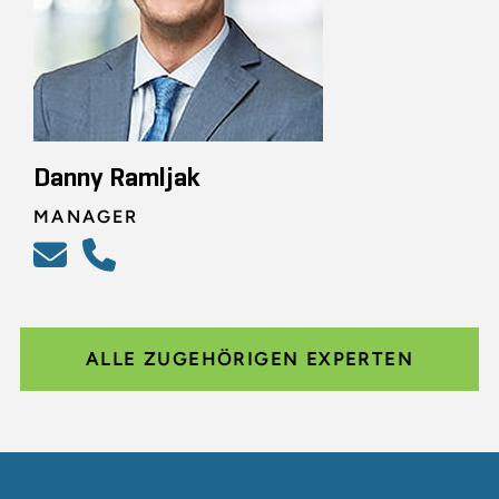
Danny Ramljak
MANAGER
ALLE ZUGEHÖRIGEN EXPERTEN