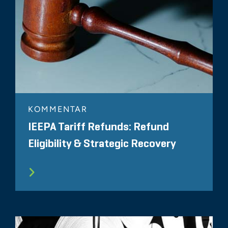
KOMMENTAR
IEEPA Tariff Refunds: Refund
Eligibility & Strategic Recovery