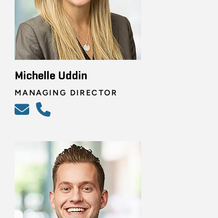
Michelle Uddin
MANAGING DIRECTOR