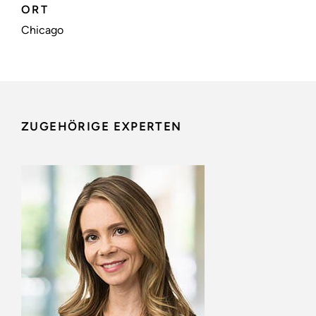
ORT
Chicago
ZUGEHÖRIGE EXPERTEN