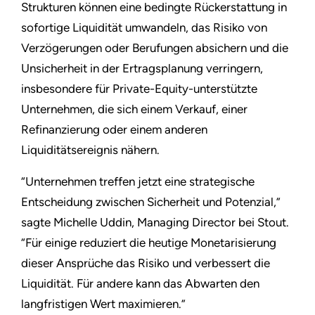
Strukturen können eine bedingte Rückerstattung in
sofortige Liquidität umwandeln, das Risiko von
Verzögerungen oder Berufungen absichern und die
Unsicherheit in der Ertragsplanung verringern,
insbesondere für Private-Equity-unterstützte
Unternehmen, die sich einem Verkauf, einer
Refinanzierung oder einem anderen
Liquiditätsereignis nähern.
“Unternehmen treffen jetzt eine strategische
Entscheidung zwischen Sicherheit und Potenzial,”
sagte Michelle Uddin, Managing Director bei Stout.
“Für einige reduziert die heutige Monetarisierung
dieser Ansprüche das Risiko und verbessert die
Liquidität. Für andere kann das Abwarten den
langfristigen Wert maximieren.”