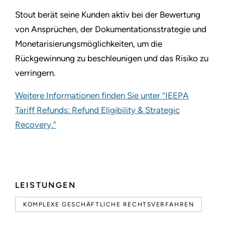
Stout berät seine Kunden aktiv bei der Bewertung
von Ansprüchen, der Dokumentationsstrategie und
Monetarisierungsmöglichkeiten, um die
Rückgewinnung zu beschleunigen und das Risiko zu
verringern.
Weitere Informationen finden Sie unter “IEEPA
Tariff Refunds: Refund Eligibility & Strategic
Recovery.”
LEISTUNGEN
KOMPLEXE GESCHÄFTLICHE RECHTSVERFAHREN