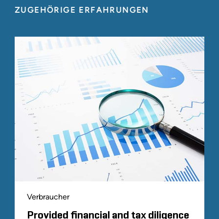
ZUGEHÖRIGE ERFAHRUNGEN
Verbraucher
Provided financial and tax diligence