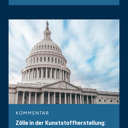
KOMMENTAR
Zölle in der Kunststoffherstellung: