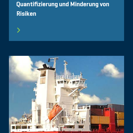
Quantifizierung und Minderung von
Risiken