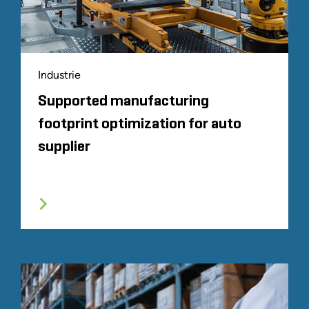
Industrie
Supported manufacturing
footprint optimization for auto
supplier