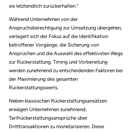
sie letztendlich zurückerhalten.”
Während Unternehmen von der
Anspruchsberechtigung zur Umsetzung übergehen,
verlagert sich der Fokus auf die Identifikation
betroffener Vorgänge, die Sicherung von
Ansprüchen und die Auswahl des effektivsten Wegs
zur Rückerstattung. Timing und Vorbereitung
werden zunehmend zu entscheidenden Faktoren bei
der Maximierung des gesamten
Rückerstattungswerts.
Neben klassischen Rückerstattungsansätzen
erwägen Unternehmen zunehmend,
Tarifrückerstattungsansprüche über
Dritttransaktionen zu monetarisieren. Diese