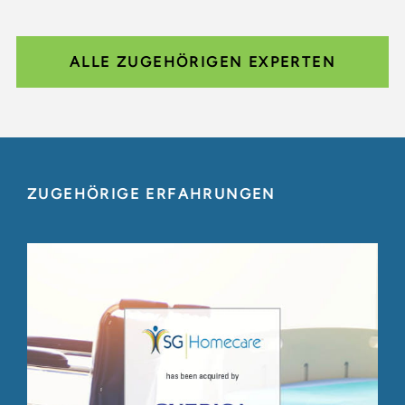
ALLE ZUGEHÖRIGEN EXPERTEN
ZUGEHÖRIGE ERFAHRUNGEN