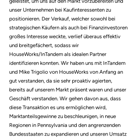
geleistet, um uns auf den Markt vorzubereiten und
unser Unternehmen bei Kaufinteressenten zu
positionieren. Der Verkauf, welcher sowohl bei
strategischen Käufern als auch bei Finanzinvestoren
großes Interesse weckte, verlief überaus effektiv
und breitgefächert, sodass wir
HouseWorks/InTandem als idealen Partner
identifizieren konnten. Wir haben uns mit InTandem
und Mike Trigolio von HouseWorks von Anfang an
gut verstanden, da sie sehr proaktiv agierten,
bereits auf unserem Markt präsent waren und unser
Geschäft verstanden. Wir gehen davon aus, dass
diese Transaktion es uns ermöglichen wird,
Marktanteilsgewinne zu beschleunigen, in neue
Regionen in Pennsylvania und den angrenzenden
Bundesstaaten zu expandieren und unseren Umsatz