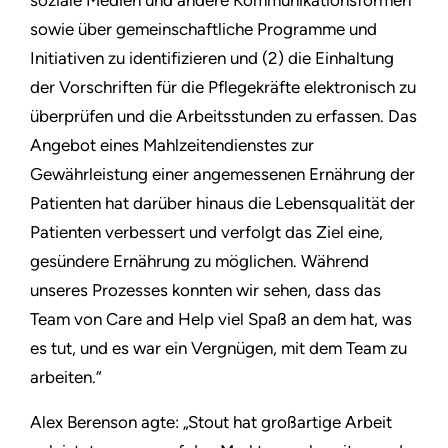
soziale Medien und andere Kommunikationsformen
sowie über gemeinschaftliche Programme und
Initiativen zu identifizieren und (2) die Einhaltung
der Vorschriften für die Pflegekräfte elektronisch zu
überprüfen und die Arbeitsstunden zu erfassen. Das
Angebot eines Mahlzeitendienstes zur
Gewährleistung einer angemessenen Ernährung der
Patienten hat darüber hinaus die Lebensqualität der
Patienten verbessert und verfolgt das Ziel eine,
gesündere Ernährung zu möglichen. Während
unseres Prozesses konnten wir sehen, dass das
Team von Care and Help viel Spaß an dem hat, was
es tut, und es war ein Vergnügen, mit dem Team zu
arbeiten.“
Alex Berenson agte: „Stout hat großartige Arbeit