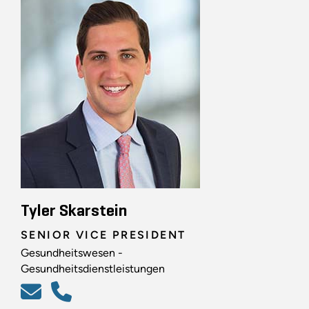
Tyler Skarstein
SENIOR VICE PRESIDENT
Gesundheitswesen -
Gesundheitsdienstleistungen