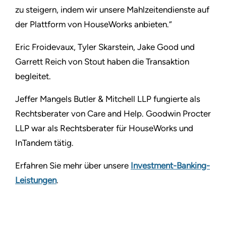
zu steigern, indem wir unsere Mahlzeitendienste auf
der Plattform von HouseWorks anbieten.“
Eric Froidevaux, Tyler Skarstein, Jake Good und
Garrett Reich von Stout haben die Transaktion
begleitet.
Jeffer Mangels Butler & Mitchell LLP fungierte als
Rechtsberater von Care and Help. Goodwin Procter
LLP war als Rechtsberater für HouseWorks und
InTandem tätig.
Erfahren Sie mehr über unsere
Investment-Banking-
Leistungen
.