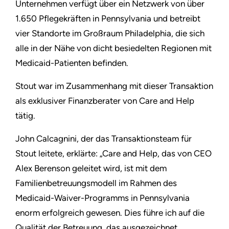
Unternehmen verfügt über ein Netzwerk von über
1.650 Pflegekräften in Pennsylvania und betreibt
vier Standorte im Großraum Philadelphia, die sich
alle in der Nähe von dicht besiedelten Regionen mit
Medicaid-Patienten befinden.
Stout war im Zusammenhang mit dieser Transaktion
als exklusiver Finanzberater von Care and Help
tätig.
John Calcagnini, der das Transaktionsteam für
Stout leitete, erklärte: „Care and Help, das von CEO
Alex Berenson geleitet wird, ist mit dem
Familienbetreuungsmodell im Rahmen des
Medicaid-Waiver-Programms in Pennsylvania
enorm erfolgreich gewesen. Dies führe ich auf die
Qualität der Betreuung, das ausgezeichnet