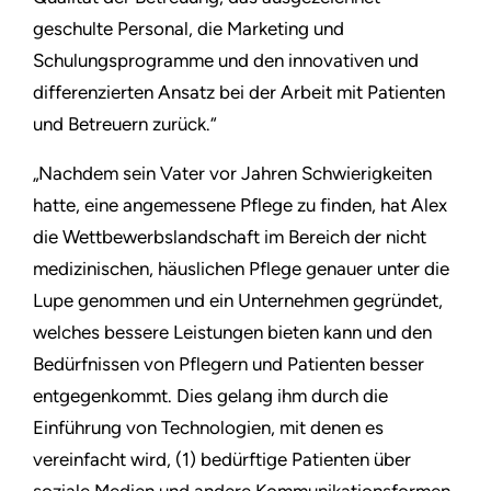
geschulte Personal, die Marketing und
Schulungsprogramme und den innovativen und
differenzierten Ansatz bei der Arbeit mit Patienten
und Betreuern zurück.“
„Nachdem sein Vater vor Jahren Schwierigkeiten
hatte, eine angemessene Pflege zu finden, hat Alex
die Wettbewerbslandschaft im Bereich der nicht
medizinischen, häuslichen Pflege genauer unter die
Lupe genommen und ein Unternehmen gegründet,
welches bessere Leistungen bieten kann und den
Bedürfnissen von Pflegern und Patienten besser
entgegenkommt. Dies gelang ihm durch die
Einführung von Technologien, mit denen es
vereinfacht wird, (1) bedürftige Patienten über