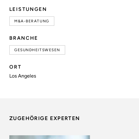
LEISTUNGEN
M&A-BERATUNG
BRANCHE
GESUNDHEITSWESEN
ORT
Los Angeles
ZUGEHÖRIGE EXPERTEN