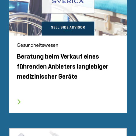
Gesundheitswesen
Beratung beim Verkauf eines
führenden Anbieters langlebiger
medizinischer Geräte