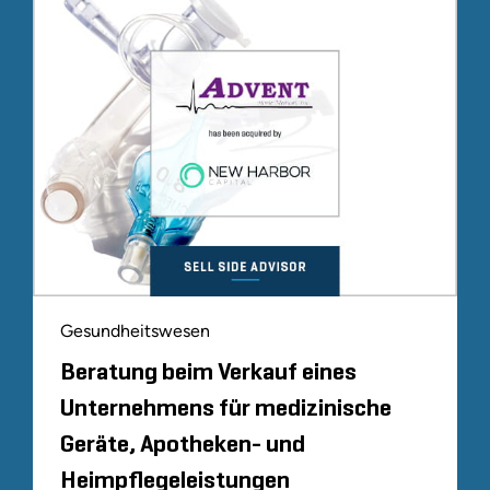
Gesundheitswesen
Beratung beim Verkauf eines
Unternehmens für medizinische
Geräte, Apotheken- und
Heimpflegeleistungen