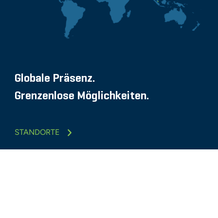
Globale Präsenz.
Grenzenlose Möglichkeiten.
STANDORTE
Glassdoor
LINKEDIN