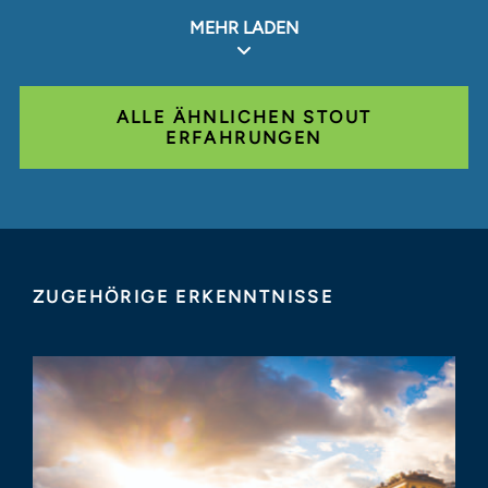
MEHR LADEN
ALLE ÄHNLICHEN STOUT
ERFAHRUNGEN
ZUGEHÖRIGE ERKENNTNISSE