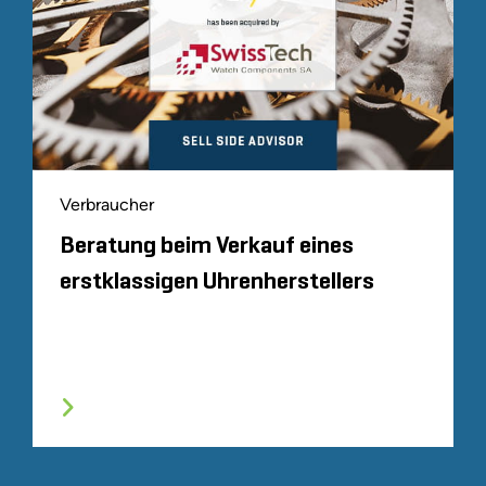
Verbraucher
Beratung beim Verkauf eines
erstklassigen Uhrenherstellers