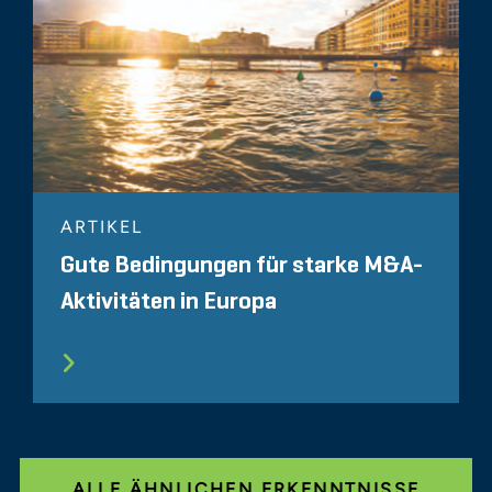
ARTIKEL
Gute Bedingungen für starke M&A-
Aktivitäten in Europa
ALLE ÄHNLICHEN ERKENNTNISSE