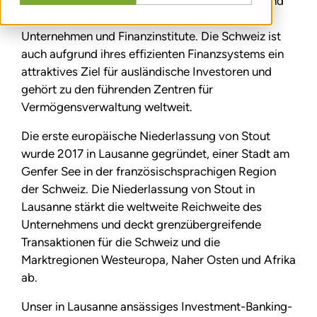
wichtigsten europäischen Wirtschaftszentren und
beheimatet diverse ausländische multinationale
Unternehmen und Finanzinstitute. Die Schweiz ist
auch aufgrund ihres effizienten Finanzsystems ein
attraktives Ziel für ausländische Investoren und
gehört zu den führenden Zentren für
Vermögensverwaltung weltweit.
Die erste europäische Niederlassung von Stout
wurde 2017 in Lausanne gegründet, einer Stadt am
Genfer See in der französischsprachigen Region
der Schweiz. Die Niederlassung von Stout in
Lausanne stärkt die weltweite Reichweite des
Unternehmens und deckt grenzübergreifende
Transaktionen für die Schweiz und die
Marktregionen Westeuropa, Naher Osten und Afrika
ab.
Unser in Lausanne ansässiges Investment-Banking-