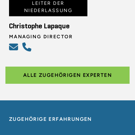
LEITER DER
NIEDERLASSUNG
Christophe Lapaque
MANAGING DIRECTOR
ALLE ZUGEHÖRIGEN EXPERTEN
ZUGEHÖRIGE ERFAHRUNGEN