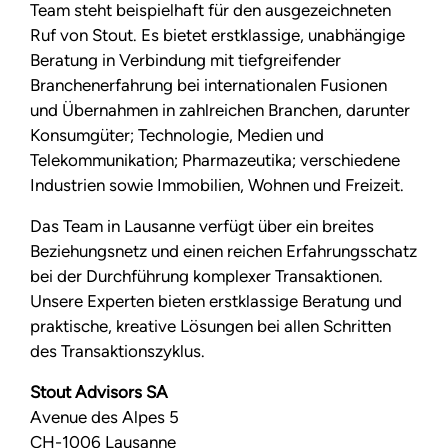
Team steht beispielhaft für den ausgezeichneten
Ruf von Stout. Es bietet erstklassige, unabhängige
Beratung in Verbindung mit tiefgreifender
Branchenerfahrung bei internationalen Fusionen
und Übernahmen in zahlreichen Branchen, darunter
Konsumgüter; Technologie, Medien und
Telekommunikation; Pharmazeutika; verschiedene
Industrien sowie Immobilien, Wohnen und Freizeit.
Das Team in Lausanne verfügt über ein breites
Beziehungsnetz und einen reichen Erfahrungsschatz
bei der Durchführung komplexer Transaktionen.
Unsere Experten bieten erstklassige Beratung und
praktische, kreative Lösungen bei allen Schritten
des Transaktionszyklus.
Stout Advisors SA
Avenue des Alpes 5
CH-1006 Lausanne