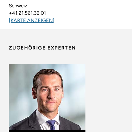
Schweiz
+41.21.561.36.01
[KARTE ANZEIGEN]
ZUGEHÖRIGE EXPERTEN