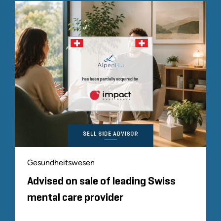
Gesundheitswesen
Advised on sale of leading Swiss
mental care provider