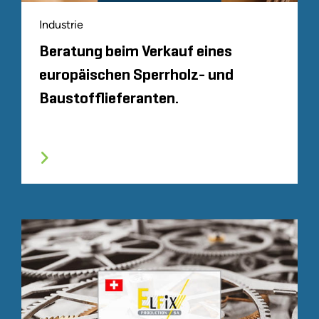
Industrie
Beratung beim Verkauf eines
europäischen Sperrholz- und
Baustofflieferanten.