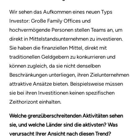
Wir sehen das Aufkommen eines neuen Typs
Investor: Große Family Offices und
hochvermögende Personen stellen Teams an, um
direkt in Mittelstandsunternehmen zu investieren.
Sie haben die finanziellen Mittel, direkt mit
traditionellen Geldgebern zu konkurrieren und
können zugleich, da sie nicht denselben
Beschränkungen unterliegen, ihren Zielunternehmen
attraktive Ansätze bieten. Beispielsweise müssen
sie bei ihren Investitionen keinen spezifischen
Zeithorizont einhalten.
Welche grenzüberschreitenden Aktivitäten sehen
sie, und welche Länder sind die aktivsten? Was
verursacht Ihrer Ansicht nach diesen Trend?