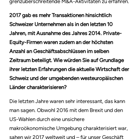
grenzüberschreitende M&A-Aktivitäten zu erfahren.
2017 gab es mehr Transaktionen hinsichtlich
Schweizer Unternehmen als in den letzten 10
Jahren, mit Ausnahme des Jahres 2014. Private-
Equity-Firmen waren zudem an der höchsten
Anzahl an Geschäftsabschlüssen im selben
Zeitraum beteiligt. Wie würden Sie auf Grundlage
ihrer letzten Erfahrungen die aktuelle Wirtschaft der
Schweiz und der umgebenden westeuropäischen
Länder charakterisieren?
Die letzten Jahre waren sehr interessant, das kann
man sagen. Obwohl 2016 mit dem Brexit und den
US-Wahlen durch eine unsichere
makroökonomische Umgebung charakterisiert war,
sahen wir 2017 weltweit und – für unser Geschäft