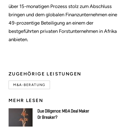
über 15-monatigen Prozess stolz zum Abschluss
bringen und dem globalen Finanzunternehmen eine
49-prozentige Beteiligung an einem der
bestgeführten privaten Forstunternehmen in Afrika
anbieten.
ZUGEHÖRIGE LEISTUNGEN
M&A-BERATUNG
MEHR LESEN
Due Diligence: M&A Deal Maker
Or Breaker?