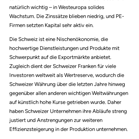
natürlich wichtig – in Westeuropa solides
Wachstum. Die Zinssätze blieben niedrig, und PE-
Firmen setzten Kapital sehr aktiv ein.
Die Schweiz ist eine Nischenökonomie, die
hochwertige Dienstleistungen und Produkte mit
Schwerpunkt auf die Exportmärkte anbietet.
Zugleich dient der Schweizer Franken für viele
Investoren weltweit als Wertreserve, wodurch die
Schweizer Währung über die letzten Jahre hinweg
gegenüber allen anderen wichtigen Weltwährungen
auf künstlich hohe Kurse getrieben wurde. Daher
haben Schweizer Unternehmen ihre Abläufe streng
justiert und Anstrengungen zur weiteren
Effizienzsteigerung in der Produktion unternehmen.