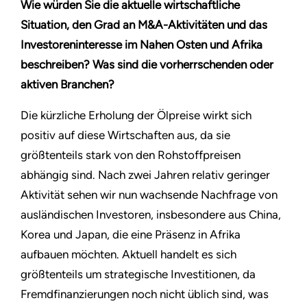
Wie würden Sie die aktuelle wirtschaftliche
Situation, den Grad an M&A-Aktivitäten und das
Investoreninteresse im Nahen Osten und Afrika
beschreiben? Was sind die vorherrschenden oder
aktiven Branchen?
Die kürzliche Erholung der Ölpreise wirkt sich
positiv auf diese Wirtschaften aus, da sie
größtenteils stark von den Rohstoffpreisen
abhängig sind. Nach zwei Jahren relativ geringer
Aktivität sehen wir nun wachsende Nachfrage von
ausländischen Investoren, insbesondere aus China,
Korea und Japan, die eine Präsenz in Afrika
aufbauen möchten. Aktuell handelt es sich
größtenteils um strategische Investitionen, da
Fremdfinanzierungen noch nicht üblich sind, was