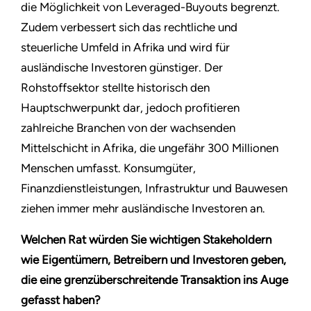
die Möglichkeit von Leveraged-Buyouts begrenzt.
Zudem verbessert sich das rechtliche und
steuerliche Umfeld in Afrika und wird für
ausländische Investoren günstiger. Der
Rohstoffsektor stellte historisch den
Hauptschwerpunkt dar, jedoch profitieren
zahlreiche Branchen von der wachsenden
Mittelschicht in Afrika, die ungefähr 300 Millionen
Menschen umfasst. Konsumgüter,
Finanzdienstleistungen, Infrastruktur und Bauwesen
ziehen immer mehr ausländische Investoren an.
Welchen Rat würden Sie wichtigen Stakeholdern
wie Eigentümern, Betreibern und Investoren geben,
die eine grenzüberschreitende Transaktion ins Auge
gefasst haben?