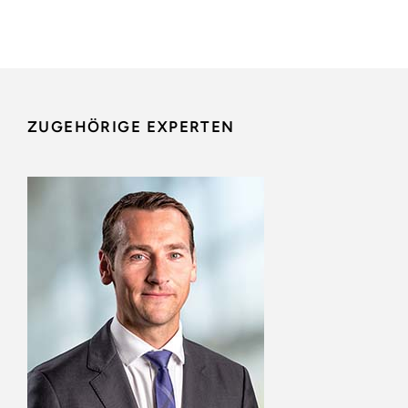
ZUGEHÖRIGE EXPERTEN