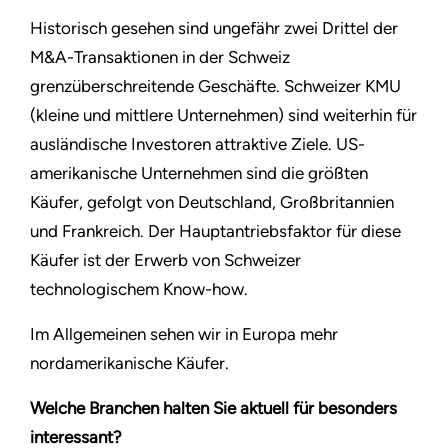
Historisch gesehen sind ungefähr zwei Drittel der
M&A-Transaktionen in der Schweiz
grenzüberschreitende Geschäfte. Schweizer KMU
(kleine und mittlere Unternehmen) sind weiterhin für
ausländische Investoren attraktive Ziele. US-
amerikanische Unternehmen sind die größten
Käufer, gefolgt von Deutschland, Großbritannien
und Frankreich. Der Hauptantriebsfaktor für diese
Käufer ist der Erwerb von Schweizer
technologischem Know-how.
Im Allgemeinen sehen wir in Europa mehr
nordamerikanische Käufer.
Welche Branchen halten Sie aktuell für besonders
interessant?