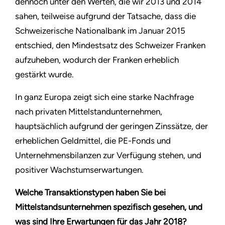
dennoch unter den Werten, die wir 2013 und 2014
sahen, teilweise aufgrund der Tatsache, dass die
Schweizerische Nationalbank im Januar 2015
entschied, den Mindestsatz des Schweizer Franken
aufzuheben, wodurch der Franken erheblich
gestärkt wurde.
In ganz Europa zeigt sich eine starke Nachfrage
nach privaten Mittelstandunternehmen,
hauptsächlich aufgrund der geringen Zinssätze, der
erheblichen Geldmittel, die PE-Fonds und
Unternehmensbilanzen zur Verfügung stehen, und
positiver Wachstumserwartungen.
Welche Transaktionstypen haben Sie bei
Mittelstandsunternehmen spezifisch gesehen, und
was sind Ihre Erwartungen für das Jahr 2018?