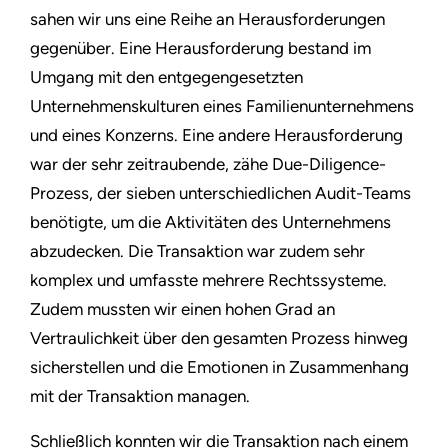
sahen wir uns eine Reihe an Herausforderungen
gegenüber. Eine Herausforderung bestand im
Umgang mit den entgegengesetzten
Unternehmenskulturen eines Familienunternehmens
und eines Konzerns. Eine andere Herausforderung
war der sehr zeitraubende, zähe Due-Diligence-
Prozess, der sieben unterschiedlichen Audit-Teams
benötigte, um die Aktivitäten des Unternehmens
abzudecken. Die Transaktion war zudem sehr
komplex und umfasste mehrere Rechtssysteme.
Zudem mussten wir einen hohen Grad an
Vertraulichkeit über den gesamten Prozess hinweg
sicherstellen und die Emotionen in Zusammenhang
mit der Transaktion managen.
Schließlich konnten wir die Transaktion nach einem