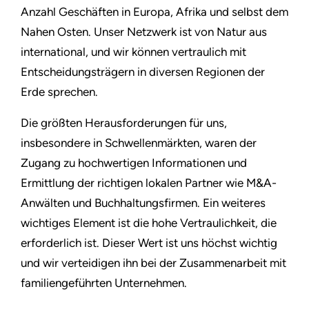
Anzahl Geschäften in Europa, Afrika und selbst dem
Nahen Osten. Unser Netzwerk ist von Natur aus
international, und wir können vertraulich mit
Entscheidungsträgern in diversen Regionen der
Erde sprechen.
Die größten Herausforderungen für uns,
insbesondere in Schwellenmärkten, waren der
Zugang zu hochwertigen Informationen und
Ermittlung der richtigen lokalen Partner wie M&A-
Anwälten und Buchhaltungsfirmen. Ein weiteres
wichtiges Element ist die hohe Vertraulichkeit, die
erforderlich ist. Dieser Wert ist uns höchst wichtig
und wir verteidigen ihn bei der Zusammenarbeit mit
familiengeführten Unternehmen.