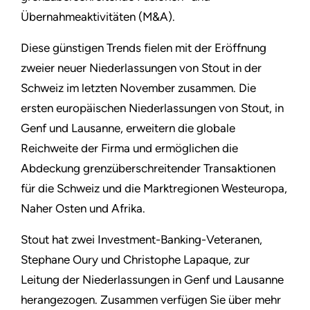
Übernahmeaktivitäten (M&A).
Diese günstigen Trends fielen mit der Eröffnung
zweier neuer Niederlassungen von Stout in der
Schweiz im letzten November zusammen. Die
ersten europäischen Niederlassungen von Stout, in
Genf und Lausanne, erweitern die globale
Reichweite der Firma und ermöglichen die
Abdeckung grenzüberschreitender Transaktionen
für die Schweiz und die Marktregionen Westeuropa,
Naher Osten und Afrika.
Stout hat zwei Investment-Banking-Veteranen,
Stephane Oury und Christophe Lapaque, zur
Leitung der Niederlassungen in Genf und Lausanne
herangezogen. Zusammen verfügen Sie über mehr