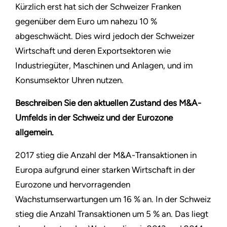
Kürzlich erst hat sich der Schweizer Franken
gegenüber dem Euro um nahezu 10 %
abgeschwächt. Dies wird jedoch der Schweizer
Wirtschaft und deren Exportsektoren wie
Industriegüter, Maschinen und Anlagen, und im
Konsumsektor Uhren nutzen.
Beschreiben Sie den aktuellen Zustand des M&A-
Umfelds in der Schweiz und der Eurozone
allgemein.
2017 stieg die Anzahl der M&A-Transaktionen in
Europa aufgrund einer starken Wirtschaft in der
Eurozone und hervorragenden
Wachstumserwartungen um 16 % an. In der Schweiz
stieg die Anzahl Transaktionen um 5 % an. Das liegt