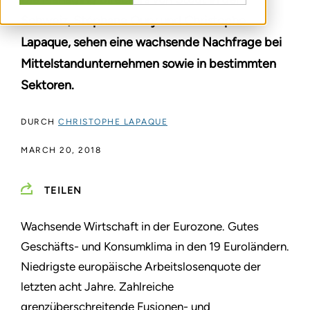
Schweiz, Stéphane Oury und Christophe
Lapaque, sehen eine wachsende Nachfrage bei
Mittelstandunternehmen sowie in bestimmten
Sektoren.
DURCH
CHRISTOPHE LAPAQUE
MARCH 20, 2018
TEILEN
Wachsende Wirtschaft in der Eurozone. Gutes
Geschäfts- und Konsumklima in den 19 Euroländern.
Niedrigste europäische Arbeitslosenquote der
letzten acht Jahre. Zahlreiche
grenzüberschreitende Fusionen- und