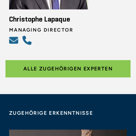
Christophe Lapaque
MANAGING DIRECTOR
ALLE ZUGEHÖRIGEN EXPERTEN
ZUGEHÖRIGE ERKENNTNISSE