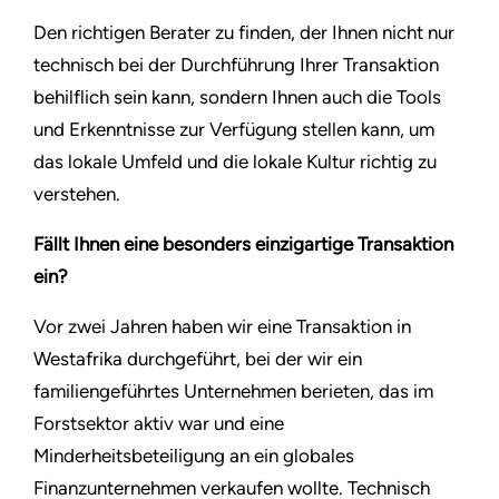
Den richtigen Berater zu finden, der Ihnen nicht nur
technisch bei der Durchführung Ihrer Transaktion
behilflich sein kann, sondern Ihnen auch die Tools
und Erkenntnisse zur Verfügung stellen kann, um
das lokale Umfeld und die lokale Kultur richtig zu
verstehen.
Fällt Ihnen eine besonders einzigartige Transaktion
ein?
Vor zwei Jahren haben wir eine Transaktion in
Westafrika durchgeführt, bei der wir ein
familiengeführtes Unternehmen berieten, das im
Forstsektor aktiv war und eine
Minderheitsbeteiligung an ein globales
Finanzunternehmen verkaufen wollte. Technisch