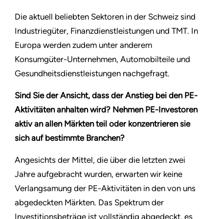
Die aktuell beliebten Sektoren in der Schweiz sind
Industriegüter, Finanzdienstleistungen und TMT. In
Europa werden zudem unter anderem
Konsumgüter-Unternehmen, Automobilteile und
Gesundheitsdienstleistungen nachgefragt.
Sind Sie der Ansicht, dass der Anstieg bei den PE-
Aktivitäten anhalten wird? Nehmen PE-Investoren
aktiv an allen Märkten teil oder konzentrieren sie
sich auf bestimmte Branchen?
Angesichts der Mittel, die über die letzten zwei
Jahre aufgebracht wurden, erwarten wir keine
Verlangsamung der PE-Aktivitäten in den von uns
abgedeckten Märkten. Das Spektrum der
Investitionsbeträge ist vollständig abgedeckt, es