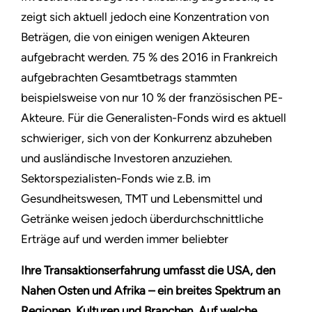
zeigt sich aktuell jedoch eine Konzentration von
Beträgen, die von einigen wenigen Akteuren
aufgebracht werden. 75 % des 2016 in Frankreich
aufgebrachten Gesamtbetrags stammten
beispielsweise von nur 10 % der französischen PE-
Akteure. Für die Generalisten-Fonds wird es aktuell
schwieriger, sich von der Konkurrenz abzuheben
und ausländische Investoren anzuziehen.
Sektorspezialisten-Fonds wie z.B. im
Gesundheitswesen, TMT und Lebensmittel und
Getränke weisen jedoch überdurchschnittliche
Erträge auf und werden immer beliebter
Ihre Transaktionserfahrung umfasst die USA, den
Nahen Osten und Afrika – ein breites Spektrum an
Regionen, Kulturen und Branchen. Auf welche