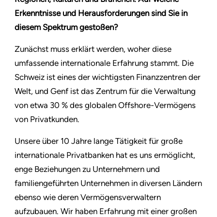
Erkenntnisse und Herausforderungen sind Sie in
diesem Spektrum gestoßen?
Zunächst muss erklärt werden, woher diese
umfassende internationale Erfahrung stammt. Die
Schweiz ist eines der wichtigsten Finanzzentren der
Welt, und Genf ist das Zentrum für die Verwaltung
von etwa 30 % des globalen Offshore-Vermögens
von Privatkunden.
Unsere über 10 Jahre lange Tätigkeit für große
internationale Privatbanken hat es uns ermöglicht,
enge Beziehungen zu Unternehmern und
familiengeführten Unternehmen in diversen Ländern
ebenso wie deren Vermögensverwaltern
aufzubauen. Wir haben Erfahrung mit einer großen