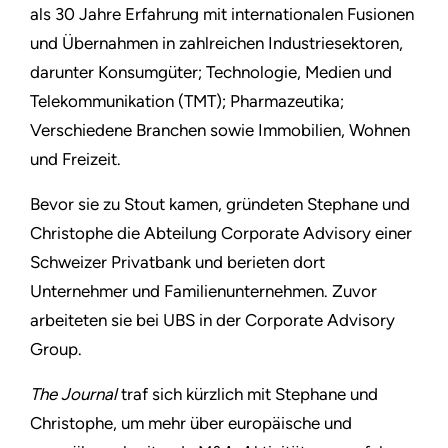
als 30 Jahre Erfahrung mit internationalen Fusionen
und Übernahmen in zahlreichen Industriesektoren,
darunter Konsumgüter; Technologie, Medien und
Telekommunikation (TMT); Pharmazeutika;
Verschiedene Branchen sowie Immobilien, Wohnen
und Freizeit.
Bevor sie zu Stout kamen, gründeten Stephane und
Christophe die Abteilung Corporate Advisory einer
Schweizer Privatbank und berieten dort
Unternehmer und Familienunternehmen. Zuvor
arbeiteten sie bei UBS in der Corporate Advisory
Group.
The Journal
traf sich kürzlich mit Stephane und
Christophe, um mehr über europäische und