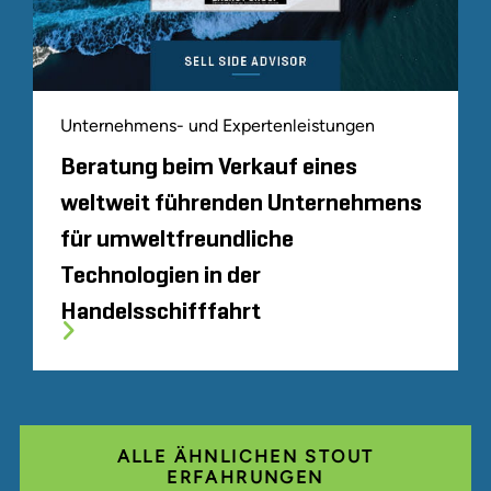
Unternehmens- und Expertenleistungen
Beratung beim Verkauf eines
weltweit führenden Unternehmens
für umweltfreundliche
Technologien in der
Handelsschifffahrt
ALLE ÄHNLICHEN STOUT
ERFAHRUNGEN