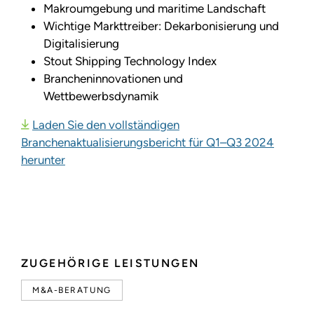
Makroumgebung und maritime Landschaft
Wichtige Markttreiber: Dekarbonisierung und
Digitalisierung
Stout Shipping Technology Index
Brancheninnovationen und
Wettbewerbsdynamik
Laden Sie den vollständigen
Branchenaktualisierungsbericht für Q1–Q3 2024
herunter
ZUGEHÖRIGE LEISTUNGEN
M&A-BERATUNG