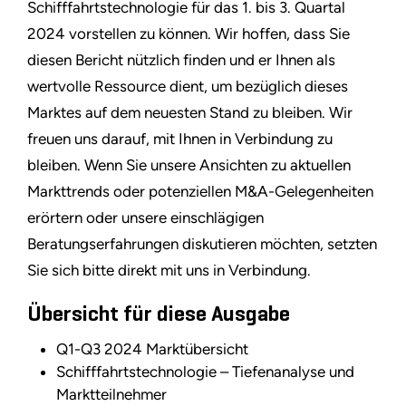
Schifffahrtstechnologie für das 1. bis 3. Quartal
2024 vorstellen zu können. Wir hoffen, dass Sie
diesen Bericht nützlich finden und er Ihnen als
wertvolle Ressource dient, um bezüglich dieses
Marktes auf dem neuesten Stand zu bleiben. Wir
freuen uns darauf, mit Ihnen in Verbindung zu
bleiben. Wenn Sie unsere Ansichten zu aktuellen
Markttrends oder potenziellen M&A-Gelegenheiten
erörtern oder unsere einschlägigen
Beratungserfahrungen diskutieren möchten, setzten
Sie sich bitte direkt mit uns in Verbindung.
Übersicht für diese Ausgabe
Q1-Q3 2024 Marktübersicht
Schifffahrtstechnologie – Tiefenanalyse und
Marktteilnehmer