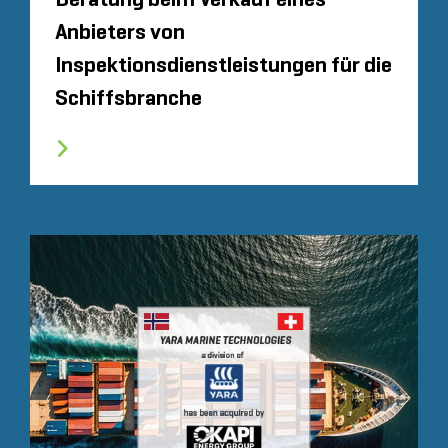
Beratung beim Verkauf eines
Anbieters von
Inspektionsdienstleistungen für die
Schiffsbranche