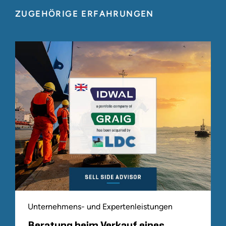
ZUGEHÖRIGE ERFAHRUNGEN
Unternehmens- und Expertenleistungen