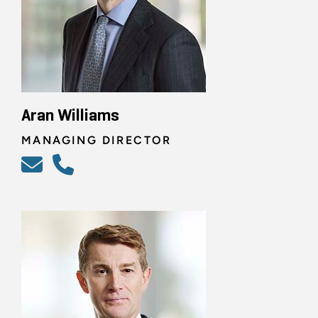
Aran Williams
MANAGING DIRECTOR