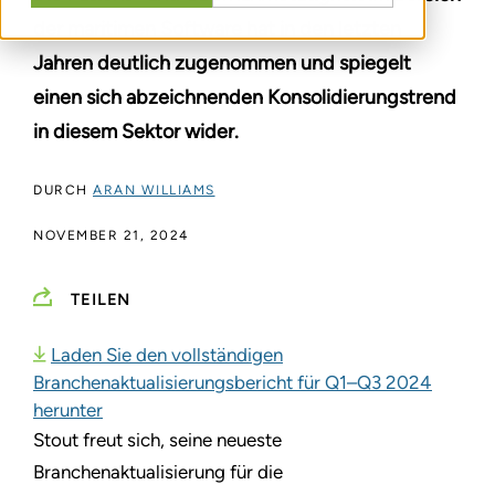
der maritimen Software hat in den letzten
Jahren deutlich zugenommen und spiegelt
einen sich abzeichnenden Konsolidierungstrend
in diesem Sektor wider.
DURCH
ARAN WILLIAMS
NOVEMBER 21, 2024
TEILEN
Laden Sie den vollständigen
Branchenaktualisierungsbericht für Q1–Q3 2024
herunter
Stout freut sich, seine neueste
Branchenaktualisierung für die