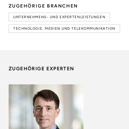
ZUGEHÖRIGE BRANCHEN
UNTERNEHMENS- UND EXPERTENLEISTUNGEN
TECHNOLOGIE, MEDIEN UND TELEKOMMUNIKATION
ZUGEHÖRIGE EXPERTEN