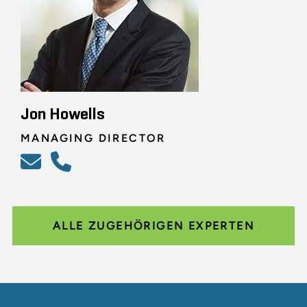
Jon Howells
MANAGING DIRECTOR
ALLE ZUGEHÖRIGEN EXPERTEN