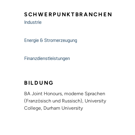
SCHWERPUNKTBRANCHEN
Industrie
Energie & Stromerzeugung
Finanzdienstleistungen
BILDUNG
BA Joint Honours, moderne Sprachen
(Französisch und Russisch), University
College, Durham University