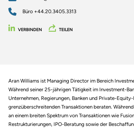
Büro
+44.20.3405.3313
VERBINDEN
TEILEN
Aran Williams ist Managing Director im Bereich Investm
Während seiner 25-jährigen Tätigkeit im Investment-Ban
Unternehmen, Regierungen, Banken und Private-Equity-
grenzüberschreitenden Transaktionen beraten. Während 
an einem breiten Spektrum von Transaktionen wie Fusi
Restrukturierungen, IPO-Beratung sowie der Beschaffun