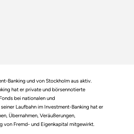
ent-Banking und von Stockholm aus aktiv.
king hat er private und börsennotierte
Fonds bei nationalen und
seiner Laufbahn im Investment-Banking hat er
onen, Übernahmen, Veräußerungen,
g von Fremd- und Eigenkapital mitgewirkt.