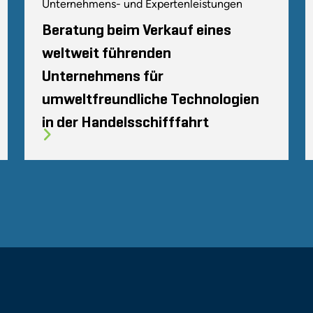
Unternehmens- und Expertenleistungen
Beratung beim Verkauf eines
weltweit führenden
Unternehmens für
umweltfreundliche Technologien
in der Handelsschifffahrt