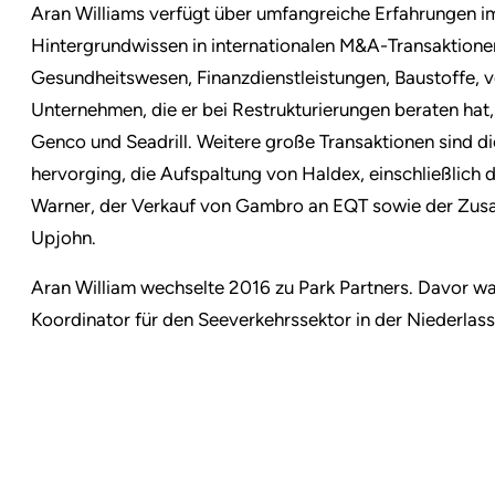
Aran Williams verfügt über umfangreiche Erfahrungen 
Hintergrundwissen in internationalen M&A-Transaktione
Gesundheitswesen, Finanzdienstleistungen, Baustoffe, 
Unternehmen, die er bei Restrukturierungen beraten hat
Genco und Seadrill. Weitere große Transaktionen sind d
hervorging, die Aufspaltung von Haldex, einschließlich
Warner, der Verkauf von Gambro an EQT sowie der Zus
Upjohn.
Aran William wechselte 2016 zu Park Partners. Davor war
Koordinator für den Seeverkehrssektor in der Niederlas