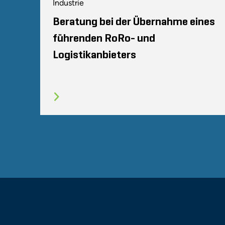
Industrie
Beratung bei der Übernahme eines
führenden RoRo- und
Logistikanbieters