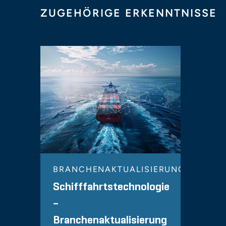
ZUGEHÖRIGE ERKENNTNISSE
BRANCHENAKTUALISIERUNG
Schifffahrtstechnologie
–
Branchenaktualisierung