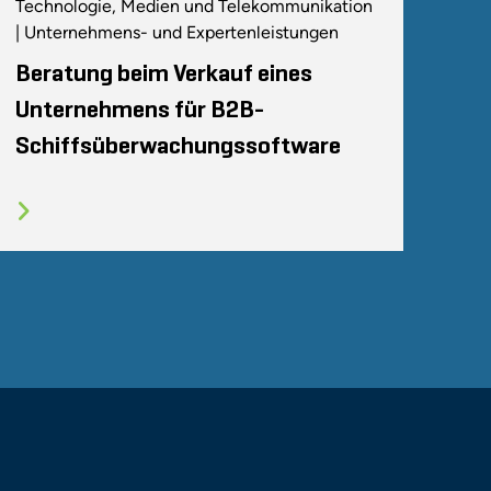
Technologie, Medien und Telekommunikation
| Unternehmens- und Expertenleistungen
Beratung beim Verkauf eines
Unternehmens für B2B-
Schiffsüberwachungssoftware