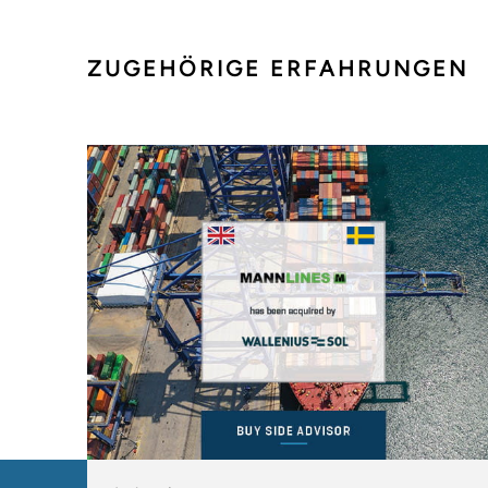
ZUGEHÖRIGE ERFAHRUNGEN