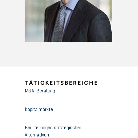
TÄTIGKEITSBEREICHE
M&A-Beratung
Kapitalmärkte
Beurteilungen strategischer
Alternativen