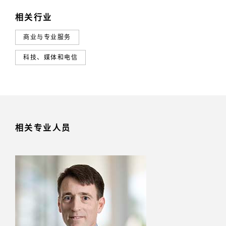
相关行业
商业与专业服务
科技、媒体和电信
相关专业人员