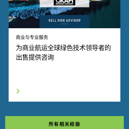
商业与专业服务
为商业航运全球绿色技术领导者的
出售提供咨询
所有相关经验