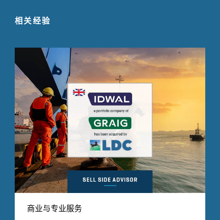
相关经验
商业与专业服务