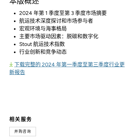
本版概述
2024 年第 1 季度至第 3 季度市场摘要
航运技术深度探讨和市场参与者
宏观环境与海事格局
主要市场驱动因素：脱碳和数字化
Stout 航运技术指数
行业创新和竞争动态
下载完整的 2024 年第一季度至第三季度行业更
新报告
相关服务
并购咨询