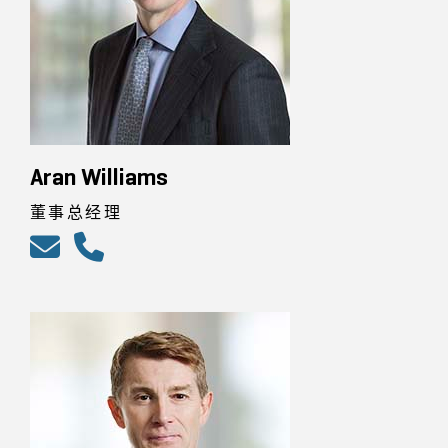
Aran Williams
董事总经理