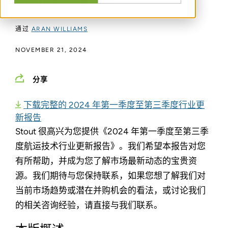
该行业内新兴的整合趋势。
通过
ARAN WILLIAMS
NOVEMBER 21, 2024
分享
下载完整的 2024 年第一季度至第三季度行业更
新报告
Stout 很高兴为您提供《2024 年第一季度至第三季
度航运技术行业更新报告》。我们希望本报告对您
有所帮助，并成为您了解市场最新动态的宝贵资
源。我们期待与您保持联系，如果您想了解我们对
当前市场趋势或潜在并购机会的看法，或讨论我们
的相关咨询经验，请直接与我们联系。