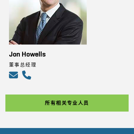
Jon Howells
董事总经理
所有相关专业人员