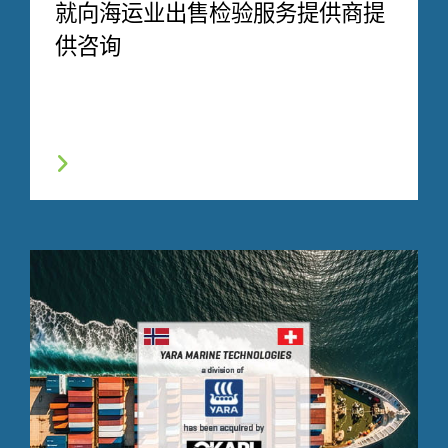
就向海运业出售检验服务提供商提
供咨询