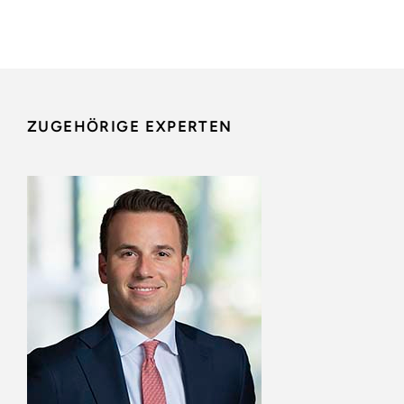
ZUGEHÖRIGE EXPERTEN