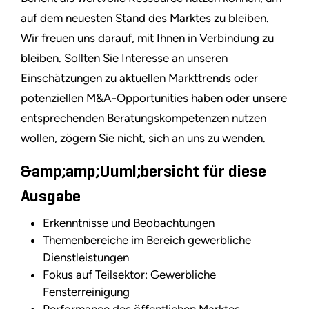
auf dem neuesten Stand des Marktes zu bleiben.
Wir freuen uns darauf, mit Ihnen in Verbindung zu
bleiben. Sollten Sie Interesse an unseren
Einschätzungen zu aktuellen Markttrends oder
potenziellen M&A-Opportunities haben oder unsere
entsprechenden Beratungskompetenzen nutzen
wollen, zögern Sie nicht, sich an uns zu wenden.
&amp;amp;Uuml;bersicht für diese
Ausgabe
Erkenntnisse und Beobachtungen
Themenbereiche im Bereich gewerbliche
Dienstleistungen
Fokus auf Teilsektor: Gewerbliche
Fensterreinigung
Performance des öffentlichen Marktes