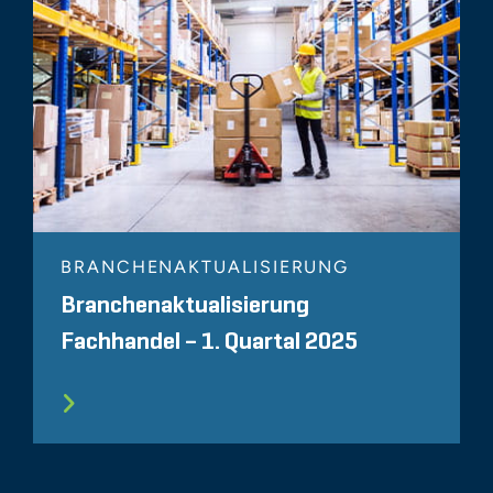
BRANCHENAKTUALISIERUNG
Branchenaktualisierung
Fachhandel – 1. Quartal 2025