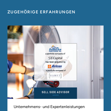
ZUGEHÖRIGE ERFAHRUNGEN
Unternehmens- und Expertenleistungen