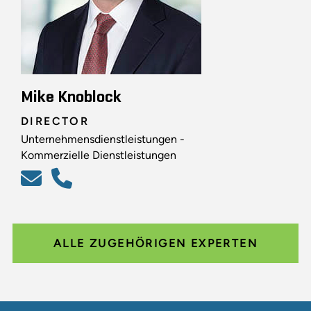
Mike Knoblock
DIRECTOR
Unternehmensdienstleistungen -
Kommerzielle Dienstleistungen
ALLE ZUGEHÖRIGEN EXPERTEN