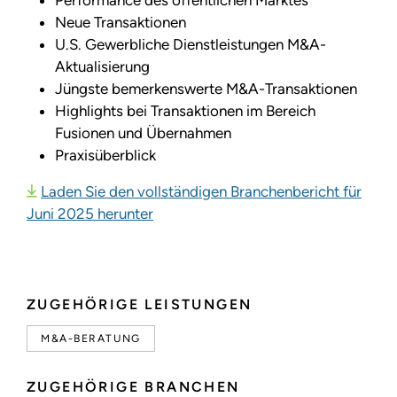
Neue Transaktionen
U.S. Gewerbliche Dienstleistungen M&A-
Aktualisierung
Jüngste bemerkenswerte M&A-Transaktionen
Highlights bei Transaktionen im Bereich
Fusionen und Übernahmen
Praxisüberblick
Laden Sie den vollständigen Branchenbericht für
Juni 2025 herunter
ZUGEHÖRIGE LEISTUNGEN
M&A-BERATUNG
ZUGEHÖRIGE BRANCHEN