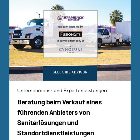
Unternehmens- und Expertenleistungen
Beratung beim Verkauf eines
führenden Anbieters von
Sanitärlösungen und
Standortdienstleistungen