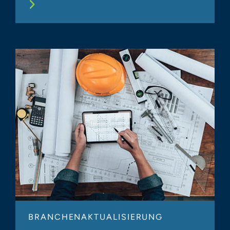
BRANCHENAKTUALISIERUNG