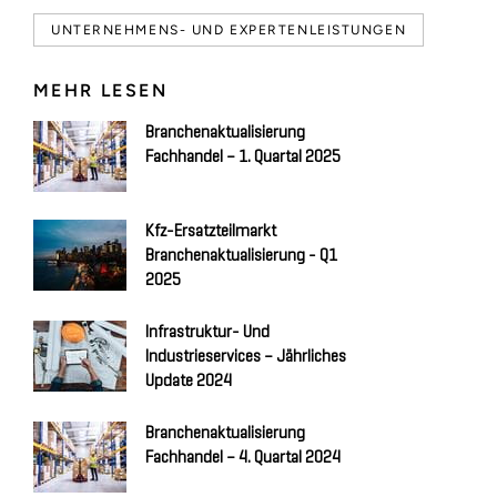
UNTERNEHMENS- UND EXPERTENLEISTUNGEN
MEHR LESEN
Branchenaktualisierung
Fachhandel – 1. Quartal 2025
Kfz-Ersatzteilmarkt
Branchenaktualisierung - Q1
2025
Infrastruktur- Und
Industrieservices – Jährliches
Update 2024
Branchenaktualisierung
Fachhandel – 4. Quartal 2024