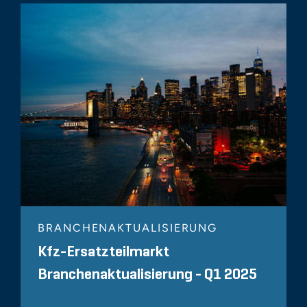
BRANCHENAKTUALISIERUNG
Kfz-Ersatzteilmarkt
Branchenaktualisierung - Q1 2025