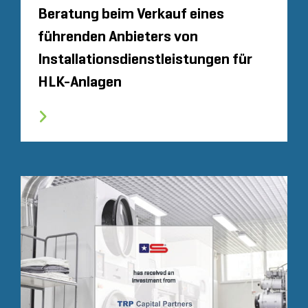
Beratung beim Verkauf eines
führenden Anbieters von
Installationsdienstleistungen für
HLK-Anlagen