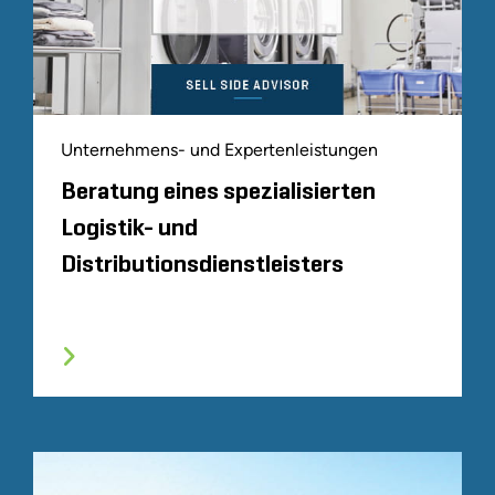
Unternehmens- und Expertenleistungen
Beratung eines spezialisierten
Logistik- und
Distributionsdienstleisters