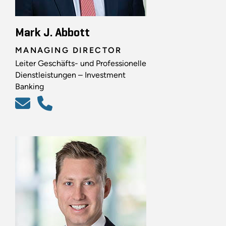
Mark J. Abbott
MANAGING DIRECTOR
Leiter Geschäfts- und Professionelle
Dienstleistungen – Investment
Banking