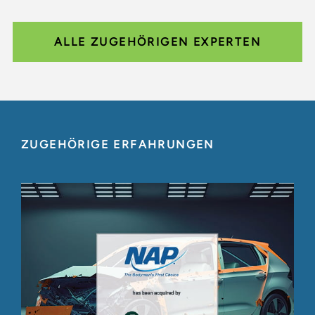
ALLE ZUGEHÖRIGEN EXPERTEN
ZUGEHÖRIGE ERFAHRUNGEN