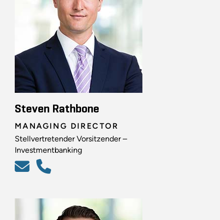
Steven Rathbone
MANAGING DIRECTOR
Stellvertretender Vorsitzender –
Investmentbanking