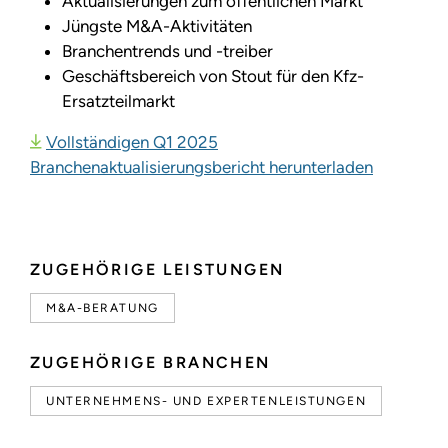
Aktualisierungen zum öffentlichen Markt
Jüngste M&A-Aktivitäten
Branchentrends und -treiber
Geschäftsbereich von Stout für den Kfz-
Ersatzteilmarkt
Vollständigen Q1 2025
Branchenaktualisierungsbericht herunterladen
ZUGEHÖRIGE LEISTUNGEN
M&A-BERATUNG
ZUGEHÖRIGE BRANCHEN
UNTERNEHMENS- UND EXPERTENLEISTUNGEN