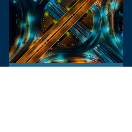
BRANCHENAKTUALISIERUNG
Branchenaktualisierung zum Kfz-
Ersatzteilmarkt – 4. Quartal 2024