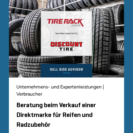
Unternehmens- und Expertenleistungen |
Verbraucher
Beratung beim Verkauf einer
Direktmarke für Reifen und
Radzubehör