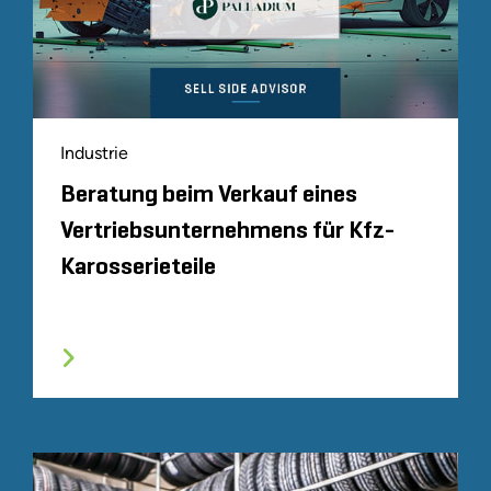
Industrie
Beratung beim Verkauf eines
Vertriebsunternehmens für Kfz-
Karosserieteile