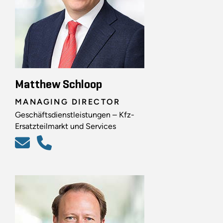
Matthew Schloop
MANAGING DIRECTOR
Geschäftsdienstleistungen – Kfz-
Ersatzteilmarkt und Services