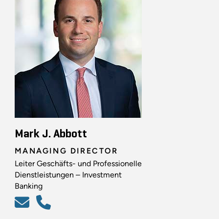
Mark J. Abbott
MANAGING DIRECTOR
Leiter Geschäfts- und Professionelle
Dienstleistungen – Investment
Banking