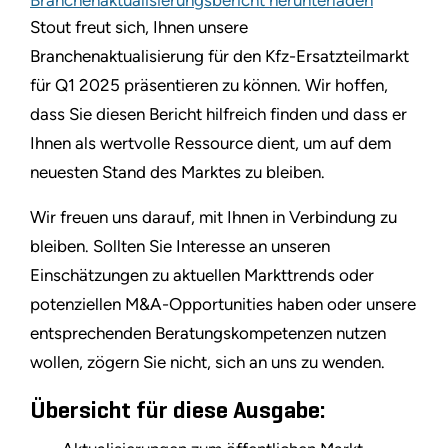
Stout freut sich, Ihnen unsere
Branchenaktualisierung für den Kfz-Ersatzteilmarkt
für Q1 2025 präsentieren zu können. Wir hoffen,
dass Sie diesen Bericht hilfreich finden und dass er
Ihnen als wertvolle Ressource dient, um auf dem
neuesten Stand des Marktes zu bleiben.
Wir freuen uns darauf, mit Ihnen in Verbindung zu
bleiben. Sollten Sie Interesse an unseren
Einschätzungen zu aktuellen Markttrends oder
potenziellen M&A-Opportunities haben oder unsere
entsprechenden Beratungskompetenzen nutzen
wollen, zögern Sie nicht, sich an uns zu wenden.
Übersicht für diese Ausgabe: