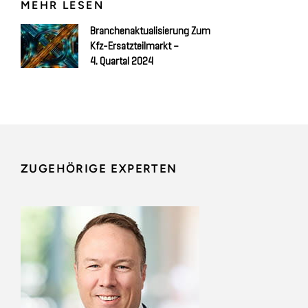
MEHR LESEN
Branchenaktualisierung Zum
Kfz-Ersatzteilmarkt –
4. Quartal 2024
ZUGEHÖRIGE EXPERTEN