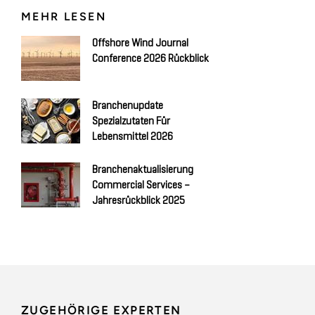
MEHR LESEN
Offshore Wind Journal
Conference 2026 Rückblick
Branchenupdate
Spezialzutaten Für
Lebensmittel 2026
Branchenaktualisierung
Commercial Services –
Jahresrückblick 2025
ZUGEHÖRIGE EXPERTEN