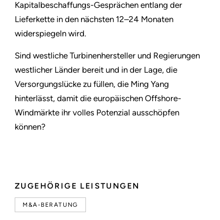
Kapitalbeschaffungs-Gesprächen entlang der
Lieferkette in den nächsten 12–24 Monaten
widerspiegeln wird.
Sind westliche Turbinenhersteller und Regierungen
westlicher Länder bereit und in der Lage, die
Versorgungslücke zu füllen, die Ming Yang
hinterlässt, damit die europäischen Offshore-
Windmärkte ihr volles Potenzial ausschöpfen
können?
ZUGEHÖRIGE LEISTUNGEN
M&A-BERATUNG