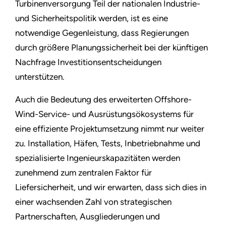
Turbinenversorgung Teil der nationalen Industrie-
und Sicherheitspolitik werden, ist es eine
notwendige Gegenleistung, dass Regierungen
durch größere Planungssicherheit bei der künftigen
Nachfrage Investitionsentscheidungen
unterstützen.
Auch die Bedeutung des erweiterten Offshore-
Wind-Service- und Ausrüstungsökosystems für
eine effiziente Projektumsetzung nimmt nur weiter
zu. Installation, Häfen, Tests, Inbetriebnahme und
spezialisierte Ingenieurskapazitäten werden
zunehmend zum zentralen Faktor für
Liefersicherheit, und wir erwarten, dass sich dies in
einer wachsenden Zahl von strategischen
Partnerschaften, Ausgliederungen und