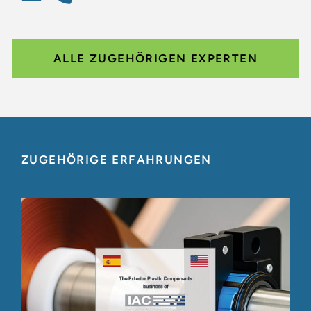
ALLE ZUGEHÖRIGEN EXPERTEN
ZUGEHÖRIGE ERFAHRUNGEN