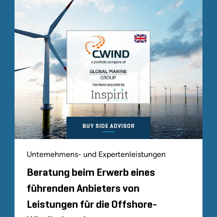
Unternehmens- und Expertenleistungen
Beratung beim Erwerb eines
führenden Anbieters von
Leistungen für die Offshore-