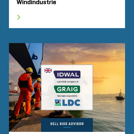
Windindustrie