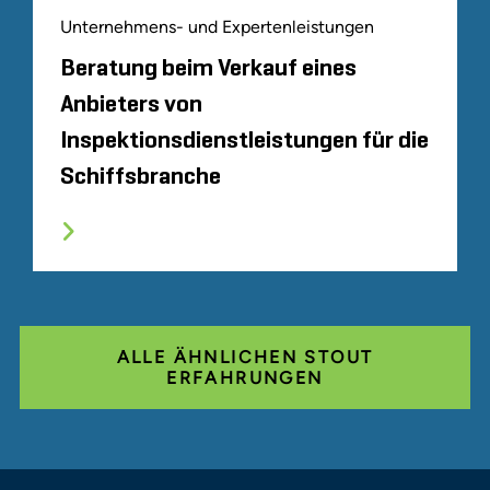
Unternehmens- und Expertenleistungen
Beratung beim Verkauf eines
Anbieters von
Inspektionsdienstleistungen für die
Schiffsbranche
ALLE ÄHNLICHEN STOUT
ERFAHRUNGEN