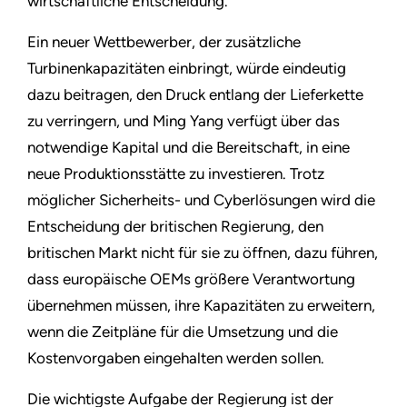
wirtschaftliche Entscheidung.
Ein neuer Wettbewerber, der zusätzliche
Turbinenkapazitäten einbringt, würde eindeutig
dazu beitragen, den Druck entlang der Lieferkette
zu verringern, und Ming Yang verfügt über das
notwendige Kapital und die Bereitschaft, in eine
neue Produktionsstätte zu investieren. Trotz
möglicher Sicherheits- und Cyberlösungen wird die
Entscheidung der britischen Regierung, den
britischen Markt nicht für sie zu öffnen, dazu führen,
dass europäische OEMs größere Verantwortung
übernehmen müssen, ihre Kapazitäten zu erweitern,
wenn die Zeitpläne für die Umsetzung und die
Kostenvorgaben eingehalten werden sollen.
Die wichtigste Aufgabe der Regierung ist der