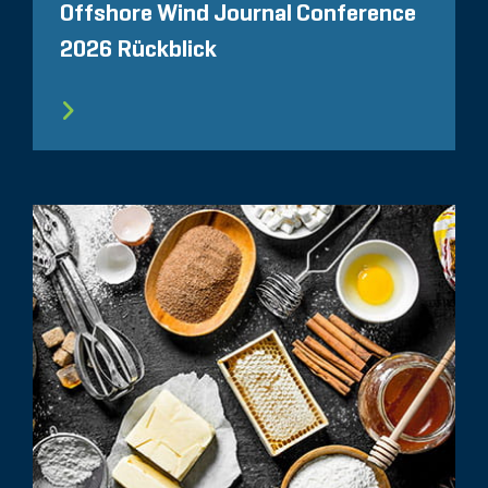
Offshore Wind Journal Conference
2026 Rückblick