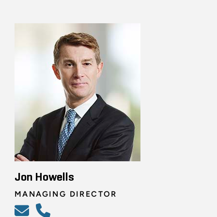
Jon Howells
MANAGING DIRECTOR