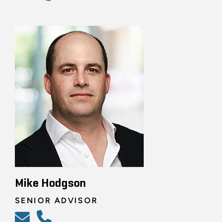
Mike Hodgson
SENIOR ADVISOR