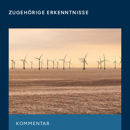
ZUGEHÖRIGE ERKENNTNISSE
KOMMENTAR