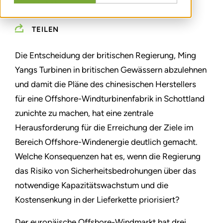
MAY 05, 2026
TEILEN
Die Entscheidung der britischen Regierung, Ming
Yangs Turbinen in britischen Gewässern abzulehnen
und damit die Pläne des chinesischen Herstellers
für eine Offshore-Windturbinenfabrik in Schottland
zunichte zu machen, hat eine zentrale
Herausforderung für die Erreichung der Ziele im
Bereich Offshore-Windenergie deutlich gemacht.
Welche Konsequenzen hat es, wenn die Regierung
das Risiko von Sicherheitsbedrohungen über das
notwendige Kapazitätswachstum und die
Kostensenkung in der Lieferkette priorisiert?
Der europäische Offshore-Windmarkt hat drei