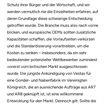
Schutz ihrer Bürger und der Wirtschaft, und wir
werden vermutlich nie die Einzelheiten erfahren, auf
deren Grundlage diese schwierige Entscheidung
getroffen wurde. Die Branche muss also nach vorne
blicken, und europäische OEMs sollten zusätzliche
Kapazitäten schaffen, die Vorlaufzeiten verkürzen
und die Standardisierung vorantreiben, um die
Kosten zu senken – insbesondere, da ein sehr
bedeutender potenzieller Wettbewerber zumindest
vorerst vom britischen Markt ausgeschlossen
wurde. Die jüngste Ankündigung von Vestas für
eine Gondel- und Nabenfabrik im Vereinigten
Königreich, die an ausreichende Aufträge aus AR7
und AR8 geknüpft ist, ist eine willkommene
Entwicklung für den Markt. Dennoch gilt: Sollte die