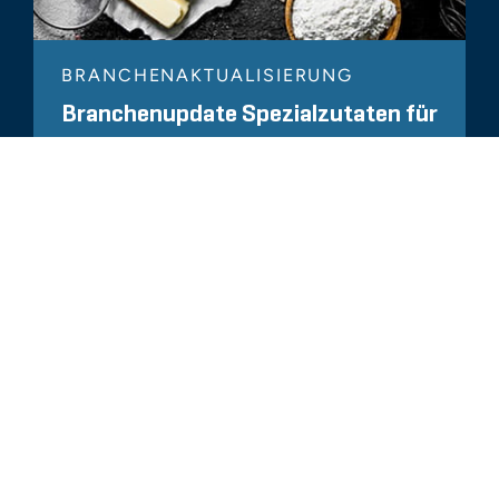
BRANCHENAKTUALISIERUNG
Branchenupdate Spezialzutaten für
Lebensmittel 2026