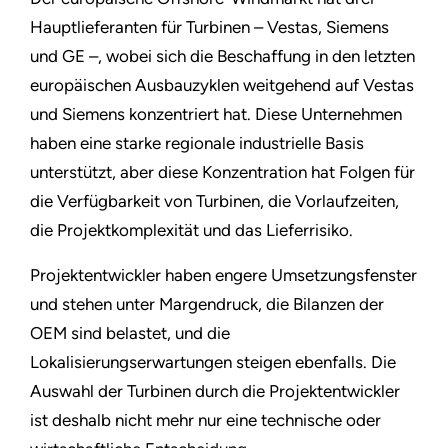
Hauptlieferanten für Turbinen – Vestas, Siemens
und GE –, wobei sich die Beschaffung in den letzten
europäischen Ausbauzyklen weitgehend auf Vestas
und Siemens konzentriert hat. Diese Unternehmen
haben eine starke regionale industrielle Basis
unterstützt, aber diese Konzentration hat Folgen für
die Verfügbarkeit von Turbinen, die Vorlaufzeiten,
die Projektkomplexität und das Lieferrisiko.
Projektentwickler haben engere Umsetzungsfenster
und stehen unter Margendruck, die Bilanzen der
OEM sind belastet, und die
Lokalisierungserwartungen steigen ebenfalls. Die
Auswahl der Turbinen durch die Projektentwickler
ist deshalb nicht mehr nur eine technische oder