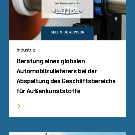
Industrie
Beratung eines globalen
Automobilzulieferers bei der
Abspaltung des Geschäftsbereichs
für Außenkunststoffe