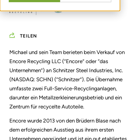
TEILEN
Michael und sein Team berieten beim Verkauf von
Encore Recycling LLC (“Encore” oder “das
Unternehmen”) an Schnitzer Steel Industries, Inc.
(NASDAQ: SCHN) (“Schnitzer”).
Die Übernahme
umfasste zwei Full-Service-Recyclinganlagen,
darunter ein Metallzerkleinerungsbetrieb und ein
Zentrum für recycelte Autoteile.
Encore wurde 2013 von den Brüdern Blase nach
dem erfolgreichen Ausstieg aus ihrem ersten
Unternehmen gegründet und ist ein gut etabliertes,