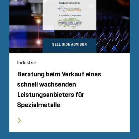
Industrie
Beratung beim Verkauf eines
schnell wachsenden
Leistungsanbieters für
Spezialmetalle