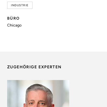
INDUSTRIE
BÜRO
Chicago
ZUGEHÖRIGE EXPERTEN