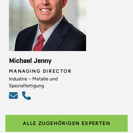
Michael Jenny
MANAGING DIRECTOR
Industrie – Metalle und
Spezialfertigung
ALLE ZUGEHÖRIGEN EXPERTEN