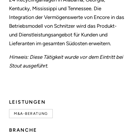
Kentucky, Mississippi und Tennessee. Die
Integration der Vermögenswerte von Encore in das
Betriebsmodell von Schnitzer wird das Produkt-
und Dienstleistungsangebot für Kunden und
Lieferanten im gesamten Südosten erweitern.
Hinweis: Diese Tätigkeit wurde vor dem Eintritt bei
Stout ausgeführt.
LEISTUNGEN
M&A-BERATUNG
BRANCHE