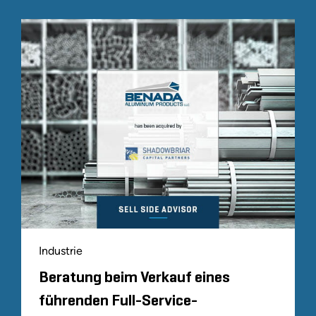
Industrie
Beratung beim Verkauf eines
führenden Full-Service-