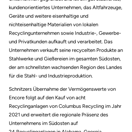
kundenorientiertes Unternehmen, das Altfahrzeuge,
Geräte und weitere eisenhaltige und
nichteisenhaltige Materialien von lokalen
Recyclingunternehmen sowie Industrie-, Gewerbe-
und Privatkunden aufkauft und verarbeitet. Das
Unternehmen verkauft seine recycelten Produkte an
Stahlwerke und Gießereien im gesamten Südosten,
der am schnellsten wachsenden Region des Landes
für die Stahl- und Industrieproduktion.
Schnitzers Übernahme der Vermögenswerte von
Encore folgt auf den Kauf von acht
Recyclinganlagen von Columbus Recycling im Jahr
2021 und erweitert die regionale Präsenz des
Unternehmens im Südosten auf
24 Recyclinganlagen in Alabama, Georgia,