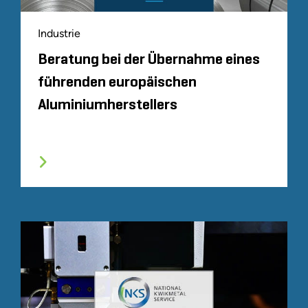
Industrie
Beratung bei der Übernahme eines
führenden europäischen
Aluminiumherstellers