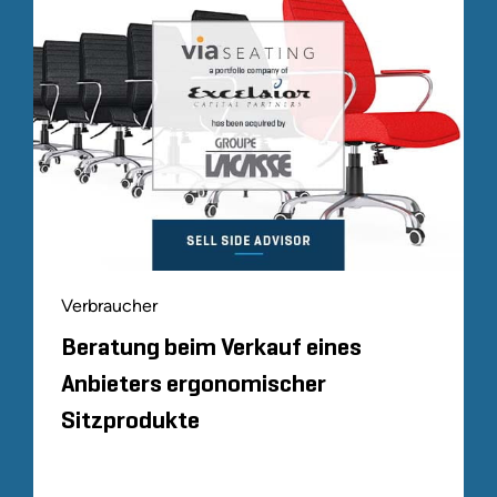
Verbraucher
Beratung beim Verkauf eines
Anbieters ergonomischer
Sitzprodukte