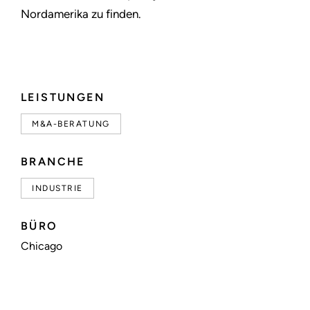
Nordamerika zu finden.
LEISTUNGEN
M&A-BERATUNG
BRANCHE
INDUSTRIE
BÜRO
Chicago