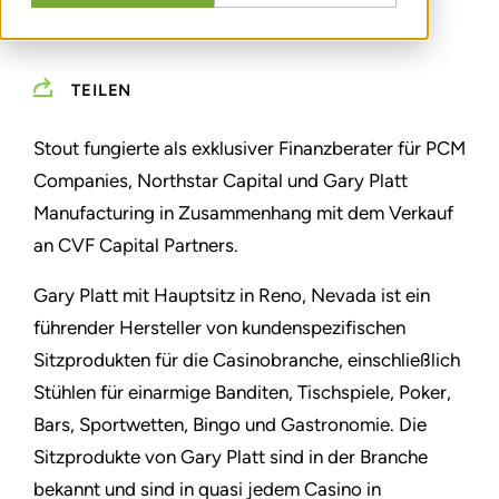
TEILEN
Stout fungierte als exklusiver Finanzberater für PCM
Companies, Northstar Capital und Gary Platt
Manufacturing in Zusammenhang mit dem Verkauf
an CVF Capital Partners.
Gary Platt mit Hauptsitz in Reno, Nevada ist ein
führender Hersteller von kundenspezifischen
Sitzprodukten für die Casinobranche, einschließlich
Stühlen für einarmige Banditen, Tischspiele, Poker,
Bars, Sportwetten, Bingo und Gastronomie. Die
Sitzprodukte von Gary Platt sind in der Branche
bekannt und sind in quasi jedem Casino in