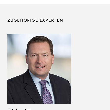
ZUGEHÖRIGE EXPERTEN