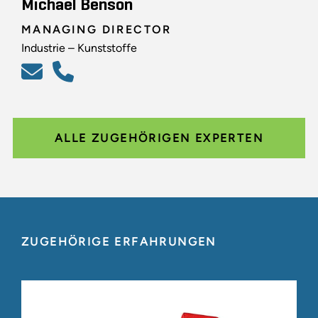
Michael Benson
MANAGING DIRECTOR
Industrie – Kunststoffe
ALLE ZUGEHÖRIGEN EXPERTEN
ZUGEHÖRIGE ERFAHRUNGEN