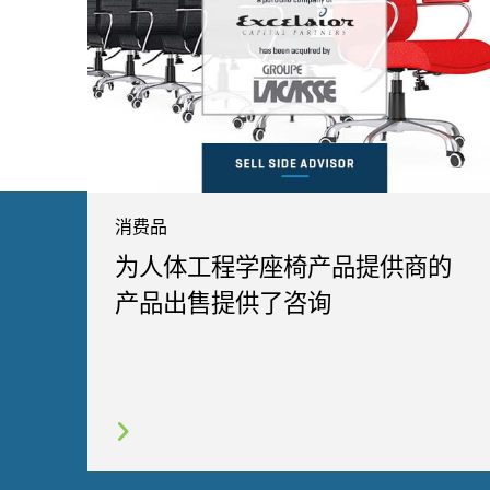
消费品
为人体工程学座椅产品提供商的
产品出售提供了咨询