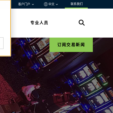
联系我们
资源
客户门户
中文
专业人员
订阅交易新闻