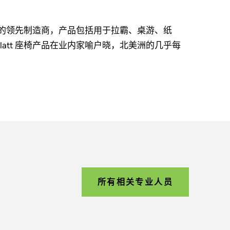
椅产品的领先制造商，产品包括用于拉霸、桌游、纸
latt 座椅产品在业内家喻户晓，北美洲的几乎每
所有相关专业人员