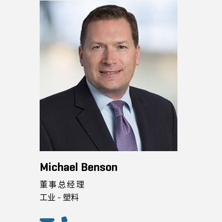
Michael Benson
董事总经理
工业 - 塑料