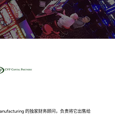
 Platt Manufacturing 的独家财务顾问，负责将它出售给