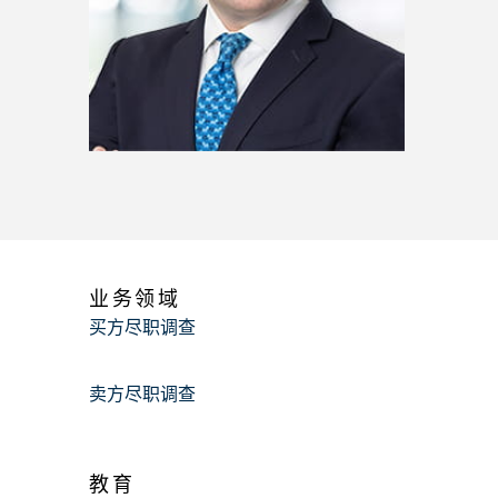
业务领域
买方尽职调查
卖方尽职调查
教育