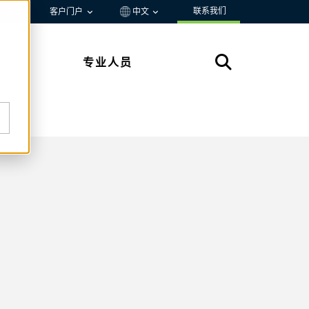
联系我们
资源
客户门户
中文
专业人员