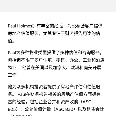
Paul Holmes拥有丰富的经验，为公私营客户提供
房地产估值服务，尤其专注于财务报告用途的估
值。
Paul为多种物业类型提供了多种估值和咨询服务，
包括但不限于多户住宅、零售、办公、工业和酒店
物业。 他曾在美国以及加拿大、欧洲和南美开展
工作。
他为众多机构投资者提供了房地产评估和估值服
务。 Paul在财务报告相关的房地产估值方面拥有丰
富的经验，包括企业合并和资产收购（ASC
805）、公允价值计量（ASC 820）以及租赁会计