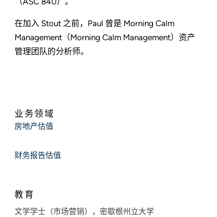
（ASC 840）。
在加入 Stout 之前，Paul 曾是 Morning Calm
Management（Morning Calm Management）资产
管理团队的分析师。
业务领域
房地产估值
财务报告估值
教育
文学学士（市场营销），密歇根州立大学