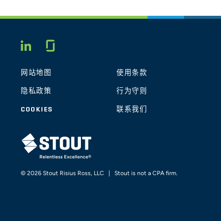
Glassdoor
LINKEDIN
网站地图
使用条款
隐私政策
行为守则
COOKIES
联系我们
STOUT LOGO
© 2026 Stout Risius Ross, LLC | Stout is not a CPA firm.