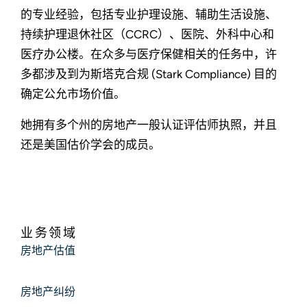
的专业经验，包括专业护理设施、辅助生活设施、
持续护理退休社区（CCRC）、医院、外科中心和
医疗办公楼。在众多与医疗保健相关的任务中，许
多都涉及到为斯塔克合规 (Stark Compliance) 目的
确定公允市场价值。
她拥有多个州的房地产一般认证评估师执照，并且
还是美国估价学会的成员。
业务领域
房地产估值
房地产纠纷