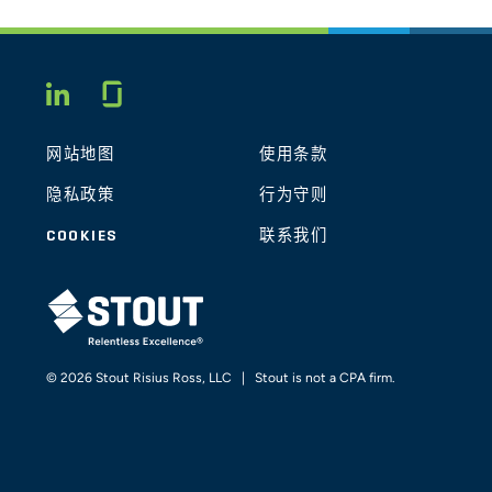
Glassdoor
LINKEDIN
网站地图
使用条款
隐私政策
行为守则
COOKIES
联系我们
STOUT LOGO
© 2026 Stout Risius Ross, LLC | Stout is not a CPA firm.