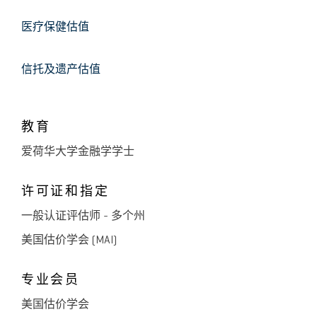
医疗保健估值
信托及遗产估值
教育
爱荷华大学金融学学士
许可证和指定
一般认证评估师 - 多个州
美国估价学会 (MAI)
专业会员
美国估价学会