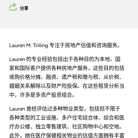
分享
Lauren M. Trilling 专注于房地产估值和咨询服务。
Lauren 的专业经验包括出于各种目的为本地、国
家和国际客户提供各种房地产服务，这些目的包括
收购价格分摊、融资、遗产税和赠与税、从价税、
婚姻关系解除以及财产险投保。在这些租赁分析当
中，许多是多资产投资组合。
Lauren 曾经评估过多种物业类型，包括但不限于
各种类型的工业设施、多户住宅综合体、综合和医
疗办公楼、独立零售建筑、社区购物中心和空地。
此外，她在医疗保健相关物业的估值方面拥有丰富