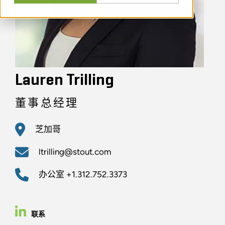
Lauren Trilling
董事总经理
芝加哥
ltrilling@stout.com
办公室
+1.312.752.3373
联系