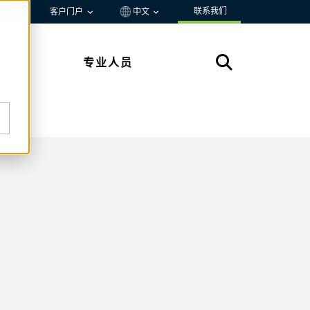
联系我们
资源
客户门户
中文
专业人员