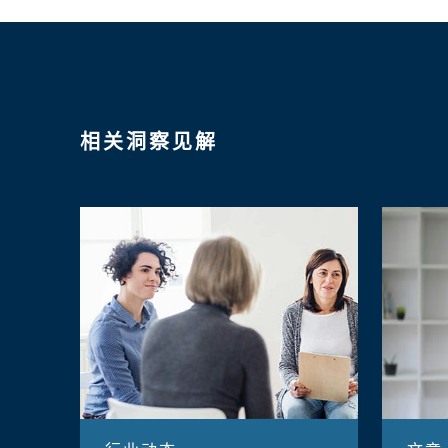
相关洞察见解