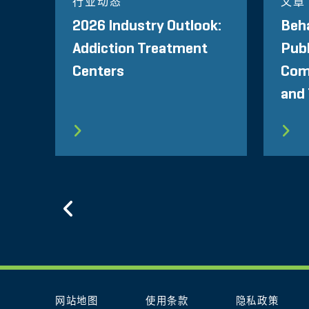
行业动态
文章
2026 Industry Outlook:
Beha
Addiction Treatment
Pub
Centers
Com
and
Previous
网站地图
使用条款
隐私政策