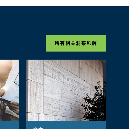
所有相关洞察见解