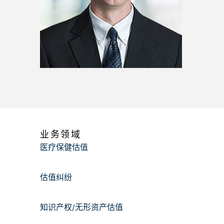
业务领域
医疗保健估值
估值纠纷
知识产权/无形资产估值