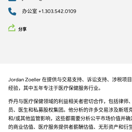
办公室
+1.303.542.0109
分享
Jordan Zoeller 在提供与交易支持、诉讼支持、
经验，其中五年专注于医疗保健服务行业。
乔丹与医疗保健领域的利益相关者密切合作，包括律师
员、医生和私募股权集团。他分析的许多交易涉及斯塔克法案
和/或其他监管影响，这些都需要分析公平市场价值并确
的商业估值、医疗服务提供者薪酬估值、无形资产和衍