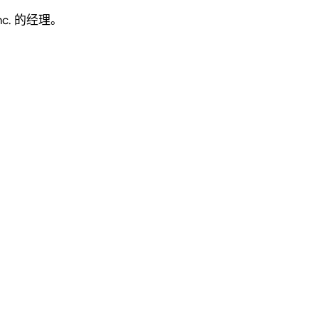
 Inc. 的经理。