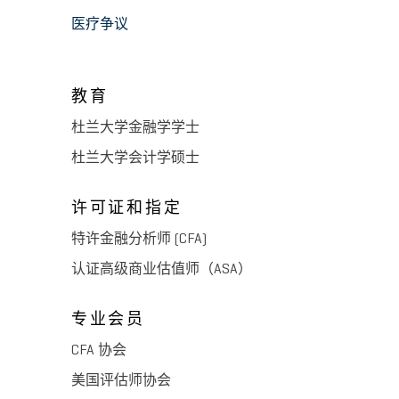
医疗争议
教育
杜兰大学金融学学士
杜兰大学会计学硕士
许可证和指定
特许金融分析师 (CFA)
认证高级商业估值师（ASA）
专业会员
CFA 协会
美国评估师协会