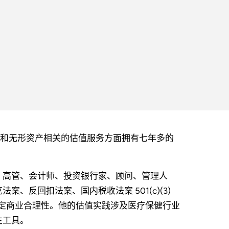
涉税项目和无形资产相关的估值服务方面拥有七年多的
、高管、会计师、投资银行家、顾问、管理人
、反回扣法案、国内税收法案 501(c)(3)
定商业合理性。他的估值实践涉及医疗保健行业
生工具。