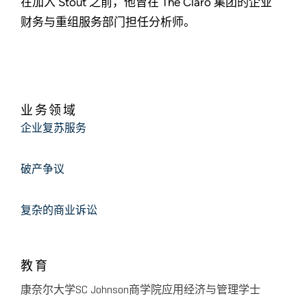
在加入 Stout 之前，他曾在 The Claro 集团的企业
财务与重组服务部门担任分析师。
业务领域
企业复苏服务
破产争议
复杂的商业诉讼
教育
康奈尔大学SC Johnson商学院应用经济与管理学士