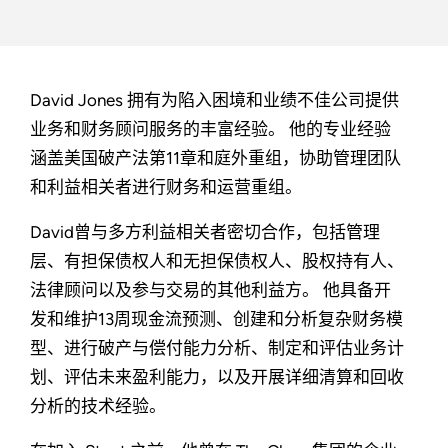
David Jones 拥有为陷入困境和业绩不佳公司提供
业务和财务顾问服务的丰富经验。 他的专业经验
涵盖美国破产法第11章和庭外重组，协助管理团队
和利益相关者进行财务和运营重组。
David曾与多方利益相关者密切合作，包括管理
层、有担保债权人和无担保债权人、股权持有人、
法律顾问以及参与交易的其他利益方。 他具备开
发和维护13周现金流预测、创建和分析复杂财务模
型、进行破产与偿付能力分析、制定和评估业务计
划、评估未来盈利能力，以及开展详细清算和回收
分析的技术经验。