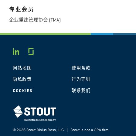
专业会员
企业重建管理协会 (TMA)
Glassdoor
LINKEDIN
网站地图
使用条款
隐私政策
行为守则
COOKIES
联系我们
STOUT LOGO
© 2026 Stout Risius Ross, LLC | Stout is not a CPA firm.