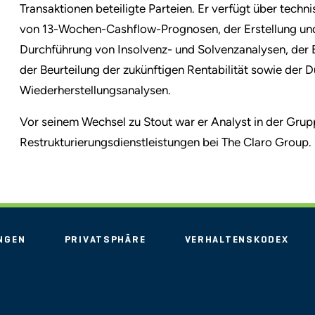
Transaktionen beteiligte Parteien. Er verfügt über techn
von 13-Wochen-Cashflow-Prognosen, der Erstellung und
Durchführung von Insolvenz- und Solvenzanalysen, der 
der Beurteilung der zukünftigen Rentabilität sowie der D
Wiederherstellungsanalysen.
Vor seinem Wechsel zu Stout war er Analyst in der Grup
Restrukturierungsdienstleistungen bei The Claro Group.
NGEN
PRIVATSPHÄRE
VERHALTENSKODEX