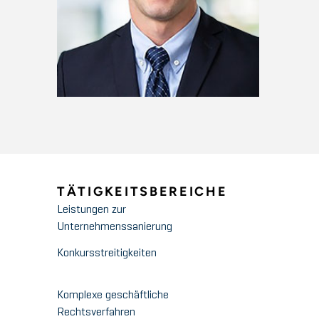
TÄTIGKEITSBEREICHE
Leistungen zur
Unternehmenssanierung
Konkursstreitigkeiten
Komplexe geschäftliche
Rechtsverfahren