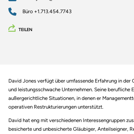
Büro
+1.713.454.7743
TEILEN
David Jones verfügt über umfassende Erfahrung in der 
und leistungsschwache Unternehmen. Seine berufliche E
außergerichtliche Situationen, in denen er Managementt
operativen Restrukturierungen unterstützt.
David hat eng mit verschiedenen Interessengruppen z
besicherte und unbesicherte Gläubiger, Anteilseigner, 