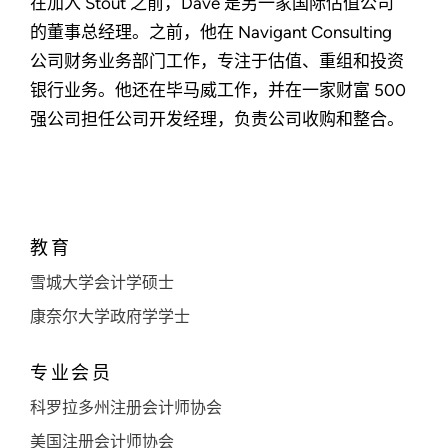
在加入 Stout 之前，Dave 是另一家国际估值公司
的董事总经理。之前，他在 Navigant Consulting
公司财务业务部门工作，专注于估值、重组和投资
银行业务。他还在毕马威工作，并在一家财富 500
强公司担任公司开发经理，负责公司收购和整合。
教育
雪城大学会计学硕士
康奈尔大学政府学学士
专业会员
科罗拉多州注册会计师协会
美国注册会计师协会