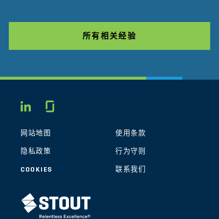
所有相关经验
Glassdoor
LINKEDIN
网站地图
使用条款
隐私政策
行为守则
COOKIES
联系我们
STOUT LOGO