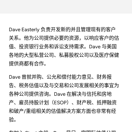
Dave Easterly 负责开发新的并且管理现有的客户
关系。他为公司提供必要的资源，以响应客户的估
值、投资银行业务和诉讼支持需求。Dave 与美国
各地的大型私营公司、私募股权公司以及医疗保健
提供商都有合作。
Dave 曾就并购、公允和偿付能力意见、财务报
告、税务估值以及与交易和公司发展相关的事宜为
各种公司提供咨询。Dave 在解决与信托和房地
产、雇员持股计划（ESOP）、财产税、抵押融资
和破产/重组相关的估值解决方案方面也非常有经
验。