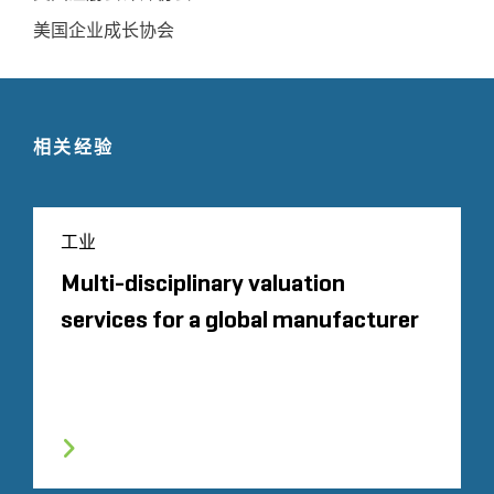
美国企业成长协会
相关经验
工业
Multi-disciplinary valuation
services for a global manufacturer