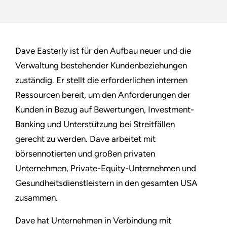
Dave Easterly ist für den Aufbau neuer und die
Verwaltung bestehender Kundenbeziehungen
zuständig. Er stellt die erforderlichen internen
Ressourcen bereit, um den Anforderungen der
Kunden in Bezug auf Bewertungen, Investment-
Banking und Unterstützung bei Streitfällen
gerecht zu werden. Dave arbeitet mit
börsennotierten und großen privaten
Unternehmen, Private-Equity-Unternehmen und
Gesundheitsdienstleistern in den gesamten USA
zusammen.
Dave hat Unternehmen in Verbindung mit