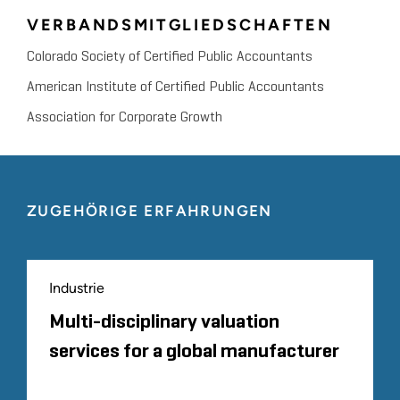
VERBANDSMITGLIEDSCHAFTEN
Colorado Society of Certified Public Accountants
American Institute of Certified Public Accountants
Association for Corporate Growth
ZUGEHÖRIGE ERFAHRUNGEN
Industrie
Multi-disciplinary valuation
services for a global manufacturer