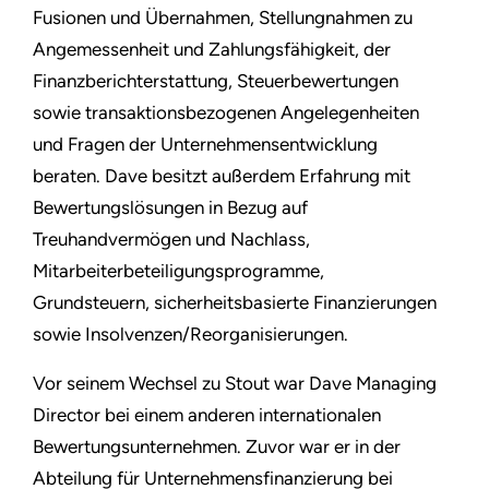
Fusionen und Übernahmen, Stellungnahmen zu
Angemessenheit und Zahlungsfähigkeit, der
Finanzberichterstattung, Steuerbewertungen
sowie transaktionsbezogenen Angelegenheiten
und Fragen der Unternehmensentwicklung
beraten. Dave besitzt außerdem Erfahrung mit
Bewertungslösungen in Bezug auf
Treuhandvermögen und Nachlass,
Mitarbeiterbeteiligungsprogramme,
Grundsteuern, sicherheitsbasierte Finanzierungen
sowie Insolvenzen/Reorganisierungen.
Vor seinem Wechsel zu Stout war Dave Managing
Director bei einem anderen internationalen
Bewertungsunternehmen. Zuvor war er in der
Abteilung für Unternehmensfinanzierung bei