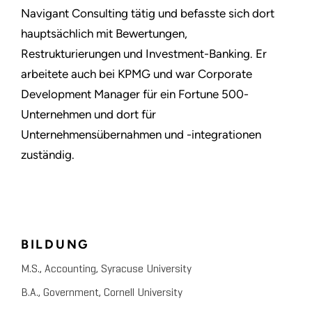
Navigant Consulting tätig und befasste sich dort
hauptsächlich mit Bewertungen,
Restrukturierungen und Investment-Banking. Er
arbeitete auch bei KPMG und war Corporate
Development Manager für ein Fortune 500-
Unternehmen und dort für
Unternehmensübernahmen und -integrationen
zuständig.
BILDUNG
M.S., Accounting, Syracuse University
B.A., Government, Cornell University