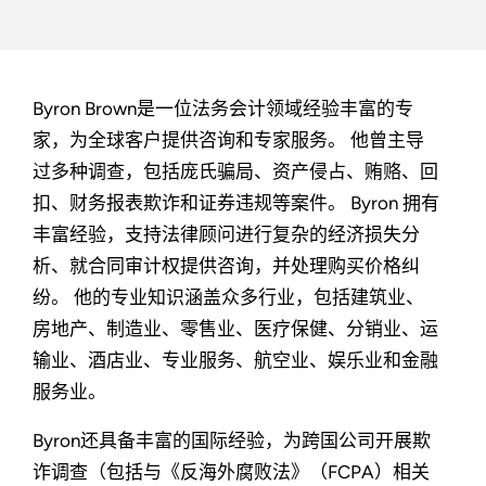
Byron Brown是一位法务会计领域经验丰富的专
家，为全球客户提供咨询和专家服务。 他曾主导
过多种调查，包括庞氏骗局、资产侵占、贿赂、回
扣、财务报表欺诈和证券违规等案件。 Byron 拥有
丰富经验，支持法律顾问进行复杂的经济损失分
析、就合同审计权提供咨询，并处理购买价格纠
纷。 他的专业知识涵盖众多行业，包括建筑业、
房地产、制造业、零售业、医疗保健、分销业、运
输业、酒店业、专业服务、航空业、娱乐业和金融
服务业。
Byron还具备丰富的国际经验，为跨国公司开展欺
诈调查（包括与《反海外腐败法》（FCPA）相关