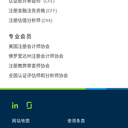
认证欺诈审查师（CFE）
注册金融法务资格 (CFF)
注册估值分析师 (CVA)
专业会员
美国注册会计师协会
佛罗里达州注册会计师协会
注册舞弊审查师协会
全国认证评估师和分析师协会
Glassdoor
LINKEDIN
网站地图
使用条款