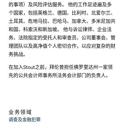
的事项）及风险评估服务。 他的工作足迹遍及多
个国家，包括英格兰、德国、比利时、北爱尔兰、
土耳其、危地马拉、巴哈马、加拿大、多米尼加共
和国、科索沃和新加坡。 他与诉讼律师、企业法
务、法院指定的受托人和审查员、公司董事会、管
理团队以及高净值个人密切合作，以应对复杂的财
务挑战。
在加入Stout之前，拜伦曾担任佛罗里达州一家领
先的公共会计师事务所法务会计部门的负责人。
业务领域
调查及金融犯罪