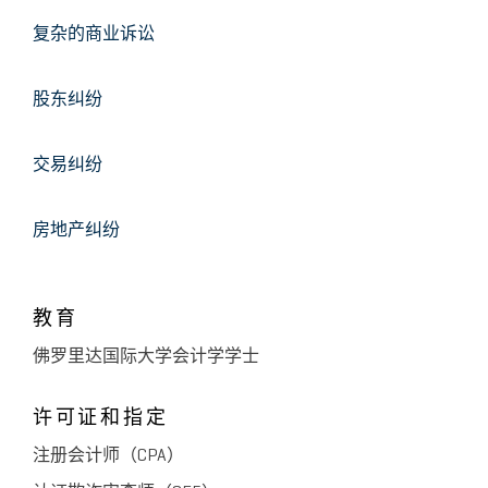
复杂的商业诉讼
股东纠纷
交易纠纷
房地产纠纷
教育
佛罗里达国际大学会计学学士
许可证和指定
注册会计师（CPA）