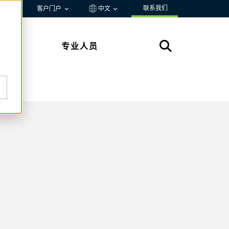
联系我们
资源
客户门户
中文
专业人员