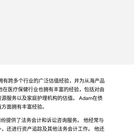
Adam拥有跨多个行业的广泛估值经验，并为从海产品
他在医疗保健行业也拥有丰富的经验，包括对由
源服务以及家庭护理机构的估值。 Adam在债
值方面拥有丰富经验。
纠纷提供了法务会计和诉讼咨询服务。 他经常与
，还进行资产追踪及其他法务会计工作。 他还