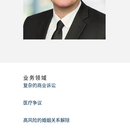
业务领域
复杂的商业诉讼
医疗争议
高风险的婚姻关系解除