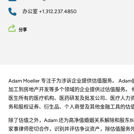
办公室
+1.312.237.4850
分享
Adam Moeller 专注于为涉诉企业提供估值服务。 
加工到房地产开发等多个领域的企业提供过估值服务。 
医生所有的医疗机构、医药研发及批发公司、医疗人力资
务和股权证券、衍生品、个人商誉及其他金融工具的估
除了估值之外，Adam 还为高净值婚姻关系解除和股东
家事律师密切合作，识别并评估争议资产，除估值服务外