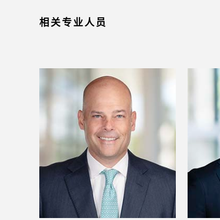
相关专业人员