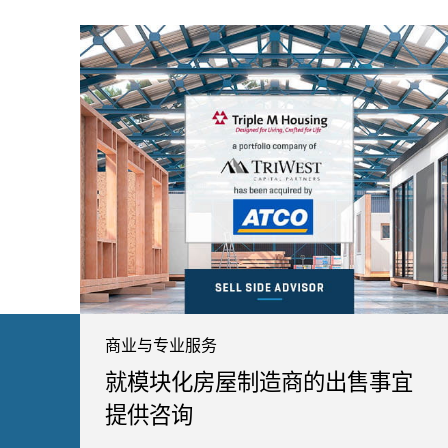
商业与专业服务
就模块化房屋制造商的出售事宜
提供咨询