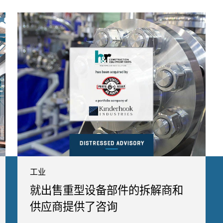
工业
就出售重型设备部件的拆解商和
供应商提供了咨询