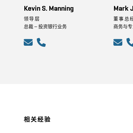
Kevin S. Manning
Mark J
领导层
董事总
总裁 – 投资银行业务
商务与专
相关经验