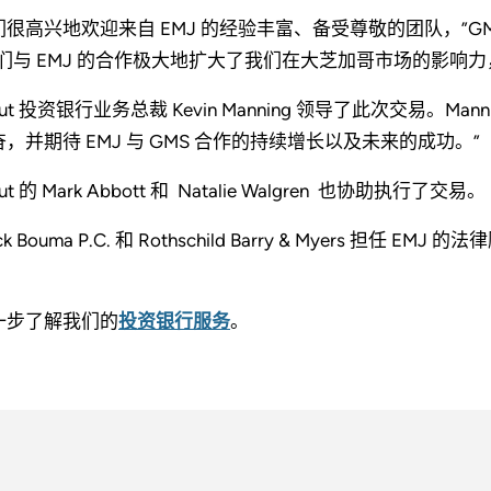
很高兴地欢迎来自 EMJ 的经验丰富、备受尊敬的团队，”GMS 总裁兼首
我们与 EMJ 的合作极大地扩大了我们在大芝加哥市场的影响
out 投资银行业务总裁 Kevin Manning 领导了此次交易。
奋，并期待 EMJ 与 GMS 合作的持续增长以及未来的成功。”
out 的 Mark Abbott 和 Natalie Walgren 也协助执行了交易。
ck Bouma P.C. 和 Rothschild Barry & Myers 担任 EMJ
。
一步了解我们的
投资银行服务
。