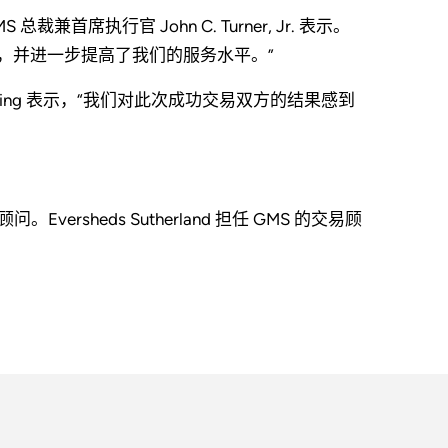
席执行官 John C. Turner, Jr. 表示。
力，并进一步提高了我们的服务水平。”
Manning 表示，“我们对此次成功交易双方的结果感到
 的法律顾问。Eversheds Sutherland 担任 GMS 的交易顾