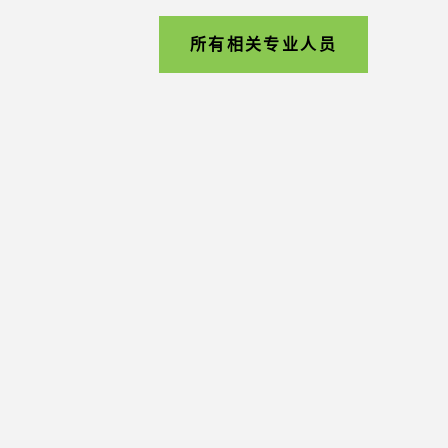
所有相关专业人员