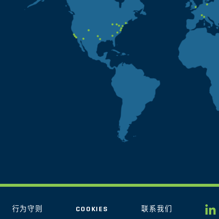
行为守则
COOKIES
联系我们