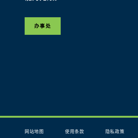
办事处
网站地图
使用条款
隐私政策