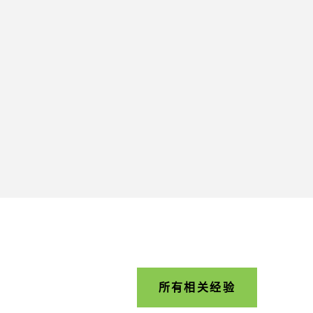
所有相关经验