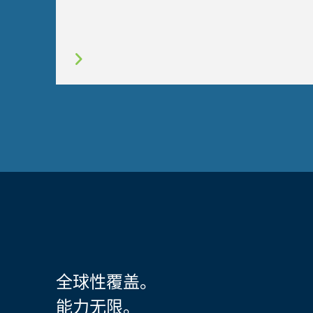
全球性覆盖。
能力无限。