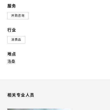
服务
并购咨询
行业
消费品
地点
洛桑
相关专业人员