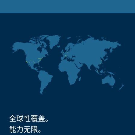
全球性覆盖。
能力无限。