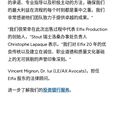
的承诺、专业指导以及积极主动的方法，确保我们
的最大利益在流程的每个时刻都是重中之重。我们
非常感谢他们团队致力于提供卓越的成果。”
“我们很荣幸在此次出售过程中代表 Elfix Production
的创始人，”Stout 瑞士洛桑办事处负责人
Christophe Lapaque 表示。“我们对 Elfix 20 年的优
良传统以及建立在诚信、职业道德和质量文化基础
上的无可挑剔的声誉印象深刻。”
Vincent Mignon, Dr. Iur.(LE/AX Avocats)，担任
Elfix 股东的法律顾问。
进一步了解我们的
投资银行服务
。