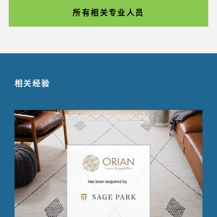
所有相关专业人员
相关经验