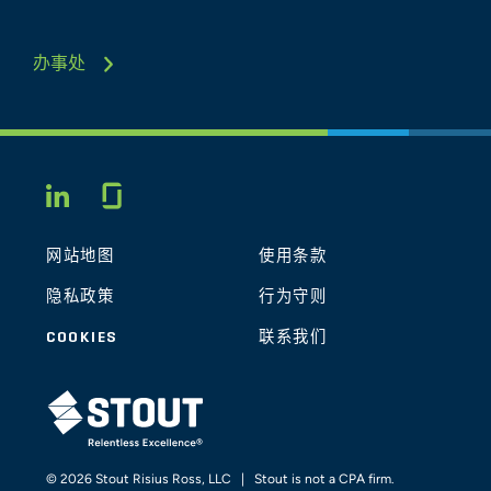
办事处
Glassdoor
LINKEDIN
网站地图
使用条款
隐私政策
行为守则
COOKIES
联系我们
STOUT LOGO
© 2026 Stout Risius Ross, LLC | Stout is not a CPA firm.