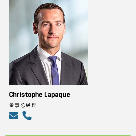
Christophe Lapaque
董事总经理