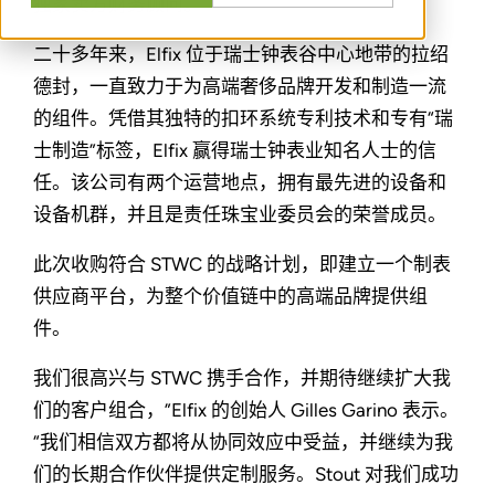
独家卖方财务顾问。
二十多年来，Elfix 位于瑞士钟表谷中心地带的拉绍
德封，一直致力于为高端奢侈品牌开发和制造一流
的组件。凭借其独特的扣环系统专利技术和专有“瑞
士制造”标签，Elfix 赢得瑞士钟表业知名人士的信
任。该公司有两个运营地点，拥有最先进的设备和
设备机群，并且是责任珠宝业委员会的荣誉成员。
此次收购符合 STWC 的战略计划，即建立一个制表
供应商平台，为整个价值链中的高端品牌提供组
件。
我们很高兴与 STWC 携手合作，并期待继续扩大我
们的客户组合，”Elfix 的创始人 Gilles Garino 表示。
“我们相信双方都将从协同效应中受益，并继续为我
们的长期合作伙伴提供定制服务。Stout 对我们成功