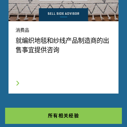
消费品
就编织地毯和纱线产品制造商的出
售事宜提供咨询
所有相关经验