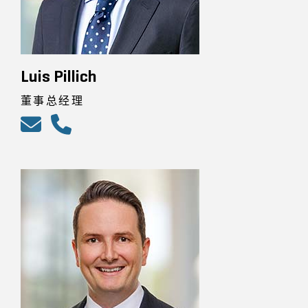
Luis Pillich
董事总经理