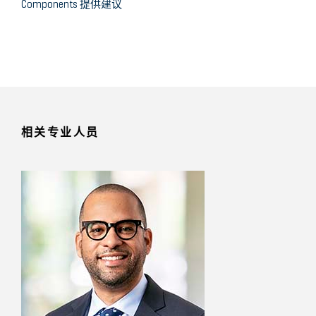
Components 提供建议
相关专业人员