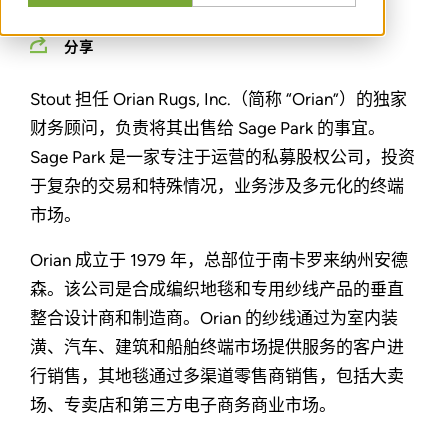
分享
Stout 担任 Orian Rugs, Inc.（简称 “Orian”）的独家
财务顾问，负责将其出售给 Sage Park 的事宜。
Sage Park 是一家专注于运营的私募股权公司，投资
于复杂的交易和特殊情况，业务涉及多元化的终端
市场。
Orian 成立于 1979 年，总部位于南卡罗来纳州安德
森。该公司是合成编织地毯和专用纱线产品的垂直
整合设计商和制造商。Orian 的纱线通过为室内装
潢、汽车、建筑和船舶终端市场提供服务的客户进
行销售，其地毯通过多渠道零售商销售，包括大卖
场、专卖店和第三方电子商务商业市场。