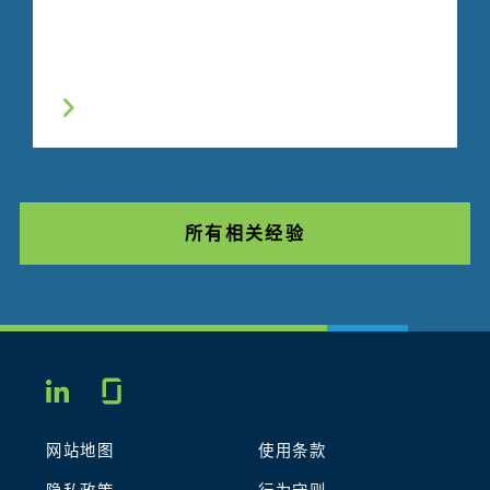
所有相关经验
Glassdoor
LINKEDIN
网站地图
使用条款