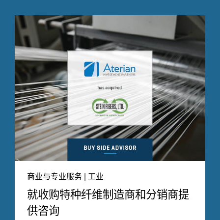
商业与专业服务 | 工业
就收购特种纤维制造商和分销商提
供咨询