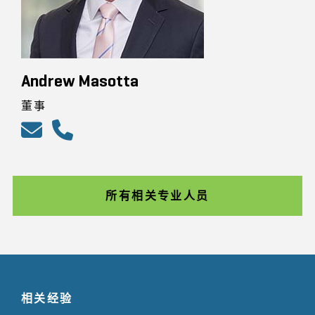
Andrew Masotta
董事
所有相关专业人员
相关经验