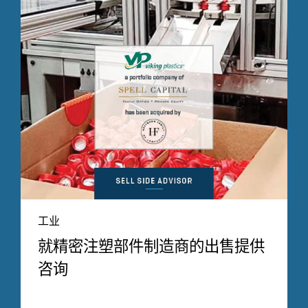
工业
就精密注塑部件制造商的出售提供
咨询