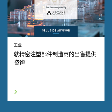
工业
就精密注塑部件制造商的出售提供
咨询