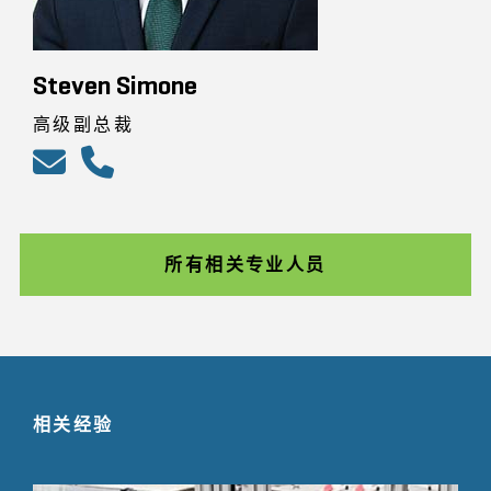
Steven Simone
高级副总裁
所有相关专业人员
相关经验