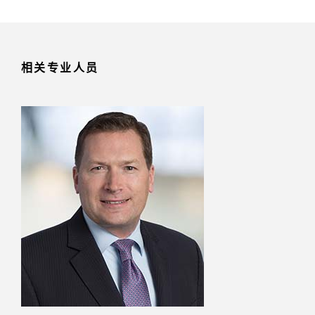
相关专业人员