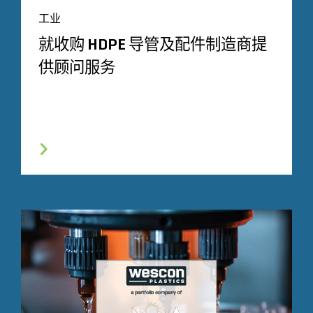
工业
就收购 HDPE 导管及配件制造商提
供顾问服务