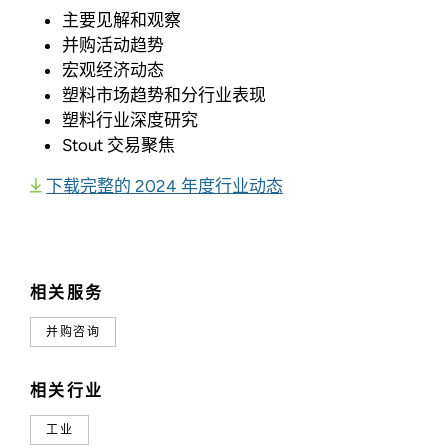
主要见解和观察
并购活动趋势
宏观经济动态
塑料市场趋势和分行业表现
塑料行业深度研究
Stout 交易聚焦
下载完整的 2024 年度行业动态
相关服务
并购咨询
相关行业
工业