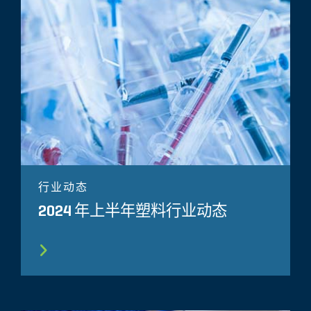
行业动态
2024 年上半年塑料行业动态