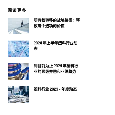
阅读更多
所有权转移的战略路径：释
放每个选项的价值
2024 年上半年塑料行业动
态
到目前为止 2024 年塑料行
业的顶级并购和业绩趋势
塑料行业 2023 - 年度动态