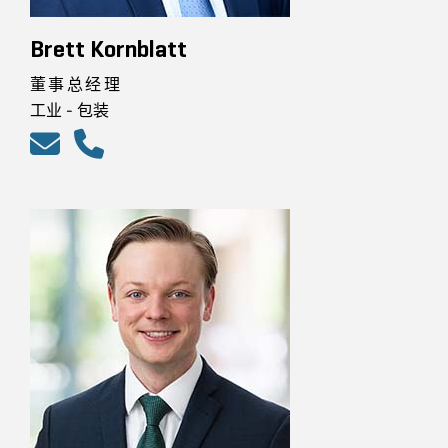
Brett Kornblatt
董事总经理
工业 - 包装