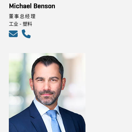
Michael Benson
董事总经理
工业 - 塑料