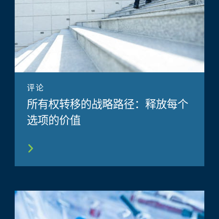
评论
所有权转移的战略路径：释放每个
选项的价值