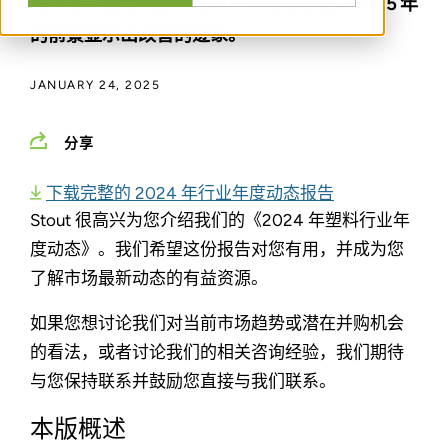
笔交易，在宏观经济逆风中表现出韧性。2025 年
的前景显示出改善的迹象。
JANUARY 24, 2025
分享
下载完整的 2024 年行业年度动态报告
Stout 很高兴为您介绍我们的《2024 年塑料行业年
度动态》。我们希望这份报告对您有用，并成为您
了解市场最新动态的有益资源。
如果您想讨论我们对当前市场趋势或潜在并购机会
的看法，或者讨论我们的相关咨询经验，我们期待
与您保持联系并鼓励您直接与我们联系。
本版概述