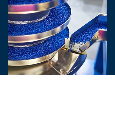
评论
到目前为止 2024 年塑料行业的顶
级并购和业绩趋势