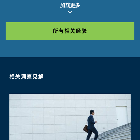
加载更多
所有相关经验
相关洞察见解