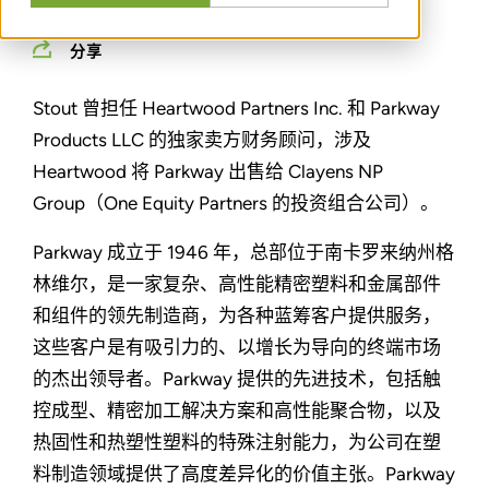
分享
Stout 曾担任 Heartwood Partners Inc. 和 Parkway
Products LLC 的独家卖方财务顾问，涉及
Heartwood 将 Parkway 出售给 Clayens NP
Group（One Equity Partners 的投资组合公司）。
Parkway 成立于 1946 年，总部位于南卡罗来纳州格
林维尔，是一家复杂、高性能精密塑料和金属部件
和组件的领先制造商，为各种蓝筹客户提供服务，
这些客户是有吸引力的、以增长为导向的终端市场
的杰出领导者。Parkway 提供的先进技术，包括触
控成型、精密加工解决方案和高性能聚合物，以及
热固性和热塑性塑料的特殊注射能力，为公司在塑
料制造领域提供了高度差异化的价值主张。Parkway