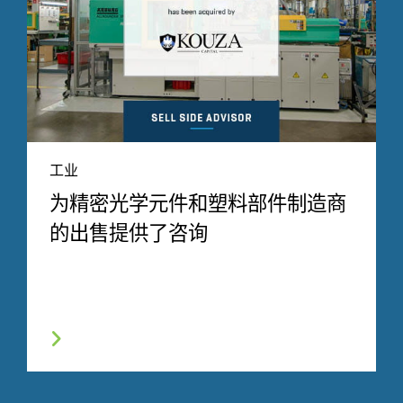
工业
为精密光学元件和塑料部件制造商
的出售提供了咨询