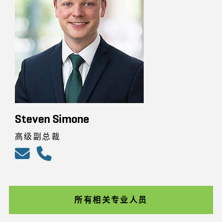
Steven Simone
高级副总裁
所有相关专业人员