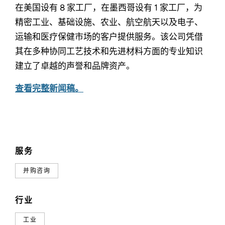
在美国设有 8 家工厂，在墨西哥设有 1 家工厂，为
精密工业、基础设施、农业、航空航天以及电子、
运输和医疗保健市场的客户提供服务。该公司凭借
其在多种协同工艺技术和先进材料方面的专业知识
建立了卓越的声誉和品牌资产。
查看完整新闻稿。
服务
并购咨询
行业
工业