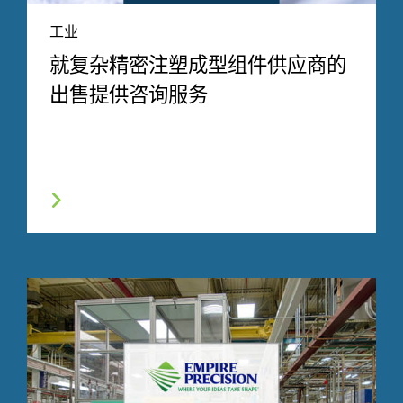
工业
就复杂精密注塑成型组件供应商的
出售提供咨询服务