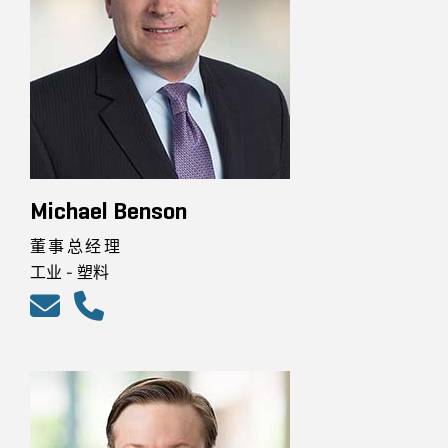
Michael Benson
董事总经理
工业 - 塑料