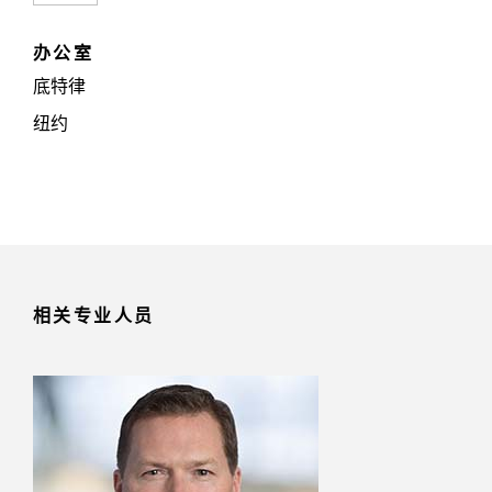
办公室
底特律
纽约
相关专业人员