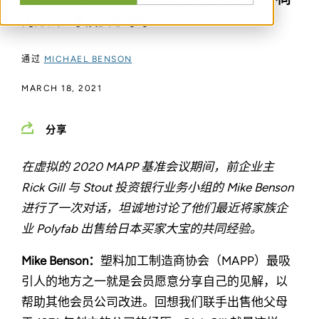
的方法、事后反思等等。
通过
MICHAEL BENSON
MARCH 18, 2021
分享
在虚拟的 2020 MAPP 基准会议期间，前企业主
Rick Gill 与 Stout 投资银行业务小组的 Mike Benson
进行了一次对话，坦诚地讨论了他们最近将家族企
业 Polyfab 出售给日本买家大宝的共同经验。
Mike Benson：
塑料加工制造商协会（MAPP）最吸
引人的地方之一就是会员愿意分享自己的见解，以
帮助其他会员公司改进。回想我们联手出售他父母