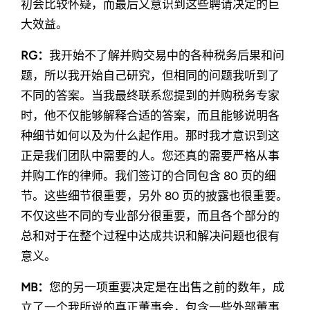
初会比较怀疑，而最后又意识到这些聘请决定的巨
大效益。
RG：
我开始不了解并购交易中的各种税务后果和问
题，所以我开始自己研究，但相同的问题我听到了
不同的答案。当我最终联系您提到的并购税务专家
时，他不仅能够解释合适的答案，而且能够说明各
种细节如何以及为什么起作用。那时我才意识到这
正是我们团队中需要的人。您还真的需要严格从事
并购工作的律师。我们签订的合同包含 80 页的细
节。这些细节很重要，另外 80 页的披露也很重要。
不仅这些不同的专业部分很重要，而且各个部分的
总和对于在整个过程中达成共识和解决问题也很有
意义。
MB：
您的另一项重要决定是在出售之前的数年，成
立了一个我所说的真正董事会，包含一些外部董事