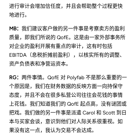
进行审计会增加信任度，并且会帮助整个过程更快
地进行。
MB：
我们建议客户做的另一件事是考察卖方的盈利
质量，即我们所说的 QofE。这是由一家外部事务所
对企业的盈利开展有重点的审计，这有时包括
EBITDA（息税折摊前盈利），以核实所有的调整、
资产负债表和净营运资本。
RG：
两件事情。QofE 对 Polyfab 不是那么重要的一
个原因是，我们在财务数据的反映方面一向持保守
态度，并且不会在很多私营公司往往会花钱的事情
上花钱。我们知道我们的 QofE 起点高，没有谜团或
把戏。我们做的另一件事是派遣 Carol 和 Scott 到日
本与买家会谈，意识到他们对人际关系很重视。如
果没有这一点，我认为交易不会达成。