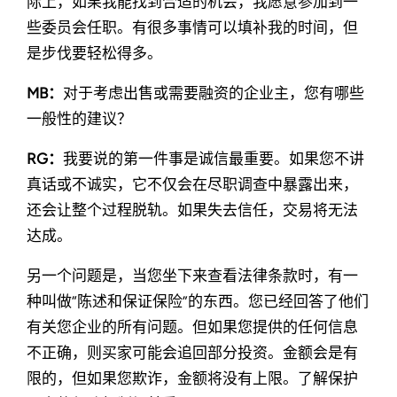
际上，如果我能找到合适的机会，我愿意参加到一
些委员会任职。有很多事情可以填补我的时间，但
是步伐要轻松得多。
MB：
对于考虑出售或需要融资的企业主，您有哪些
一般性的建议？
RG：
我要说的第一件事是诚信最重要。如果您不讲
真话或不诚实，它不仅会在尽职调查中暴露出来，
还会让整个过程脱轨。如果失去信任，交易将无法
达成。
另一个问题是，当您坐下来查看法律条款时，有一
种叫做“陈述和保证保险”的东西。您已经回答了他们
有关您企业的所有问题。但如果您提供的任何信息
不正确，则买家可能会追回部分投资。金额会是有
限的，但如果您欺诈，金额将没有上限。了解保护