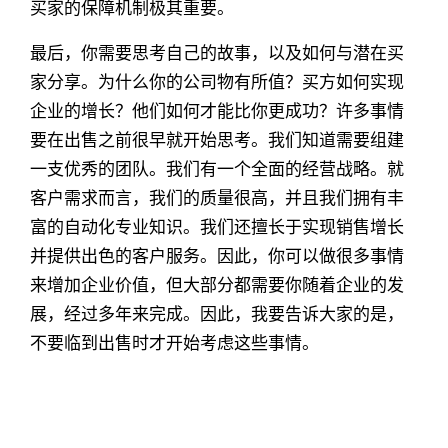
买家的保障机制极其重要。
最后，你需要思考自己的故事，以及如何与潜在买
家分享。为什么你的公司物有所值？买方如何实现
企业的增长？他们如何才能比你更成功？许多事情
要在出售之前很早就开始思考。我们知道需要组建
一支优秀的团队。我们有一个全面的经营战略。就
客户需求而言，我们的质量很高，并且我们拥有丰
富的自动化专业知识。我们还擅长于实现销售增长
并提供出色的客户服务。因此，你可以做很多事情
来增加企业价值，但大部分都需要你随着企业的发
展，经过多年来完成。因此，我要告诉大家的是，
不要临到出售时才开始考虑这些事情。