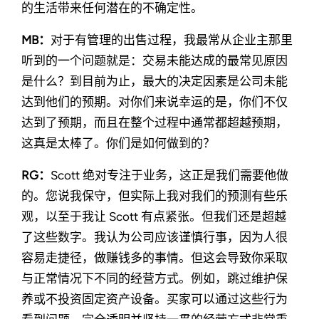
的生活带来任何潜在的不确定性。
MB：
对于有管理的出售过程，我最常从企业主那里
听到的一个问题就是：交易未能达成的最常见原因
是什么？到目前为止，最大的决定因素是公司未能
达到他们的预期。对你们来说幸运的是，你们不仅
达到了预期，而且在整个过程中通常都超越预期，
这真是太棒了。你们是如何做到的？
RG：
Scott 绝对专注于业务，这正是我们需要他做
的。您说我保守，但实际上我对我们的预测有些乐
观，以至于我让 Scott 有点紧张。但我们还是超越
了这些数字。我认为公司应该谨慎行事，因为人很
容易走捷径，做赚钱多的事情。但这会导致你采取
与正常情况下不同的经营方式。例如，跳过维护保
养或不投资固定资产设备。买家可以通过这些行为