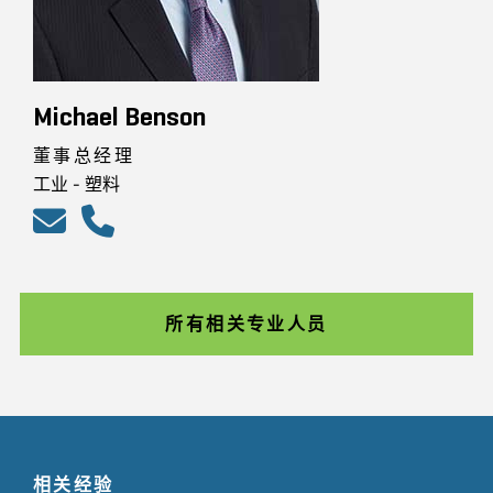
Michael Benson
董事总经理
工业 - 塑料
所有相关专业人员
相关经验