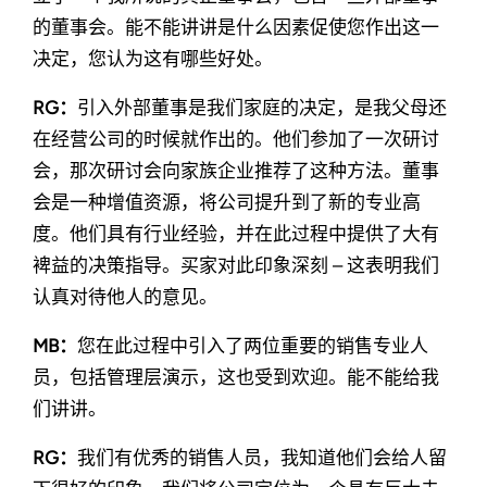
的董事会。能不能讲讲是什么因素促使您作出这一
决定，您认为这有哪些好处。
RG：
引入外部董事是我们家庭的决定，是我父母还
在经营公司的时候就作出的。他们参加了一次研讨
会，那次研讨会向家族企业推荐了这种方法。董事
会是一种增值资源，将公司提升到了新的专业高
度。他们具有行业经验，并在此过程中提供了大有
裨益的决策指导。买家对此印象深刻 – 这表明我们
认真对待他人的意见。
MB：
您在此过程中引入了两位重要的销售专业人
员，包括管理层演示，这也受到欢迎。能不能给我
们讲讲。
RG：
我们有优秀的销售人员，我知道他们会给人留