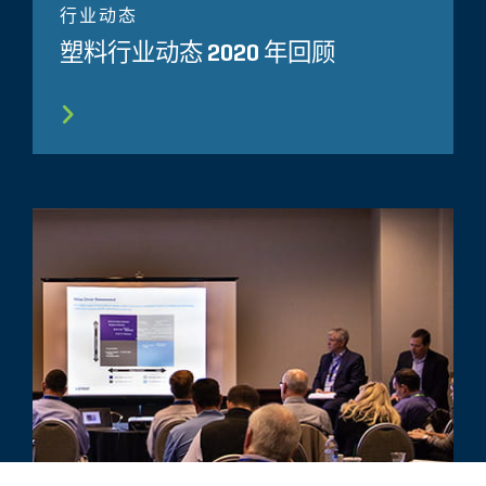
行业动态
塑料行业动态 2020 年回顾