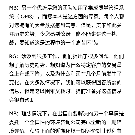
MB：
另一个优势是您的团队使用了集成质量管理系
统（IQMS），而您本人是这方面的专家。每个人都
对您拥有的大量数据感到满意。但是，买家如此关
注历史趋势，令您感到惊讶。能不能讲讲这一挑
战，要知道这是过程中的一个痛苦环节。
RG：
涉及到很多工作，他们提出了很多问题。他们
想了解历史趋势，想知道为什么特定客户的交易量
会上升或下降，以及为什么利润在几个月前发生了
变化。在大多数情况下，我们可以获得回答所需的
信息，但是这既困难又耗时。提前准备好这些信息
会很有帮助。
MB：
理想情况下，在出售前要解决的另一个事情是
委托一个全国性的环境咨询公司完成全新的一期环
境评价。获得正面的近期环境一期评价对此过程有