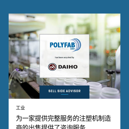
工业
为一家提供完整服务的注塑机制造
商的出售提供了咨询服务