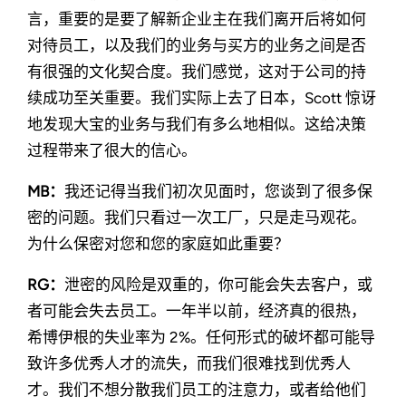
言，重要的是要了解新企业主在我们离开后将如何
对待员工，以及我们的业务与买方的业务之间是否
有很强的文化契合度。我们感觉，这对于公司的持
续成功至关重要。我们实际上去了日本，Scott 惊讶
地发现大宝的业务与我们有多么地相似。这给决策
过程带来了很大的信心。
MB：
我还记得当我们初次见面时，您谈到了很多保
密的问题。我们只看过一次工厂，只是走马观花。
为什么保密对您和您的家庭如此重要？
RG：
泄密的风险是双重的，你可能会失去客户，或
者可能会失去员工。一年半以前，经济真的很热，
希博伊根的失业率为 2%。任何形式的破坏都可能导
致许多优秀人才的流失，而我们很难找到优秀人
才。我们不想分散我们员工的注意力，或者给他们