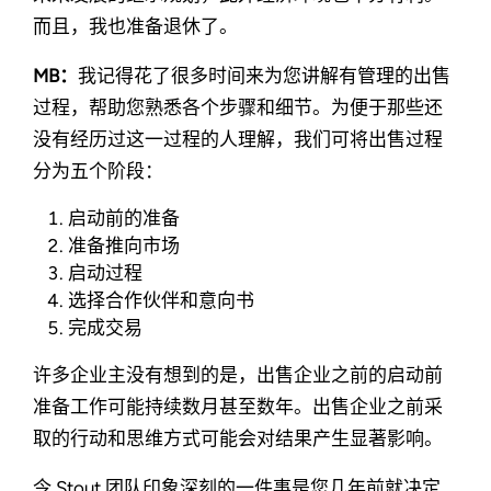
而且，我也准备退休了。
MB：
我记得花了很多时间来为您讲解有管理的出售
过程，帮助您熟悉各个步骤和细节。为便于那些还
没有经历过这一过程的人理解，我们可将出售过程
分为五个阶段：
启动前的准备
准备推向市场
启动过程
选择合作伙伴和意向书
完成交易
许多企业主没有想到的是，出售企业之前的启动前
准备工作可能持续数月甚至数年。出售企业之前采
取的行动和思维方式可能会对结果产生显著影响。
令 Stout 团队印象深刻的一件事是您几年前就决定