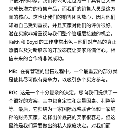
下很好的印象。我们将公司定位为一个具有巨大未
来成长潜力的待售产品，而我们的销售人员是这方
面的核心。这也让我们的销售团队放心，因为他们
知道自己受到重视，并且买家对他们的评价很好。
潜在买家非常重视与我们整个管理层接触的机会。
Keith 和 Boyd 的工作非常出色 – 他们对产品的真正
热情以及对新股东的开放态度让买家充满信心，相
信未来的合作将非常成功。
MB：
在有管理的出售过程中，一个最重要的部分就
是使其尽可能有竞争力，以吸引多个买方参与。
RG：
这是一个十分复杂的决定。您向我们提供了一
个很好的方案，其中包含定性和定量因素、利弊等
等。最后，它归结为一家国际战略联合体和一家纯
粹的财务买家。选择出价最高的买家很容易。但这
最终是我们需要做出的私人家庭决定。对我们而