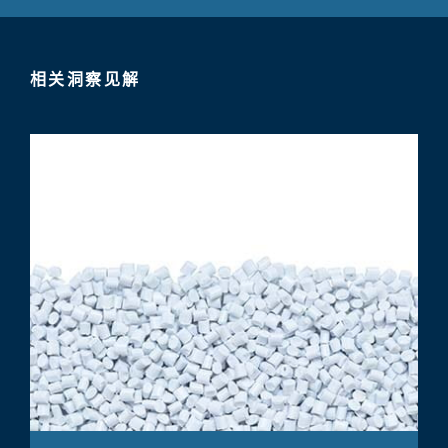
相关洞察见解