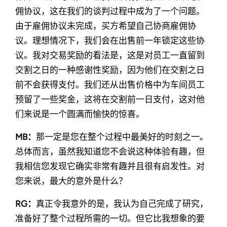
佣协议，这在我们的谈判过程中成为了一个问题。
由于雇佣协议未完成，买方希望自己协商雇佣协
议。理想情况下，我们会在出售前一年锁定这些协
议。我对交易奖励的看法是，这是对员工一直留到
交割之日的一种感谢性奖励，因为他们在交割之日
前不会获得支付。我们还从出售价格中为车间员工
预留了一些奖金，这将在交割前一日支付，这对他
们来说是一个圆满而愉快的惊喜。
MB：
那一定是您在整个过程中最美好的时刻之一。
总体而言，虽然我知道您不会说这种体验有趣，但
我相信您发现它确实非常有趣并且很有启发性。对
您来说，最大的意外是什么？
RG：
真正令我意外的是，我认为自己完成了研究，
准备好了整个过程所需的一切。但它比我想象的要