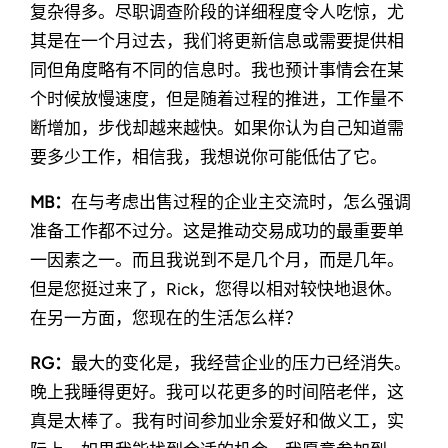
复杂得多。尽职调查阶段的详细程度令人吃惊，尤
其是在一个月过去，我们将更新信息或需要提供相
同但角度略有不同的信息时。我也预计事情会在某
个时候放慢速度，但是随着过程的推进，工作量不
断增加，步伐却越来越快。如果你认为自己知道需
要多少工作，相信我，我想说你可能低估了它。
MB：
在与考虑出售过程的企业主交流时，怎么强调
准备工作都不过分。这是推动交易成功的最重要单
一因素之一。而且我说到不是几个月，而是几年。
但是您挺过来了，Rick，您得以相对较快地退休。
在另一方面，您现在的生活怎么样？
RG：
最大的变化是，我经营企业的压力已经消失。
晚上我睡得更好。我可以花更多的时间陪老伴，这
真是太棒了。我有时间参加业余爱好和做义工，实