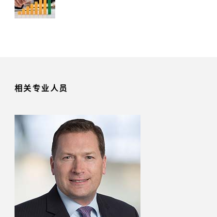
相关专业人员