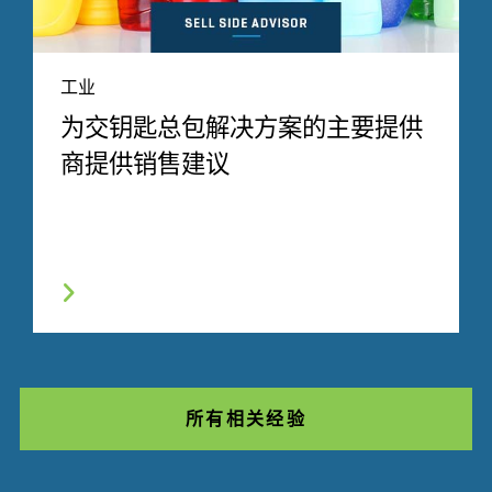
工业
为交钥匙总包解决方案的主要提供
商提供销售建议
所有相关经验