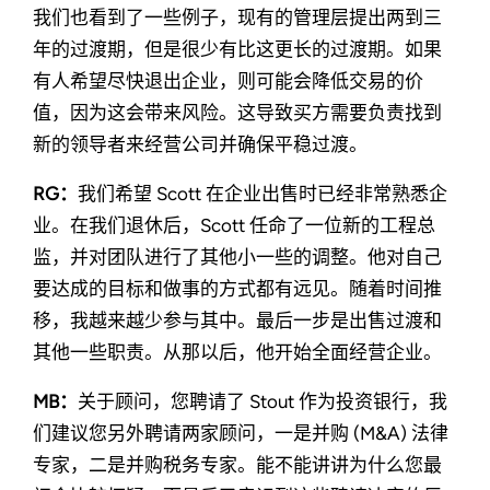
我们也看到了一些例子，现有的管理层提出两到三
年的过渡期，但是很少有比这更长的过渡期。如果
有人希望尽快退出企业，则可能会降低交易的价
值，因为这会带来风险。这导致买方需要负责找到
新的领导者来经营公司并确保平稳过渡。
RG：
我们希望 Scott 在企业出售时已经非常熟悉企
业。在我们退休后，Scott 任命了一位新的工程总
监，并对团队进行了其他小一些的调整。他对自己
要达成的目标和做事的方式都有远见。随着时间推
移，我越来越少参与其中。最后一步是出售过渡和
其他一些职责。从那以后，他开始全面经营企业。
MB：
关于顾问，您聘请了 Stout 作为投资银行，我
们建议您另外聘请两家顾问，一是并购 (M&A) 法律
专家，二是并购税务专家。能不能讲讲为什么您最