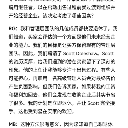
聘用继任者，以在启动出售过程前就过渡到组织并
开始经营企业。该决定考虑了哪些因素？
RG：
我和管理层团队的几位成员都快要退休了。我
们知道，买家会评估的一个方面是他们未来经营企
业的能力。我们的目标是让买方保留现有的管理层
团队。因此，我们聘请了 Scott Doleshaw。Scott
的资历深厚，给我们遇到的潜在买家留下了深刻的
印象。他的上任让我能够专注于出售过程。有些人
可能担心，再雇用一名高级管理人员会对最终售价
产生负面影响。但我们告诉买家，如果将我的工资
和福利加回去，他们会发现在收购企业后其实节省
了很多。我的计划是立即退休，并让 Scott 完全接
手。这也受到潜在买家的欢迎。
MB：
这种方法很有意义，因为您知道自己想退休。