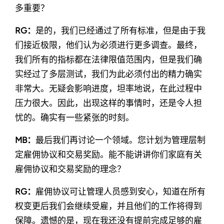
多重要？
RG：
是的，我们已经通过了所有标准，但是由于我
们接近极限，他们认为必须进行更多调查。最终，
我们所有的指标都在法律限值范围内，但是我们确
实经过了多层测试，我们为此必须付出的精力确实
非常大。无疑会影响进度，坦率地说，在此过程中
压力很大。因此，出现这样的事情时，还是令人担
忧的。确实有一些紧张的时刻。
MB：
最后我们再讨论一个领域。您计划为管理层制
定雇佣协议和交易奖励。能不能讲讲你们家庭有关
雇佣协议和交易奖励的理念？
RG：
雇佣协议可让管理人员感到安心，知道在所有
权变更后我们会继续受雇，并且他们的工作将得到
保障。遗憾的是，现在我还没有提前完成足够的雇