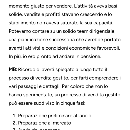
momento giusto per vendere. L'attività aveva basi
solide, vendite e profitti stavano crescendo e lo
stabilimento non aveva saturato la sua capacità.
Potevamo contare su un solido team dirigenziale,
una pianificazione successoria che avrebbe portato
avanti l'attività e condizioni economiche favorevoli.
In più, io ero pronto ad andare in pensione.
MB:
Ricordo di averti spiegato a lungo tutto il
processo di vendita gestito, per farti comprendere i
vari passaggi e dettagli. Per coloro che non lo
hanno sperimentato, un processo di vendita gestito
può essere suddiviso in cinque fasi:
Preparazione preliminare al lancio
Preparazione al mercato
Avvio del processo