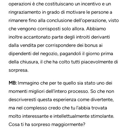
operazioni è che costituiscano un incentivo e un
ringraziamento in grado di motivare le persone a
rimanere fino alla conclusione dell'operazione, visto
che vengono corrisposti solo allora. Abbiamo
inoltre accantonato parte degli introiti derivanti
dalla vendita per corrispondere dei bonus ai
dipendenti del negozio, pagandoli il giorno prima
della chiusura, il che ha colto tutti piacevolmente di
sorpresa.
MB:
Immagino che per te quello sia stato uno dei
momenti migliori dell'intero processo. So che non
descriveresti questa esperienza come divertente,
ma nel complesso credo che tu l'abbia trovata
molto interessante e intellettualmente stimolante.
Cosa ti ha sorpreso maggiormente?