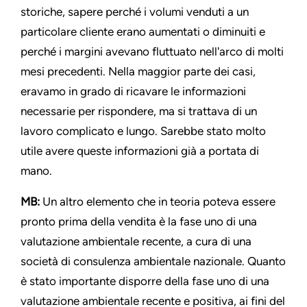
storiche, sapere perché i volumi venduti a un
particolare cliente erano aumentati o diminuiti e
perché i margini avevano fluttuato nell'arco di molti
mesi precedenti. Nella maggior parte dei casi,
eravamo in grado di ricavare le informazioni
necessarie per rispondere, ma si trattava di un
lavoro complicato e lungo. Sarebbe stato molto
utile avere queste informazioni già a portata di
mano.
MB:
Un altro elemento che in teoria poteva essere
pronto prima della vendita è la fase uno di una
valutazione ambientale recente, a cura di una
società di consulenza ambientale nazionale. Quanto
è stato importante disporre della fase uno di una
valutazione ambientale recente e positiva, ai fini del