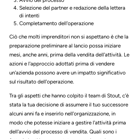
Selezione del partner e redazione della lettera
di intenti
Completamento dell'operazione
Ciò che molti imprenditori non si aspettano è che la
preparazione preliminare al lancio possa iniziare
mesi, anche anni, prima della vendita dell'attività. Le
azioni e l'approccio adottati prima di vendere
un'azienda possono avere un impatto significativo
sul risultato dell'operazione.
Tra gli aspetti che hanno colpito il team di Stout, c'è
stata la tua decisione di assumere il tuo successore
alcuni anni fa e inserirlo nell'organizzazione, in
modo che potesse iniziare a gestire l'attività prima
dell'avvio del processo di vendita. Quali sono i