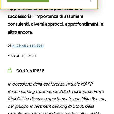
Approfondimenti sulla pianificazione
successoria, l'importanza di assumere
consulenti, diversi approcci, approfondimenti e
altro ancora.
DI
MICHAEL BENSON
MARCH 18, 2021
CONDIVIDERE
In occasione della conferenza virtuale MAPP
Benchmarking Conference 2020, l'ex imprenditore
Rick Gill ha discusso apertamente con Mike Benson,
del gruppo Investment banking di Stout, della
recente esperienza condivisa relativa alla vendita