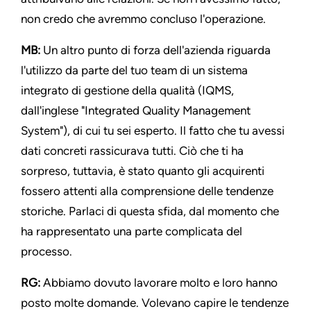
non credo che avremmo concluso l'operazione.
MB:
Un altro punto di forza dell'azienda riguarda
l'utilizzo da parte del tuo team di un sistema
integrato di gestione della qualità (IQMS,
dall'inglese "Integrated Quality Management
System"), di cui tu sei esperto. Il fatto che tu avessi
dati concreti rassicurava tutti. Ciò che ti ha
sorpreso, tuttavia, è stato quanto gli acquirenti
fossero attenti alla comprensione delle tendenze
storiche. Parlaci di questa sfida, dal momento che
ha rappresentato una parte complicata del
processo.
RG:
Abbiamo dovuto lavorare molto e loro hanno
posto molte domande. Volevano capire le tendenze