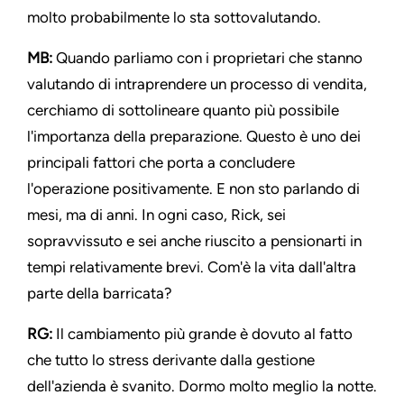
molto probabilmente lo sta sottovalutando.
MB:
Quando parliamo con i proprietari che stanno
valutando di intraprendere un processo di vendita,
cerchiamo di sottolineare quanto più possibile
l'importanza della preparazione. Questo è uno dei
principali fattori che porta a concludere
l'operazione positivamente. E non sto parlando di
mesi, ma di anni. In ogni caso, Rick, sei
sopravvissuto e sei anche riuscito a pensionarti in
tempi relativamente brevi. Com'è la vita dall'altra
parte della barricata?
RG:
Il cambiamento più grande è dovuto al fatto
che tutto lo stress derivante dalla gestione
dell'azienda è svanito. Dormo molto meglio la notte.