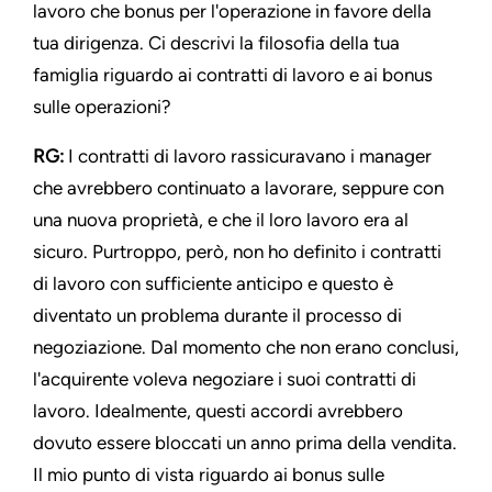
lavoro che bonus per l'operazione in favore della
tua dirigenza. Ci descrivi la filosofia della tua
famiglia riguardo ai contratti di lavoro e ai bonus
sulle operazioni?
RG:
I contratti di lavoro rassicuravano i manager
che avrebbero continuato a lavorare, seppure con
una nuova proprietà, e che il loro lavoro era al
sicuro. Purtroppo, però, non ho definito i contratti
di lavoro con sufficiente anticipo e questo è
diventato un problema durante il processo di
negoziazione. Dal momento che non erano conclusi,
l'acquirente voleva negoziare i suoi contratti di
lavoro. Idealmente, questi accordi avrebbero
dovuto essere bloccati un anno prima della vendita.
Il mio punto di vista riguardo ai bonus sulle