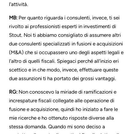
l'attività.
MB:
Per quanto riguarda i consulenti, invece, ti sei
rivolto ai professionisti esperti in investimenti di
Stout. Noi ti abbiamo consigliato di assumere altri
due consulenti specializzati in fusioni e acquisizioni
(M&A) che si occupassero uno degli aspetti legali e
l'altro di quelli fiscali. Spiegaci perché all'inizio eri
scettico e in che modo, invece, effettuare queste
due assunzioni ti ha portato dei grossi vantaggi.
RG:
Non conoscevo la miriade di ramificazioni e
increspature fiscali collegate alle operazione di
fusione e acquisizione, quindi ho iniziato a fare le
mie ricerche e ho ottenuto risposte diverse alla
stessa domanda. Quando mi sono deciso a