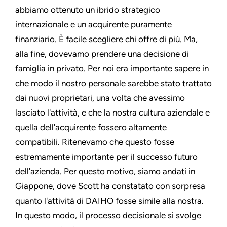
abbiamo ottenuto un ibrido strategico
internazionale e un acquirente puramente
finanziario. È facile scegliere chi offre di più. Ma,
alla fine, dovevamo prendere una decisione di
famiglia in privato. Per noi era importante sapere in
che modo il nostro personale sarebbe stato trattato
dai nuovi proprietari, una volta che avessimo
lasciato l'attività, e che la nostra cultura aziendale e
quella dell'acquirente fossero altamente
compatibili. Ritenevamo che questo fosse
estremamente importante per il successo futuro
dell'azienda. Per questo motivo, siamo andati in
Giappone, dove Scott ha constatato con sorpresa
quanto l'attività di DAIHO fosse simile alla nostra.
In questo modo, il processo decisionale si svolge