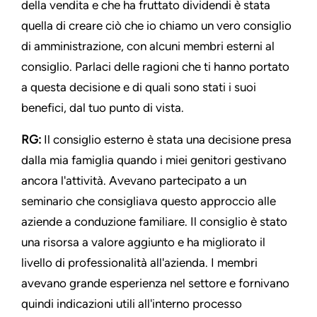
della vendita e che ha fruttato dividendi è stata
quella di creare ciò che io chiamo un vero consiglio
di amministrazione, con alcuni membri esterni al
consiglio. Parlaci delle ragioni che ti hanno portato
a questa decisione e di quali sono stati i suoi
benefici, dal tuo punto di vista.
RG:
Il consiglio esterno è stata una decisione presa
dalla mia famiglia quando i miei genitori gestivano
ancora l'attività. Avevano partecipato a un
seminario che consigliava questo approccio alle
aziende a conduzione familiare. Il consiglio è stato
una risorsa a valore aggiunto e ha migliorato il
livello di professionalità all'azienda. I membri
avevano grande esperienza nel settore e fornivano
quindi indicazioni utili all'interno processo