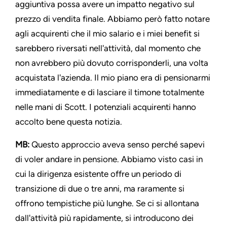
aggiuntiva possa avere un impatto negativo sul
prezzo di vendita finale. Abbiamo però fatto notare
agli acquirenti che il mio salario e i miei benefit si
sarebbero riversati nell'attività, dal momento che
non avrebbero più dovuto corrisponderli, una volta
acquistata l'azienda. Il mio piano era di pensionarmi
immediatamente e di lasciare il timone totalmente
nelle mani di Scott. I potenziali acquirenti hanno
accolto bene questa notizia.
MB:
Questo approccio aveva senso perché sapevi
di voler andare in pensione. Abbiamo visto casi in
cui la dirigenza esistente offre un periodo di
transizione di due o tre anni, ma raramente si
offrono tempistiche più lunghe. Se ci si allontana
dall'attività più rapidamente, si introducono dei