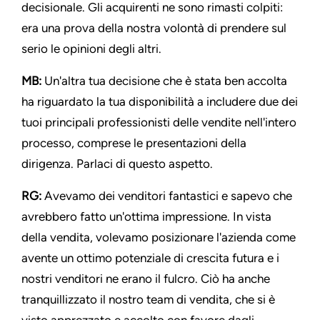
decisionale. Gli acquirenti ne sono rimasti colpiti:
era una prova della nostra volontà di prendere sul
serio le opinioni degli altri.
MB:
Un'altra tua decisione che è stata ben accolta
ha riguardato la tua disponibilità a includere due dei
tuoi principali professionisti delle vendite nell'intero
processo, comprese le presentazioni della
dirigenza. Parlaci di questo aspetto.
RG:
Avevamo dei venditori fantastici e sapevo che
avrebbero fatto un'ottima impressione. In vista
della vendita, volevamo posizionare l'azienda come
avente un ottimo potenziale di crescita futura e i
nostri venditori ne erano il fulcro. Ciò ha anche
tranquillizzato il nostro team di vendita, che si è
visto apprezzato e accolto con favore dagli