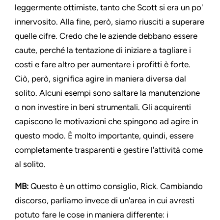
leggermente ottimiste, tanto che Scott si era un po'
innervosito. Alla fine, però, siamo riusciti a superare
quelle cifre. Credo che le aziende debbano essere
caute, perché la tentazione di iniziare a tagliare i
costi e fare altro per aumentare i profitti è forte.
Ciò, però, significa agire in maniera diversa dal
solito. Alcuni esempi sono saltare la manutenzione
o non investire in beni strumentali. Gli acquirenti
capiscono le motivazioni che spingono ad agire in
questo modo. È molto importante, quindi, essere
completamente trasparenti e gestire l'attività come
al solito.
MB:
Questo è un ottimo consiglio, Rick. Cambiando
discorso, parliamo invece di un'area in cui avresti
potuto fare le cose in maniera differente: i