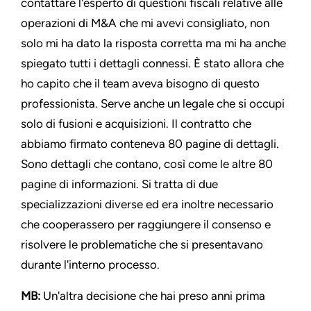
contattare l'esperto di questioni fiscali relative alle
operazioni di M&A che mi avevi consigliato, non
solo mi ha dato la risposta corretta ma mi ha anche
spiegato tutti i dettagli connessi. È stato allora che
ho capito che il team aveva bisogno di questo
professionista. Serve anche un legale che si occupi
solo di fusioni e acquisizioni. Il contratto che
abbiamo firmato conteneva 80 pagine di dettagli.
Sono dettagli che contano, così come le altre 80
pagine di informazioni. Si tratta di due
specializzazioni diverse ed era inoltre necessario
che cooperassero per raggiungere il consenso e
risolvere le problematiche che si presentavano
durante l'interno processo.
MB:
Un'altra decisione che hai preso anni prima