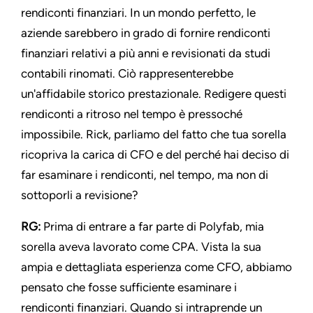
rendiconti finanziari. In un mondo perfetto, le
aziende sarebbero in grado di fornire rendiconti
finanziari relativi a più anni e revisionati da studi
contabili rinomati. Ciò rappresenterebbe
un'affidabile storico prestazionale. Redigere questi
rendiconti a ritroso nel tempo è pressoché
impossibile. Rick, parliamo del fatto che tua sorella
ricopriva la carica di CFO e del perché hai deciso di
far esaminare i rendiconti, nel tempo, ma non di
sottoporli a revisione?
RG:
Prima di entrare a far parte di Polyfab, mia
sorella aveva lavorato come CPA. Vista la sua
ampia e dettagliata esperienza come CFO, abbiamo
pensato che fosse sufficiente esaminare i
rendiconti finanziari. Quando si intraprende un