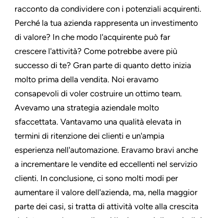
racconto da condividere con i potenziali acquirenti.
Perché la tua azienda rappresenta un investimento
di valore? In che modo l'acquirente può far
crescere l'attività? Come potrebbe avere più
successo di te? Gran parte di quanto detto inizia
molto prima della vendita. Noi eravamo
consapevoli di voler costruire un ottimo team.
Avevamo una strategia aziendale molto
sfaccettata. Vantavamo una qualità elevata in
termini di ritenzione dei clienti e un'ampia
esperienza nell'automazione. Eravamo bravi anche
a incrementare le vendite ed eccellenti nel servizio
clienti. In conclusione, ci sono molti modi per
aumentare il valore dell'azienda, ma, nella maggior
parte dei casi, si tratta di attività volte alla crescita