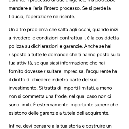
mandare all'aria l'intero processo. Se si perde la
fiducia, l'operazione ne risente.
Un altro problema che salta agli occhi, quando inizi
a rivedere le condizioni contrattuali, è la cosiddetta
polizza su dichiarazioni e garanzie. Anche se hai
risposto a tutte le domande che ti hanno posto sulla
tua attività, se qualsiasi informazione che hai
fornito dovesse risultare imprecisa, l'acquirente ha
il diritto di chiedere indietro parte del suo
investimento. Si tratta di importi limitati, a meno
non si commetta una frode, nel qual caso non ci
sono limiti. È estremamente importante sapere che
esistono delle garanzie a tutela dell'acquirente.
Infine, devi pensare alla tua storia e costruire un