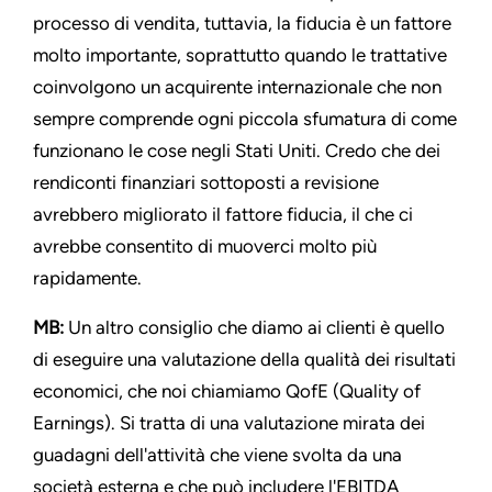
processo di vendita, tuttavia, la fiducia è un fattore
molto importante, soprattutto quando le trattative
coinvolgono un acquirente internazionale che non
sempre comprende ogni piccola sfumatura di come
funzionano le cose negli Stati Uniti. Credo che dei
rendiconti finanziari sottoposti a revisione
avrebbero migliorato il fattore fiducia, il che ci
avrebbe consentito di muoverci molto più
rapidamente.
MB:
Un altro consiglio che diamo ai clienti è quello
di eseguire una valutazione della qualità dei risultati
economici, che noi chiamiamo QofE (Quality of
Earnings). Si tratta di una valutazione mirata dei
guadagni dell'attività che viene svolta da una
società esterna e che può includere l'EBITDA