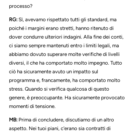
processo?
RG:
Sì, avevamo rispettato tutti gli standard, ma
poiché i margini erano stretti, hanno ritenuto di
dover condurre ulteriori indagini. Alla fine dei conti,
ci siamo sempre mantenuti entro i limiti legali, ma
abbiamo dovuto superare molte verifiche di livelli
diversi, il che ha comportato molto impegno. Tutto
ciò ha sicuramente avuto un impatto sul
programma e, francamente, ha comportato molto
stress. Quando si verifica qualcosa di questo
genere, è preoccupante. Ha sicuramente provocato
momenti di tensione.
MB:
Prima di concludere, discutiamo di un altro
aspetto. Nei tuoi piani, c'erano sia contratti di