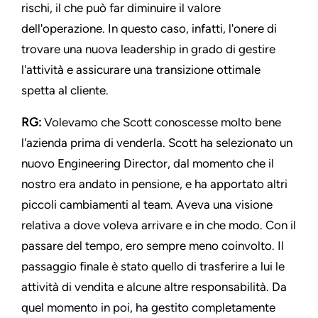
rischi, il che può far diminuire il valore
dell'operazione. In questo caso, infatti, l'onere di
trovare una nuova leadership in grado di gestire
l'attività e assicurare una transizione ottimale
spetta al cliente.
RG:
Volevamo che Scott conoscesse molto bene
l'azienda prima di venderla. Scott ha selezionato un
nuovo Engineering Director, dal momento che il
nostro era andato in pensione, e ha apportato altri
piccoli cambiamenti al team. Aveva una visione
relativa a dove voleva arrivare e in che modo. Con il
passare del tempo, ero sempre meno coinvolto. Il
passaggio finale è stato quello di trasferire a lui le
attività di vendita e alcune altre responsabilità. Da
quel momento in poi, ha gestito completamente