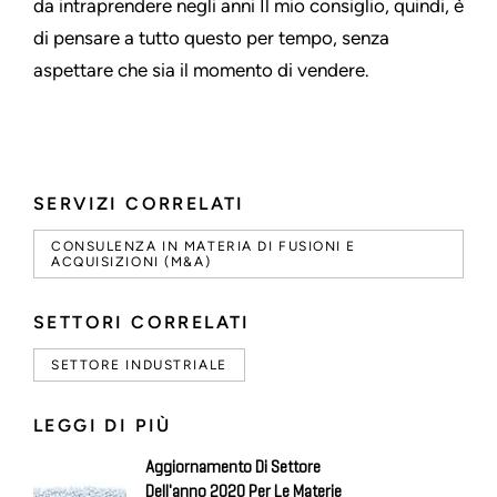
da intraprendere negli anni Il mio consiglio, quindi, è
di pensare a tutto questo per tempo, senza
aspettare che sia il momento di vendere.
SERVIZI CORRELATI
CONSULENZA IN MATERIA DI FUSIONI E
ACQUISIZIONI (M&A)
SETTORI CORRELATI
SETTORE INDUSTRIALE
LEGGI DI PIÙ
Aggiornamento Di Settore
Dell'anno 2020 Per Le Materie