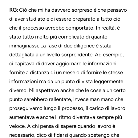
RG:
Ciò che mi ha davvero sorpreso è che pensavo
di aver studiato e di essere preparato a tutto ciò
che il processo avrebbe comportato. In realtà, è
stato tutto molto più complicato di quanto
immaginassi. La fase di due diligence è stata
dettagliata a un livello sorprendente. Ad esempio,
ci capitava di dover aggiornare le informazioni
fornite a distanza di un mese o di fornire le stesse
informazioni ma da un punto di vista leggermente
diverso. Mi aspettavo anche che le cose a un certo
punto sarebbero rallentate, invece man mano che
proseguivamo lungo il processo, il carico di lavoro
aumentava e anche il ritmo diventava sempre più
veloce. A chi pensa di sapere quando lavoro è
necessario, dico di fidarsi quando sostengo che