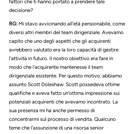
fattori che ti hanno portato a prendere tale
decisione?
RG:
Mi stavo avvicinando all'età pensionabile, come
diversi altri membri del team dirigenziale. Avevamo
capito che uno degli aspetti che gli acquirenti
avrebbero valutato era la loro capacità di gestire
l'attività in futuro. Il nostro obiettivo era fare in
modo che l'acquirente mantenesse il team
dirigenziale esistente. Per questo motivo, abbiamo
assunto Scott Doleshaw. Scott possedeva ottime
qualifiche e aveva fatto un'ottima impressione sui
potenziali acquirenti che avevamo incontrato. La
sua presenza mi ha anche permesso di
concentrarmi sul processo di vendita. Qualcuno
teme che l'assunzione di una risorsa senior