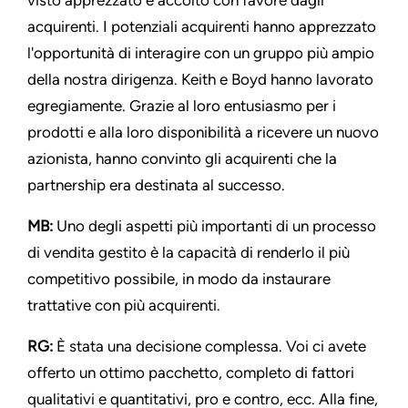
acquirenti. I potenziali acquirenti hanno apprezzato
l'opportunità di interagire con un gruppo più ampio
della nostra dirigenza. Keith e Boyd hanno lavorato
egregiamente. Grazie al loro entusiasmo per i
prodotti e alla loro disponibilità a ricevere un nuovo
azionista, hanno convinto gli acquirenti che la
partnership era destinata al successo.
MB:
Uno degli aspetti più importanti di un processo
di vendita gestito è la capacità di renderlo il più
competitivo possibile, in modo da instaurare
trattative con più acquirenti.
RG:
È stata una decisione complessa. Voi ci avete
offerto un ottimo pacchetto, completo di fattori
qualitativi e quantitativi, pro e contro, ecc. Alla fine,