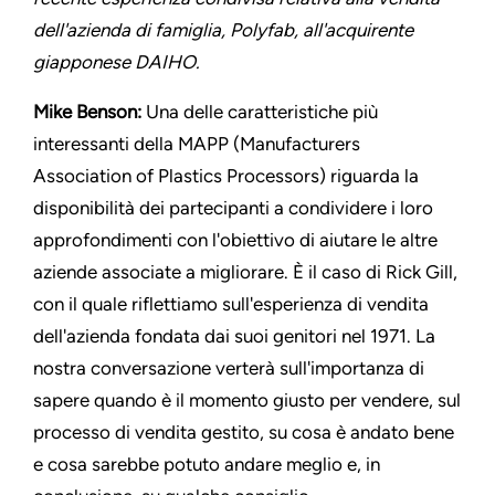
dell'azienda di famiglia, Polyfab, all'acquirente
giapponese DAIHO.
Mike Benson:
Una delle caratteristiche più
interessanti della MAPP (Manufacturers
Association of Plastics Processors) riguarda la
disponibilità dei partecipanti a condividere i loro
approfondimenti con l'obiettivo di aiutare le altre
aziende associate a migliorare. È il caso di Rick Gill,
con il quale riflettiamo sull'esperienza di vendita
dell'azienda fondata dai suoi genitori nel 1971. La
nostra conversazione verterà sull'importanza di
sapere quando è il momento giusto per vendere, sul
processo di vendita gestito, su cosa è andato bene
e cosa sarebbe potuto andare meglio e, in