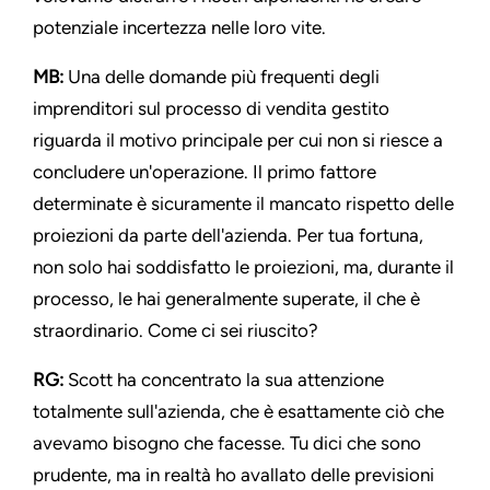
potenziale incertezza nelle loro vite.
MB:
Una delle domande più frequenti degli
imprenditori sul processo di vendita gestito
riguarda il motivo principale per cui non si riesce a
concludere un'operazione. Il primo fattore
determinate è sicuramente il mancato rispetto delle
proiezioni da parte dell'azienda. Per tua fortuna,
non solo hai soddisfatto le proiezioni, ma, durante il
processo, le hai generalmente superate, il che è
straordinario. Come ci sei riuscito?
RG:
Scott ha concentrato la sua attenzione
totalmente sull'azienda, che è esattamente ciò che
avevamo bisogno che facesse. Tu dici che sono
prudente, ma in realtà ho avallato delle previsioni