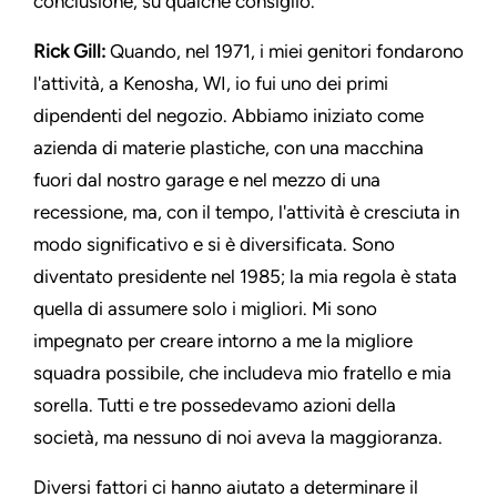
conclusione, su qualche consiglio.
Rick Gill:
Quando, nel 1971, i miei genitori fondarono
l'attività, a Kenosha, WI, io fui uno dei primi
dipendenti del negozio. Abbiamo iniziato come
azienda di materie plastiche, con una macchina
fuori dal nostro garage e nel mezzo di una
recessione, ma, con il tempo, l'attività è cresciuta in
modo significativo e si è diversificata. Sono
diventato presidente nel 1985; la mia regola è stata
quella di assumere solo i migliori. Mi sono
impegnato per creare intorno a me la migliore
squadra possibile, che includeva mio fratello e mia
sorella. Tutti e tre possedevamo azioni della
società, ma nessuno di noi aveva la maggioranza.
Diversi fattori ci hanno aiutato a determinare il