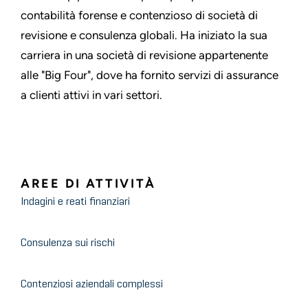
contabilità forense e contenzioso di società di
revisione e consulenza globali. Ha iniziato la sua
carriera in una società di revisione appartenente
alle "Big Four", dove ha fornito servizi di assurance
a clienti attivi in vari settori.
AREE DI ATTIVITÀ
Indagini e reati finanziari
Consulenza sui rischi
Contenziosi aziendali complessi