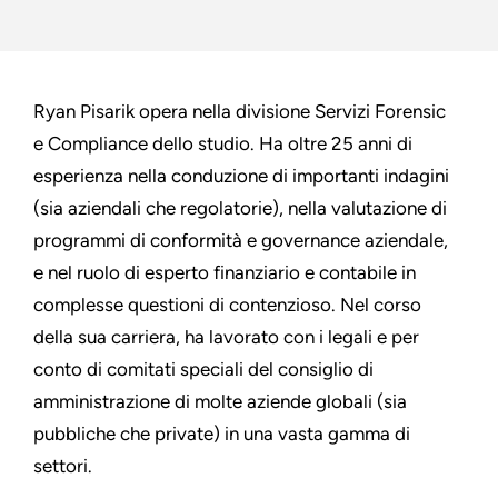
Ryan Pisarik opera nella divisione Servizi Forensic
e Compliance dello studio. Ha oltre 25 anni di
esperienza nella conduzione di importanti indagini
(sia aziendali che regolatorie), nella valutazione di
programmi di conformità e governance aziendale,
e nel ruolo di esperto finanziario e contabile in
complesse questioni di contenzioso. Nel corso
della sua carriera, ha lavorato con i legali e per
conto di comitati speciali del consiglio di
amministrazione di molte aziende globali (sia
pubbliche che private) in una vasta gamma di
settori.