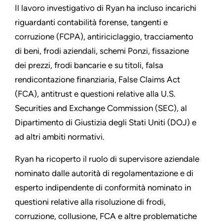
Il lavoro investigativo di Ryan ha incluso incarichi
riguardanti contabilità forense, tangenti e
corruzione (FCPA), antiriciclaggio, tracciamento
di beni, frodi aziendali, schemi Ponzi, fissazione
dei prezzi, frodi bancarie e su titoli, falsa
rendicontazione finanziaria, False Claims Act
(FCA), antitrust e questioni relative alla U.S.
Securities and Exchange Commission (SEC), al
Dipartimento di Giustizia degli Stati Uniti (DOJ) e
ad altri ambiti normativi.
Ryan ha ricoperto il ruolo di supervisore aziendale
nominato dalle autorità di regolamentazione e di
esperto indipendente di conformità nominato in
questioni relative alla risoluzione di frodi,
corruzione, collusione, FCA e altre problematiche