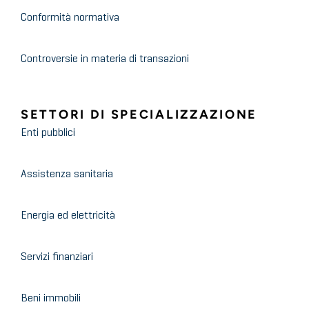
Conformità normativa
Controversie in materia di transazioni
SETTORI DI SPECIALIZZAZIONE
Enti pubblici
Assistenza sanitaria
Energia ed elettricità
Servizi finanziari
Beni immobili