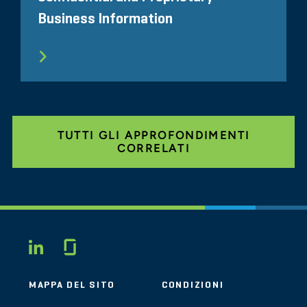
Business Information
TUTTI GLI APPROFONDIMENTI
CORRELATI
Glassdoor
LINKEDIN
MAPPA DEL SITO
CONDIZIONI