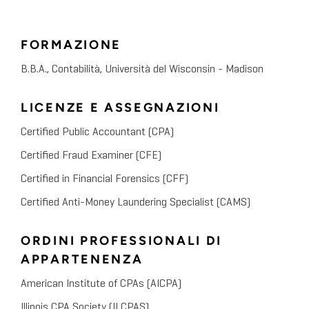
FORMAZIONE
B.B.A., Contabilità, Università del Wisconsin - Madison
LICENZE E ASSEGNAZIONI
Certified Public Accountant (CPA)
Certified Fraud Examiner (CFE)
Certified in Financial Forensics (CFF)
Certified Anti-Money Laundering Specialist (CAMS)
ORDINI PROFESSIONALI DI
APPARTENENZA
American Institute of CPAs (AICPA)
Illinois CPA Society (ILCPAS)