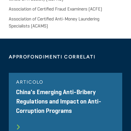
Association of Certified Fraud Examiners (ACFE)
Association of Certified Anti-Money Laundering
Specialists (ACAMS)
APPROFONDIMENTI CORRELATI
ARTICOLO
China's Emerging Anti-Bribery
Regulations and Impact on Anti-
Corruption Programs