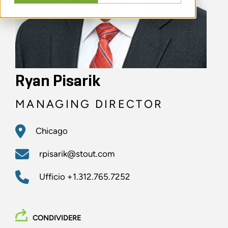
Ryan Pisarik
MANAGING DIRECTOR
Chicago
rpisarik@stout.com
Ufficio
+1.312.765.7252
CONDIVIDERE