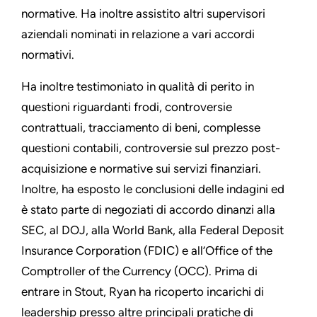
normative. Ha inoltre assistito altri supervisori
aziendali nominati in relazione a vari accordi
normativi.
Ha inoltre testimoniato in qualità di perito in
questioni riguardanti frodi, controversie
contrattuali, tracciamento di beni, complesse
questioni contabili, controversie sul prezzo post-
acquisizione e normative sui servizi finanziari.
Inoltre, ha esposto le conclusioni delle indagini ed
è stato parte di negoziati di accordo dinanzi alla
SEC, al DOJ, alla World Bank, alla Federal Deposit
Insurance Corporation (FDIC) e all’Office of the
Comptroller of the Currency (OCC). Prima di
entrare in Stout, Ryan ha ricoperto incarichi di
leadership presso altre principali pratiche di