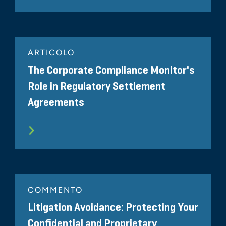
ARTICOLO
The Corporate Compliance Monitor's
Role in Regulatory Settlement
Agreements
COMMENTO
Litigation Avoidance: Protecting Your
Confidential and Proprietary