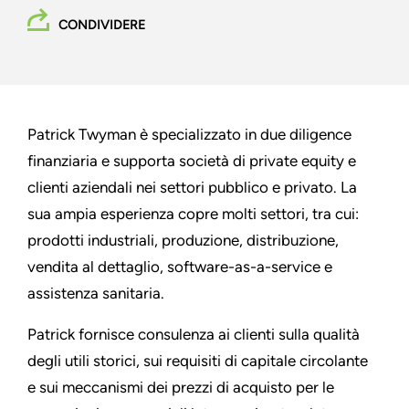
CONDIVIDERE
Patrick Twyman è specializzato in due diligence
finanziaria e supporta società di private equity e
clienti aziendali nei settori pubblico e privato. La
sua ampia esperienza copre molti settori, tra cui:
prodotti industriali, produzione, distribuzione,
vendita al dettaglio, software-as-a-service e
assistenza sanitaria.
Patrick fornisce consulenza ai clienti sulla qualità
degli utili storici, sui requisiti di capitale circolante
e sui meccanismi dei prezzi di acquisto per le