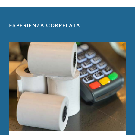
ESPERIENZA CORRELATA