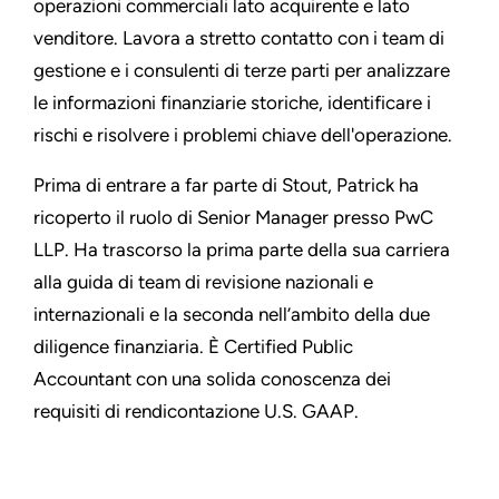
operazioni commerciali lato acquirente e lato
venditore. Lavora a stretto contatto con i team di
gestione e i consulenti di terze parti per analizzare
le informazioni finanziarie storiche, identificare i
rischi e risolvere i problemi chiave dell'operazione.
Prima di entrare a far parte di Stout, Patrick ha
ricoperto il ruolo di Senior Manager presso PwC
LLP. Ha trascorso la prima parte della sua carriera
alla guida di team di revisione nazionali e
internazionali e la seconda nell’ambito della due
diligence finanziaria. È Certified Public
Accountant con una solida conoscenza dei
requisiti di rendicontazione U.S. GAAP.