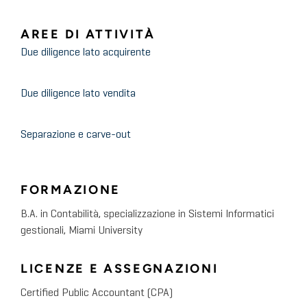
AREE DI ATTIVITÀ
Due diligence lato acquirente
Due diligence lato vendita
Separazione e carve-out
FORMAZIONE
B.A. in Contabilità, specializzazione in Sistemi Informatici
gestionali, Miami University
LICENZE E ASSEGNAZIONI
Certified Public Accountant (CPA)