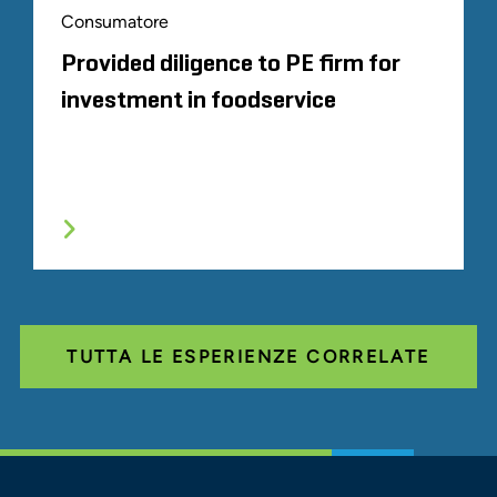
Consumatore
Provided diligence to PE firm for
investment in foodservice
TUTTA LE ESPERIENZE CORRELATE