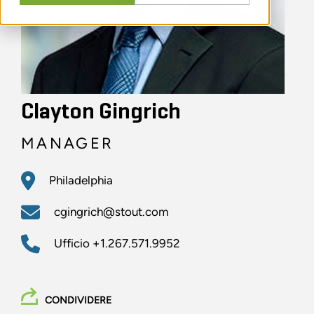
Clayton Gingrich
MANAGER
Philadelphia
cgingrich@stout.com
Ufficio
+1.267.571.9952
CONDIVIDERE