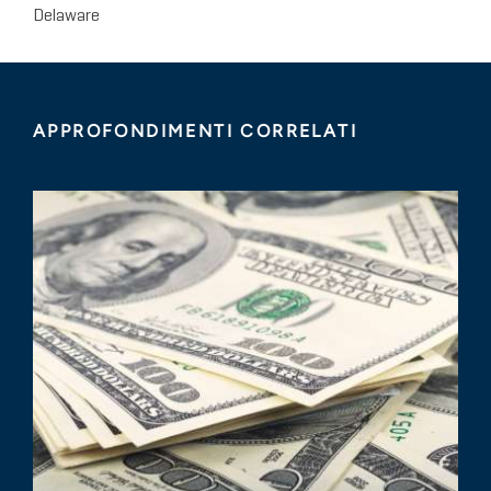
Delaware
APPROFONDIMENTI CORRELATI