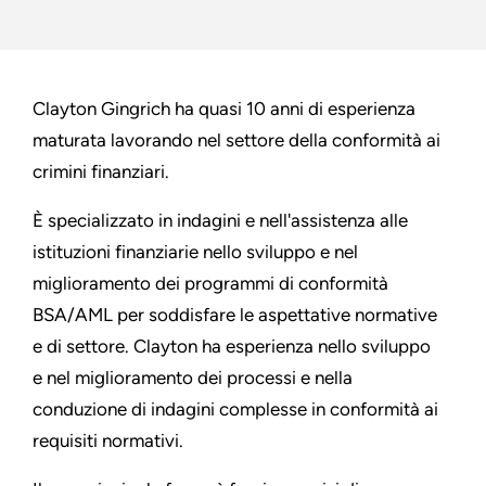
Clayton Gingrich ha quasi 10 anni di esperienza
maturata lavorando nel settore della conformità ai
crimini finanziari.
È specializzato in indagini e nell'assistenza alle
istituzioni finanziarie nello sviluppo e nel
miglioramento dei programmi di conformità
BSA/AML per soddisfare le aspettative normative
e di settore. Clayton ha esperienza nello sviluppo
e nel miglioramento dei processi e nella
conduzione di indagini complesse in conformità ai
requisiti normativi.