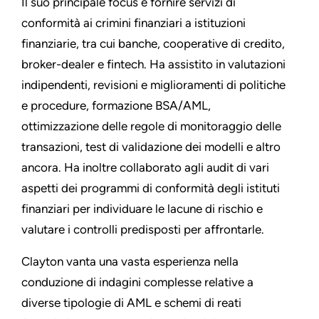
Il suo principale focus è fornire servizi di
conformità ai crimini finanziari a istituzioni
finanziarie, tra cui banche, cooperative di credito,
broker-dealer e fintech. Ha assistito in valutazioni
indipendenti, revisioni e miglioramenti di politiche
e procedure, formazione BSA/AML,
ottimizzazione delle regole di monitoraggio delle
transazioni, test di validazione dei modelli e altro
ancora. Ha inoltre collaborato agli audit di vari
aspetti dei programmi di conformità degli istituti
finanziari per individuare le lacune di rischio e
valutare i controlli predisposti per affrontarle.
Clayton vanta una vasta esperienza nella
conduzione di indagini complesse relative a
diverse tipologie di AML e schemi di reati