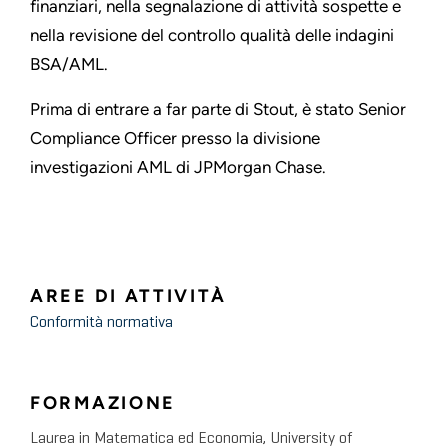
finanziari, nella segnalazione di attività sospette e
nella revisione del controllo qualità delle indagini
BSA/AML.
Prima di entrare a far parte di Stout, è stato Senior
Compliance Officer presso la divisione
investigazioni AML di JPMorgan Chase.
AREE DI ATTIVITÀ
Conformità normativa
FORMAZIONE
Laurea in Matematica ed Economia, University of