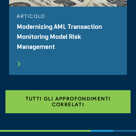
ARTICOLO
Modernizing AML Transaction
Monitoring Model Risk
Management
TUTTI GLI APPROFONDIMENTI
CORRELATI