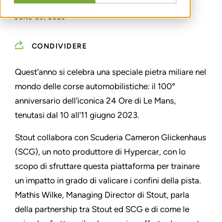
JUNE 09, 2023
CONDIVIDERE
Quest'anno si celebra una speciale pietra miliare nel
mondo delle corse automobilistiche: il 100°
anniversario dell'iconica 24 Ore di Le Mans,
tenutasi dal 10 all'11 giugno 2023.
Stout collabora con Scuderia Cameron Glickenhaus
(SCG), un noto produttore di Hypercar, con lo
scopo di sfruttare questa piattaforma per trainare
un impatto in grado di valicare i confini della pista.
Mathis Wilke, Managing Director di Stout, parla
della partnership tra Stout ed SCG e di come le