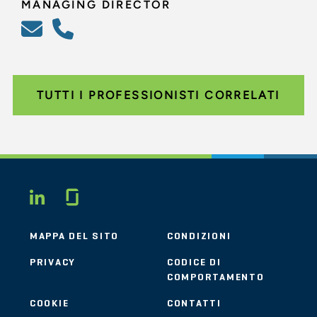
MANAGING DIRECTOR
TUTTI I PROFESSIONISTI CORRELATI
Glassdoor
LINKEDIN
MAPPA DEL SITO
CONDIZIONI
PRIVACY
CODICE DI
COMPORTAMENTO
COOKIE
CONTATTI