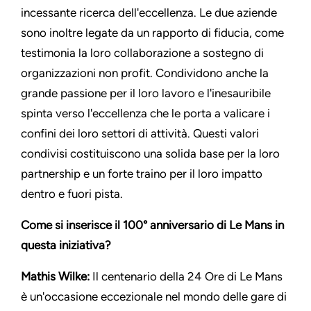
incessante ricerca dell'eccellenza. Le due aziende
sono inoltre legate da un rapporto di fiducia, come
testimonia la loro collaborazione a sostegno di
organizzazioni non profit. Condividono anche la
grande passione per il loro lavoro e l'inesauribile
spinta verso l'eccellenza che le porta a valicare i
confini dei loro settori di attività. Questi valori
condivisi costituiscono una solida base per la loro
partnership e un forte traino per il loro impatto
dentro e fuori pista.
Come si inserisce il 100° anniversario di Le Mans in
questa iniziativa?
Mathis Wilke:
Il centenario della 24 Ore di Le Mans
è un'occasione eccezionale nel mondo delle gare di