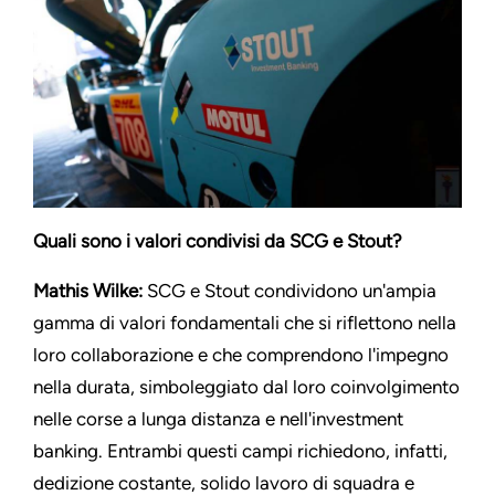
Quali sono i valori condivisi da SCG e Stout?
Mathis Wilke:
SCG e Stout condividono un'ampia
gamma di valori fondamentali che si riflettono nella
loro collaborazione e che comprendono l'impegno
nella durata, simboleggiato dal loro coinvolgimento
nelle corse a lunga distanza e nell'investment
banking. Entrambi questi campi richiedono, infatti,
dedizione costante, solido lavoro di squadra e