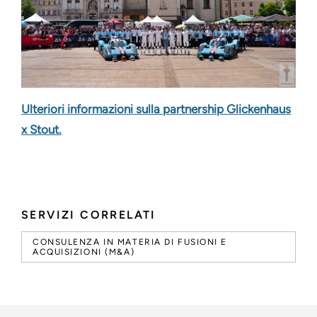
Ulteriori informazioni sulla partnership Glickenhaus
x Stout.
SERVIZI CORRELATI
CONSULENZA IN MATERIA DI FUSIONI E
ACQUISIZIONI (M&A)