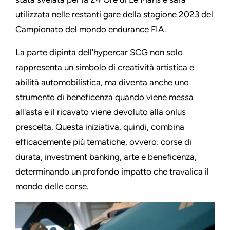
utilizzata nelle restanti gare della stagione 2023 del
Campionato del mondo endurance FIA.
La parte dipinta dell'hypercar SCG non solo
rappresenta un simbolo di creatività artistica e
abilità automobilistica, ma diventa anche uno
strumento di beneficenza quando viene messa
all'asta e il ricavato viene devoluto alla onlus
prescelta. Questa iniziativa, quindi, combina
efficacemente più tematiche, ovvero: corse di
durata, investment banking, arte e beneficenza,
determinando un profondo impatto che travalica il
mondo delle corse.