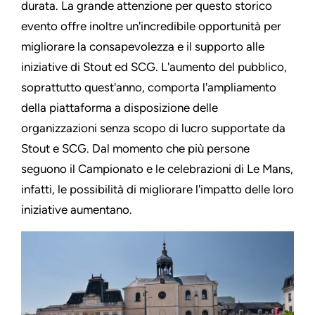
durata. La grande attenzione per questo storico
evento offre inoltre un'incredibile opportunità per
migliorare la consapevolezza e il supporto alle
iniziative di Stout ed SCG. L'aumento del pubblico,
soprattutto quest'anno, comporta l'ampliamento
della piattaforma a disposizione delle
organizzazioni senza scopo di lucro supportate da
Stout e SCG. Dal momento che più persone
seguono il Campionato e le celebrazioni di Le Mans,
infatti, le possibilità di migliorare l'impatto delle loro
iniziative aumentano.