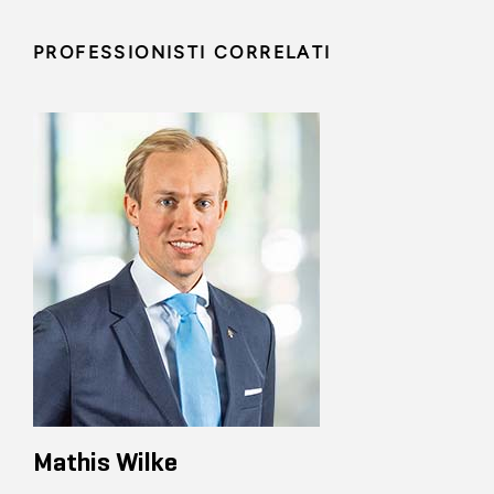
PROFESSIONISTI CORRELATI
Mathis Wilke