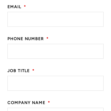
EMAIL
*
PHONE NUMBER
*
JOB TITLE
*
COMPANY NAME
*