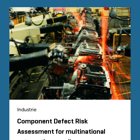
Industrie
Component Defect Risk
Assessment for multinational