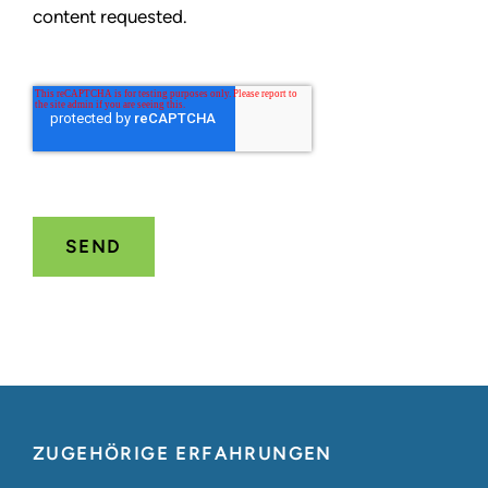
content requested.
ZUGEHÖRIGE ERFAHRUNGEN