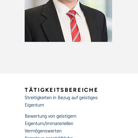
TÄTIGKEITSBEREICHE
Streitigkeiten in Bezug auf geistiges
Eigentum
Bewertung von geistigem
Eigentum/immateriellen
Vermögenswerten