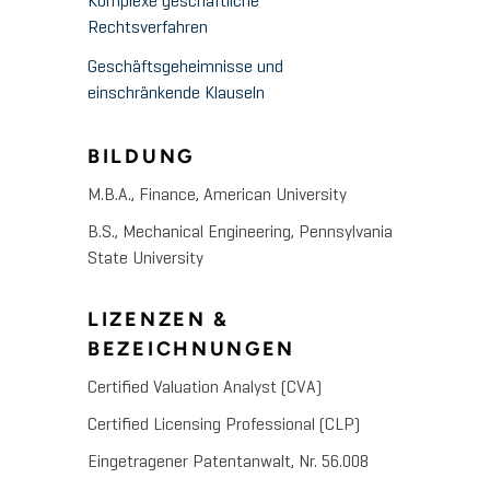
Komplexe geschäftliche
Rechtsverfahren
Geschäftsgeheimnisse und
einschränkende Klauseln
BILDUNG
M.B.A., Finance, American University
B.S., Mechanical Engineering, Pennsylvania
State University
LIZENZEN &
BEZEICHNUNGEN
Certified Valuation Analyst (CVA)
Certified Licensing Professional (CLP)
Eingetragener Patentanwalt, Nr. 56.008