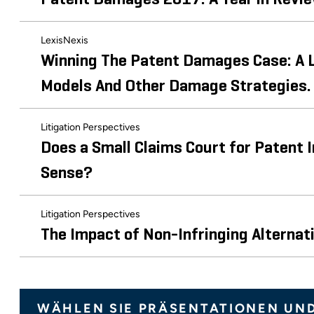
LexisNexis
Winning The Patent Damages Case: A L
Models And Other Damage Strategies.
Litigation Perspectives
Does a Small Claims Court for Patent
Sense?
Litigation Perspectives
The Impact of Non-Infringing Alterna
WÄHLEN SIE PRÄSENTATIONEN UN