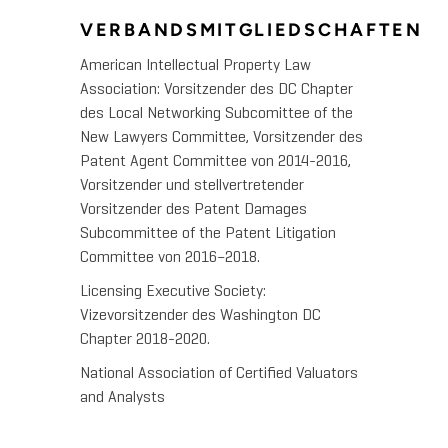
VERBANDSMITGLIEDSCHAFTEN
American Intellectual Property Law
Association: Vorsitzender des DC Chapter
des Local Networking Subcomittee of the
New Lawyers Committee, Vorsitzender des
Patent Agent Committee von 2014-2016,
Vorsitzender und stellvertretender
Vorsitzender des Patent Damages
Subcommittee of the Patent Litigation
Committee von 2016–2018.
Licensing Executive Society:
Vizevorsitzender des Washington DC
Chapter 2018-2020.
National Association of Certified Valuators
and Analysts