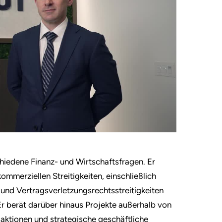
hiedene Finanz- und Wirtschaftsfragen. Er
mmerziellen Streitigkeiten, einschließlich
und Vertragsverletzungsrechtsstreitigkeiten
r berät darüber hinaus Projekte außerhalb von
saktionen und strategische geschäftliche