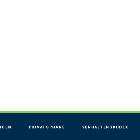
NGEN
PRIVATSPHÄRE
VERHALTENSKODEX