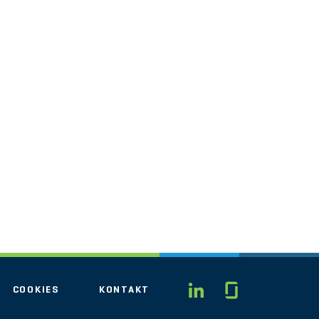
Glassdo
LINKEDIN
COOKIES
KONTAKT