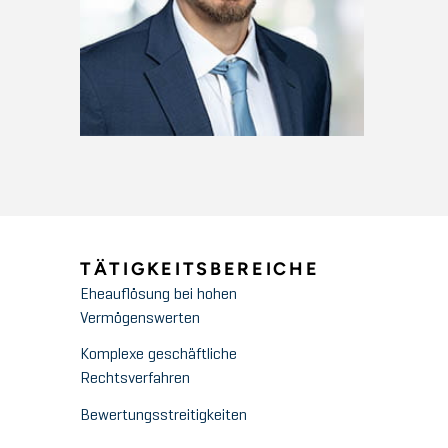
TÄTIGKEITSBEREICHE
Eheauflösung bei hohen
Vermögenswerten
Komplexe geschäftliche
Rechtsverfahren
Bewertungsstreitigkeiten