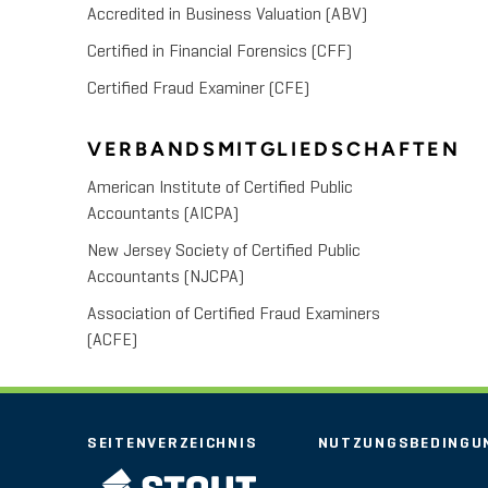
Accredited in Business Valuation (ABV)
Certified in Financial Forensics (CFF)
Certified Fraud Examiner (CFE)
VERBANDSMITGLIEDSCHAFTEN
American Institute of Certified Public
Accountants (AICPA)
New Jersey Society of Certified Public
Accountants (NJCPA)
Association of Certified Fraud Examiners
(ACFE)
SEITENVERZEICHNIS
NUTZUNGSBEDINGU
STOUT LOGO