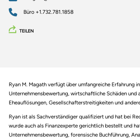
Büro
+1.732.781.1858
TEILEN
Ryan M. Magath verfügt über umfangreiche Erfahrung in
Unternehmensbewertung, wirtschaftliche Schäden und a
Eheauflösungen, Gesellschafterstreitigkeiten und ande
Ryan ist als Sachverständiger qualifiziert und hat bei Re
wurde auch als Finanzexperte gerichtlich bestellt und 
Unternehmensbewertung, forensische Buchführung, Anal