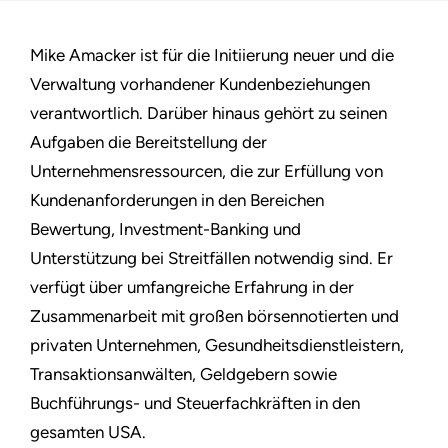
Mike Amacker ist für die Initiierung neuer und die
Verwaltung vorhandener Kundenbeziehungen
verantwortlich. Darüber hinaus gehört zu seinen
Aufgaben die Bereitstellung der
Unternehmensressourcen, die zur Erfüllung von
Kundenanforderungen in den Bereichen
Bewertung, Investment-Banking und
Unterstützung bei Streitfällen notwendig sind. Er
verfügt über umfangreiche Erfahrung in der
Zusammenarbeit mit großen börsennotierten und
privaten Unternehmen, Gesundheitsdienstleistern,
Transaktionsanwälten, Geldgebern sowie
Buchführungs- und Steuerfachkräften in den
gesamten USA.