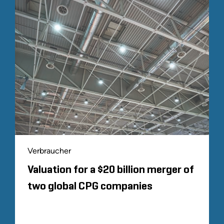
Verbraucher
Valuation for a $20 billion merger of
two global CPG companies