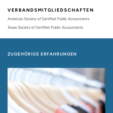
VERBANDSMITGLIEDSCHAFTEN
American Society of Certified Public Accountants
Texas Society of Certified Public Accountants
ZUGEHÖRIGE ERFAHRUNGEN