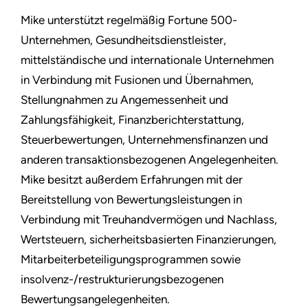
Mike unterstützt regelmäßig Fortune 500-
Unternehmen, Gesundheitsdienstleister,
mittelständische und internationale Unternehmen
in Verbindung mit Fusionen und Übernahmen,
Stellungnahmen zu Angemessenheit und
Zahlungsfähigkeit, Finanzberichterstattung,
Steuerbewertungen, Unternehmensfinanzen und
anderen transaktionsbezogenen Angelegenheiten.
Mike besitzt außerdem Erfahrungen mit der
Bereitstellung von Bewertungsleistungen in
Verbindung mit Treuhandvermögen und Nachlass,
Wertsteuern, sicherheitsbasierten Finanzierungen,
Mitarbeiterbeteiligungsprogrammen sowie
insolvenz-/restrukturierungsbezogenen
Bewertungsangelegenheiten.