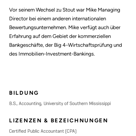
Vor seinem Wechsel zu Stout war Mike Managing
Director bei einem anderen internationalen
Bewertungsunternehmen. Mike verfügt auch über
Erfahrung auf dem Gebiet der kommerziellen
Bankgeschäfte, der Big 4-Wirtschaftsprüfung und
des Immobilien-Investment-Bankings.
BILDUNG
B.S., Accounting, University of Southern Mississippi
LIZENZEN & BEZEICHNUNGEN
Certified Public Accountant (CPA)