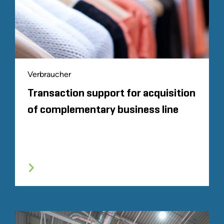
Verbraucher
Transaction support for acquisition
of complementary business line