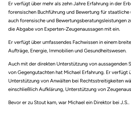
Er verfügt über mehr als zehn Jahre Erfahrung in der Er
forensischen Buchführung und Bewertung für staatliche 
auch forensische und Bewertungsberatungsleistungen z
die Abgabe von Experten-Zeugenaussagen mit ein.
Er verfügt über umfassendes Fachwissen in einem breite
Aufträge, Energie, Immobilien und Gesundheitswesen.
Auch mit der direkten Unterstützung von aussagenden S
von Gegengutachten hat Michael Erfahrung. Er verfügt 
Unterstützung von Anwälten bei Rechtsstreitigkeiten w
einschließlich Aufklärung, Unterstützung von Zeugenau
Bevor er zu Stout kam, war Michael ein Direktor bei J.S..