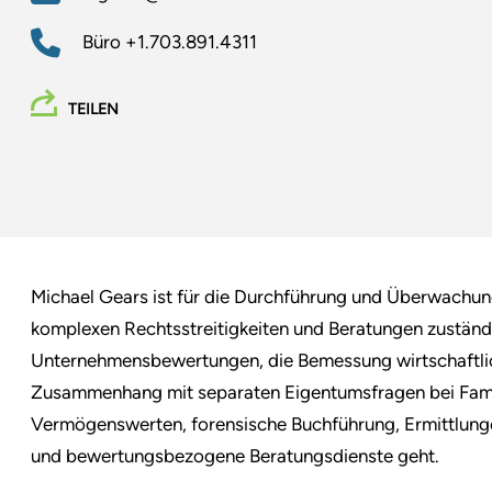
Büro
+1.703.891.4311
TEILEN
Michael Gears ist für die Durchführung und Überwach
komplexen Rechtsstreitigkeiten und Beratungen zuständ
Unternehmensbewertungen, die Bemessung wirtschaftli
Zusammenhang mit separaten Eigentumsfragen bei Famil
Vermögenswerten, forensische Buchführung, Ermittlunge
und bewertungsbezogene Beratungsdienste geht.