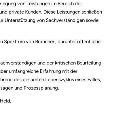
bringung von Leistungen im Bereich der
und private Kunden. Diese Leistungen schließen
ur Unterstützung von Sachverständigen sowie
n Spektrum von Branchen, darunter öffentliche
achverständigen und der kritischen Beurteilung
über umfangreiche Erfahrung mit der
ährend des gesamten Lebenszyklus eines Falles,
ssagen und Prozessplanung.
 Held.