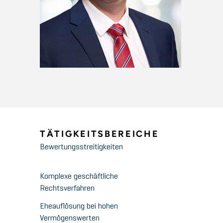
TÄTIGKEITSBEREICHE
Bewertungsstreitigkeiten
Komplexe geschäftliche
Rechtsverfahren
Eheauflösung bei hohen
Vermögenswerten