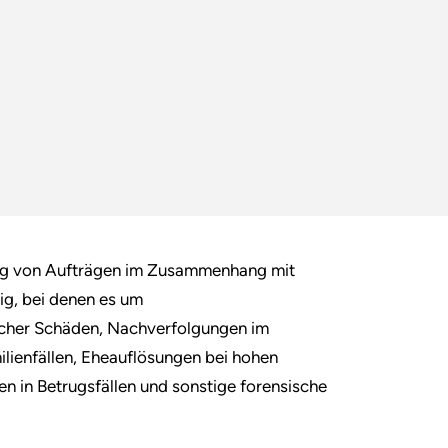
ung von Aufträgen im Zusammenhang mit
ig, bei denen es um
cher Schäden, Nachverfolgungen im
ienfällen, Eheauflösungen bei hohen
n in Betrugsfällen und sonstige forensische