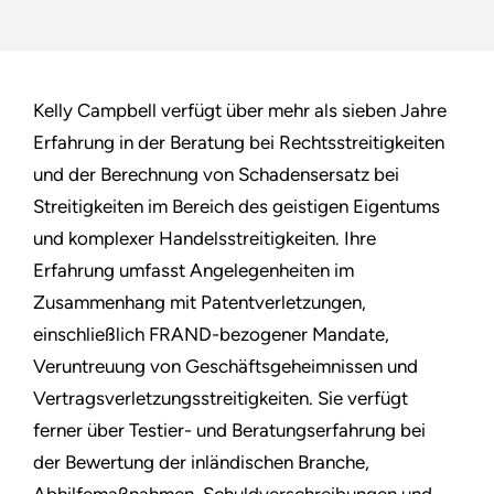
Kelly Campbell verfügt über mehr als sieben Jahre
Erfahrung in der Beratung bei Rechtsstreitigkeiten
und der Berechnung von Schadensersatz bei
Streitigkeiten im Bereich des geistigen Eigentums
und komplexer Handelsstreitigkeiten. Ihre
Erfahrung umfasst Angelegenheiten im
Zusammenhang mit Patentverletzungen,
einschließlich FRAND-bezogener Mandate,
Veruntreuung von Geschäftsgeheimnissen und
Vertragsverletzungsstreitigkeiten. Sie verfügt
ferner über Testier- und Beratungserfahrung bei
der Bewertung der inländischen Branche,