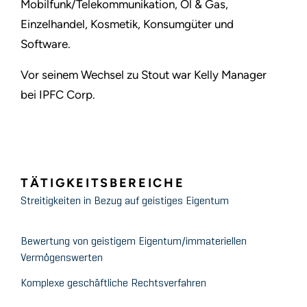
Mobilfunk/Telekommunikation, Öl & Gas,
Einzelhandel, Kosmetik, Konsumgüter und
Software.
Vor seinem Wechsel zu Stout war Kelly Manager
bei IPFC Corp.
TÄTIGKEITSBEREICHE
Streitigkeiten in Bezug auf geistiges Eigentum
Bewertung von geistigem Eigentum/immateriellen
Vermögenswerten
Komplexe geschäftliche Rechtsverfahren