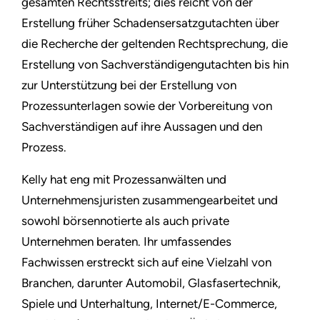
gesamten Rechtsstreits; dies reicht von der
Erstellung früher Schadensersatzgutachten über
die Recherche der geltenden Rechtsprechung, die
Erstellung von Sachverständigengutachten bis hin
zur Unterstützung bei der Erstellung von
Prozessunterlagen sowie der Vorbereitung von
Sachverständigen auf ihre Aussagen und den
Prozess.
Kelly hat eng mit Prozessanwälten und
Unternehmensjuristen zusammengearbeitet und
sowohl börsennotierte als auch private
Unternehmen beraten. Ihr umfassendes
Fachwissen erstreckt sich auf eine Vielzahl von
Branchen, darunter Automobil, Glasfasertechnik,
Spiele und Unterhaltung, Internet/E-Commerce,