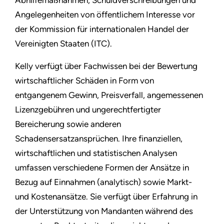
Abhilfemaßnahmen, Schuldverschreibungen und
Angelegenheiten von öffentlichem Interesse vor
der Kommission für internationalen Handel der
Vereinigten Staaten (ITC).
Kelly verfügt über Fachwissen bei der Bewertung
wirtschaftlicher Schäden in Form von
entgangenem Gewinn, Preisverfall, angemessenen
Lizenzgebühren und ungerechtfertigter
Bereicherung sowie anderen
Schadensersatzansprüchen. Ihre finanziellen,
wirtschaftlichen und statistischen Analysen
umfassen verschiedene Formen der Ansätze in
Bezug auf Einnahmen (analytisch) sowie Markt-
und Kostenansätze. Sie verfügt über Erfahrung in
der Unterstützung von Mandanten während des