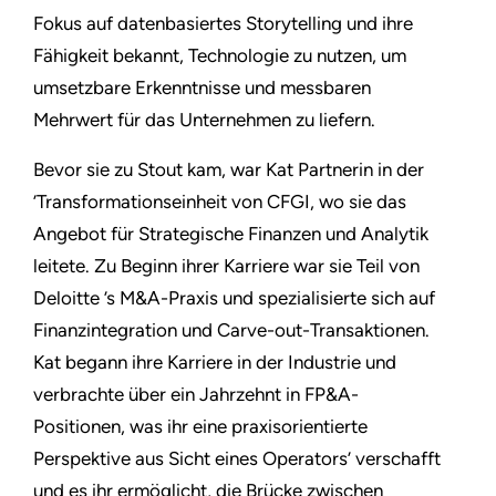
Fokus auf datenbasiertes Storytelling und ihre
Fähigkeit bekannt, Technologie zu nutzen, um
umsetzbare Erkenntnisse und messbaren
Mehrwert für das Unternehmen zu liefern.
Bevor sie zu Stout kam, war Kat Partnerin in der
’Transformationseinheit von CFGI, wo sie das
Angebot für Strategische Finanzen und Analytik
leitete. Zu Beginn ihrer Karriere war sie Teil von
Deloitte ’s M&A-Praxis und spezialisierte sich auf
Finanzintegration und Carve-out-Transaktionen.
Kat begann ihre Karriere in der Industrie und
verbrachte über ein Jahrzehnt in FP&A-
Positionen, was ihr eine praxisorientierte
Perspektive aus Sicht eines Operators’ verschafft
und es ihr ermöglicht, die Brücke zwischen