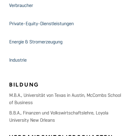
Verbraucher
Private-Equity-Dienstleistungen
Energie & Stromerzeugung
Industrie
BILDUNG
M.B.A., Universität von Texas in Austin, McCombs School
of Business
B.B.A., Finanzen und Volkswirtschaftslehre, Loyola
University New Orleans