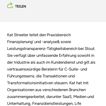
TEILEN
Kat Streeter leitet den Praxisbereich
Finanzplanung’ und -analyse& sowie
Leistungstransparenz-Tätigkeitsbereich bei Stout.
Sie verfügt über umfassende Erfahrung sowohl in
der Industrie als auch im Kundendienst und gilt als
vertrauenswürdige Beraterin für C-Suite- und
Führungsteams, die Transaktionen und
Transformationsinitiativen steuern. Kat hat mit
Organisationen aus verschiedenen Branchen
zusammengearbeitet, darunter SaaS, Medien und
Unterhaltung, Finanzdienstleistungen, Life