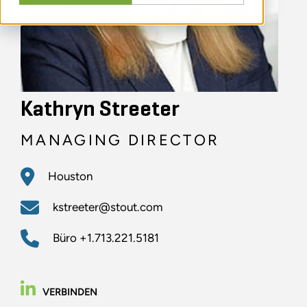
Kathryn Streeter
MANAGING DIRECTOR
Houston
kstreeter@stout.com
Büro
+1.713.221.5181
VERBINDEN