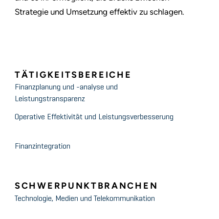
Strategie und Umsetzung effektiv zu schlagen.
TÄTIGKEITSBEREICHE
Finanzplanung und -analyse und
Leistungstransparenz
Operative Effektivität und Leistungsverbesserung
Finanzintegration
SCHWERPUNKTBRANCHEN
Technologie, Medien und Telekommunikation