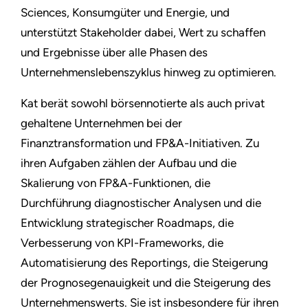
Sciences, Konsumgüter und Energie, und
unterstützt Stakeholder dabei, Wert zu schaffen
und Ergebnisse über alle Phasen des
Unternehmenslebenszyklus hinweg zu optimieren.
Kat berät sowohl börsennotierte als auch privat
gehaltene Unternehmen bei der
Finanztransformation und FP&A-Initiativen. Zu
ihren Aufgaben zählen der Aufbau und die
Skalierung von FP&A-Funktionen, die
Durchführung diagnostischer Analysen und die
Entwicklung strategischer Roadmaps, die
Verbesserung von KPI-Frameworks, die
Automatisierung des Reportings, die Steigerung
der Prognosegenauigkeit und die Steigerung des
Unternehmenswerts. Sie ist insbesondere für ihren