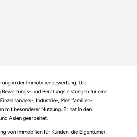
hrung in der Immobilienbewertung. Die
n Bewertungs- und Beratungsleistungen für eine
Einzelhandels-, Industrie-, Mehrfamilien-,
 mit besonderer Nutzung. Er hat in den
und Asien gearbeitet.
ng von Immobilien für Kunden, die Eigentümer,