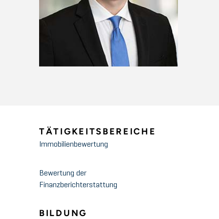
TÄTIGKEITSBEREICHE
Immobilienbewertung
Bewertung der
Finanzberichterstattung
BILDUNG