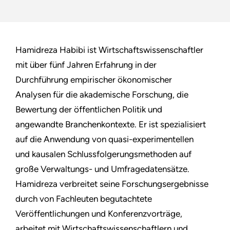
Hamidreza Habibi ist Wirtschaftswissenschaftler
mit über fünf Jahren Erfahrung in der
Durchführung empirischer ökonomischer
Analysen für die akademische Forschung, die
Bewertung der öffentlichen Politik und
angewandte Branchenkontexte. Er ist spezialisiert
auf die Anwendung von quasi-experimentellen
und kausalen Schlussfolgerungsmethoden auf
große Verwaltungs- und Umfragedatensätze.
Hamidreza verbreitet seine Forschungsergebnisse
durch von Fachleuten begutachtete
Veröffentlichungen und Konferenzvorträge,
arbeitet mit Wirtschaftswissenschaftlern und