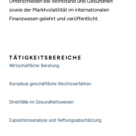
Unterschieden bei Wohlstand und Gesundheit
sowie der Marktvolatilität im internationalen
Finanzwesen gelehrt und veröffentlicht.
TÄTIGKEITSBEREICHE
Wirtschaftliche Beratung
Komplexe geschäftliche Rechtsverfahren
Streitfälle im Gesundheitswesen
Expositionsanalyse und Haftungsabschätzung