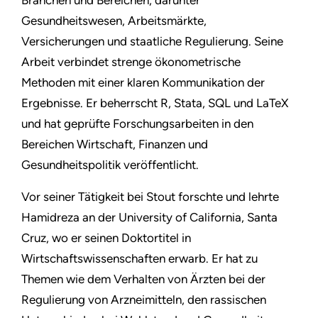
Branchen und Bereichen, darunter
Gesundheitswesen, Arbeitsmärkte,
Versicherungen und staatliche Regulierung. Seine
Arbeit verbindet strenge ökonometrische
Methoden mit einer klaren Kommunikation der
Ergebnisse. Er beherrscht R, Stata, SQL und LaTeX
und hat geprüfte Forschungsarbeiten in den
Bereichen Wirtschaft, Finanzen und
Gesundheitspolitik veröffentlicht.
Vor seiner Tätigkeit bei Stout forschte und lehrte
Hamidreza an der University of California, Santa
Cruz, wo er seinen Doktortitel in
Wirtschaftswissenschaften erwarb. Er hat zu
Themen wie dem Verhalten von Ärzten bei der
Regulierung von Arzneimitteln, den rassischen