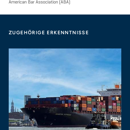
American Bar Association (ABA)
ZUGEHÖRIGE ERKENNTNISSE