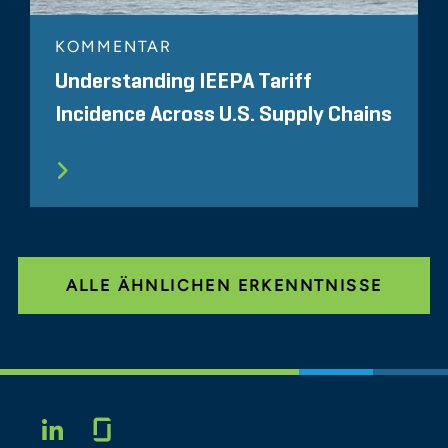
KOMMENTAR
Understanding IEEPA Tariff
Incidence Across U.S. Supply Chains
ALLE ÄHNLICHEN ERKENNTNISSE
Glassdoor
LINKEDIN