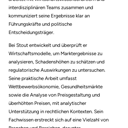
interdisziplinären Teams zusammen und
kommuniziert seine Ergebnisse klar an
Führungskräfte und politische
Entscheidungsträger.
Bei Stout entwickelt und überprüft er
Wirtschaftsmodelle, um Marktergebnisse zu
analysieren, Schadenshöhen zu schätzen und
regulatorische Auswirkungen zu untersuchen.
Seine praktische Arbeit umfasst
Wettbewerbsökonomie, Gesundheitsmärkte
sowie die Analyse von Preisgestaltung und
überhöhten Preisen, mit analytischer
Unterstützung in rechtlichen Kontexten. Sein
Fachwissen erstreckt sich auf eine Vielzahl von