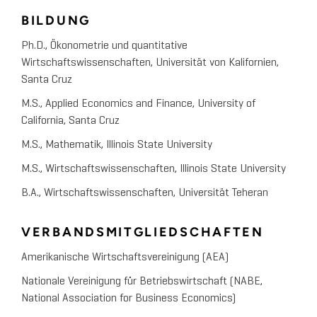
BILDUNG
Ph.D., Ökonometrie und quantitative
Wirtschaftswissenschaften, Universität von Kalifornien,
Santa Cruz
M.S., Applied Economics and Finance, University of
California, Santa Cruz
M.S., Mathematik, Illinois State University
M.S., Wirtschaftswissenschaften, Illinois State University
B.A., Wirtschaftswissenschaften, Universität Teheran
VERBANDSMITGLIEDSCHAFTEN
Amerikanische Wirtschaftsvereinigung (AEA)
Nationale Vereinigung für Betriebswirtschaft (NABE,
National Association for Business Economics)