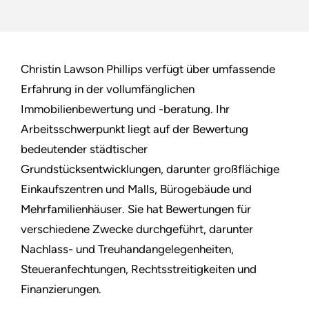
Christin Lawson Phillips verfügt über umfassende
Erfahrung in der vollumfänglichen
Immobilienbewertung und -beratung. Ihr
Arbeitsschwerpunkt liegt auf der Bewertung
bedeutender städtischer
Grundstücksentwicklungen, darunter großflächige
Einkaufszentren und Malls, Bürogebäude und
Mehrfamilienhäuser. Sie hat Bewertungen für
verschiedene Zwecke durchgeführt, darunter
Nachlass- und Treuhandangelegenheiten,
Steueranfechtungen, Rechtsstreitigkeiten und
Finanzierungen.