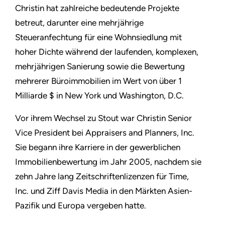
Christin hat zahlreiche bedeutende Projekte
betreut, darunter eine mehrjährige
Steueranfechtung für eine Wohnsiedlung mit
hoher Dichte während der laufenden, komplexen,
mehrjährigen Sanierung sowie die Bewertung
mehrerer Büroimmobilien im Wert von über 1
Milliarde $ in New York und Washington, D.C.
Vor ihrem Wechsel zu Stout war Christin Senior
Vice President bei Appraisers and Planners, Inc.
Sie begann ihre Karriere in der gewerblichen
Immobilienbewertung im Jahr 2005, nachdem sie
zehn Jahre lang Zeitschriftenlizenzen für Time,
Inc. und Ziff Davis Media in den Märkten Asien-
Pazifik und Europa vergeben hatte.