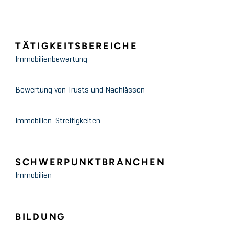
TÄTIGKEITSBEREICHE
Immobilienbewertung
Bewertung von Trusts und Nachlässen
Immobilien-Streitigkeiten
SCHWERPUNKTBRANCHEN
Immobilien
BILDUNG