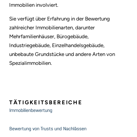
Immobilien involviert.
Sie verfügt über Erfahrung in der Bewertung
zahlreicher Immobilienarten, darunter
Mehrfamilienhäuser, Bürogebäude,
Industriegebäude, Einzelhandelsgebäude,
unbebaute Grundstücke und andere Arten von
Spezialimmobilien.
TÄTIGKEITSBEREICHE
Immobilienbewertung
Bewertung von Trusts und Nachlässen