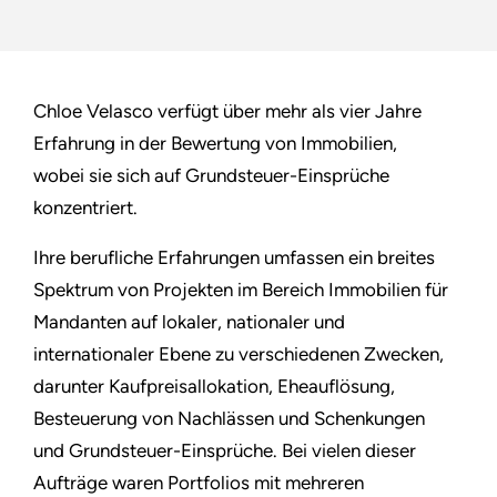
Chloe Velasco verfügt über mehr als vier Jahre
Erfahrung in der Bewertung von Immobilien,
wobei sie sich auf Grundsteuer-Einsprüche
konzentriert.
Ihre berufliche Erfahrungen umfassen ein breites
Spektrum von Projekten im Bereich Immobilien für
Mandanten auf lokaler, nationaler und
internationaler Ebene zu verschiedenen Zwecken,
darunter Kaufpreisallokation, Eheauflösung,
Besteuerung von Nachlässen und Schenkungen
und Grundsteuer-Einsprüche. Bei vielen dieser
Aufträge waren Portfolios mit mehreren