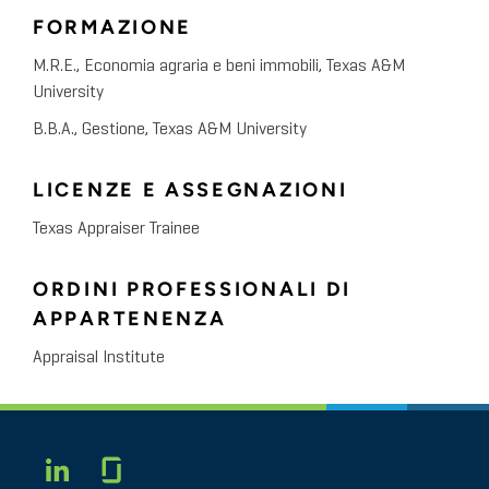
FORMAZIONE
M.R.E., Economia agraria e beni immobili, Texas A&M
University
B.B.A., Gestione, Texas A&M University
LICENZE E ASSEGNAZIONI
Texas Appraiser Trainee
ORDINI PROFESSIONALI DI
APPARTENENZA
Appraisal Institute
Glassdoor
LINKEDIN