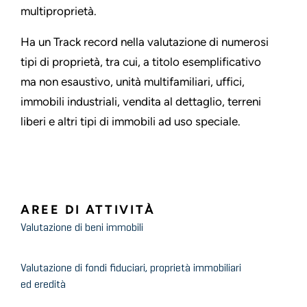
multiproprietà.
Ha un Track record nella valutazione di numerosi
tipi di proprietà, tra cui, a titolo esemplificativo
ma non esaustivo, unità multifamiliari, uffici,
immobili industriali, vendita al dettaglio, terreni
liberi e altri tipi di immobili ad uso speciale.
AREE DI ATTIVITÀ
Valutazione di beni immobili
Valutazione di fondi fiduciari, proprietà immobiliari
ed eredità