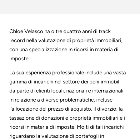
Chloe Velasco ha oltre quattro anni di track
record nella valutazione di proprietà immobiliari,
con una specializzazione in ricorsi in materia di
imposte.
La sua esperienza professionale include una vasta
gamma di incarichi nel settore dei beni immobili
da parte di clienti locali, nazionali e internazionali
in relazione a diverse problematiche, incluse
l'allocazione del prezzo di acquisto, il divorzio, la
tassazione di donazioni e proprietà immobiliari e i
ricorsi in materia di imposte. Molti di tali incarichi
riguardano la valutazione di portafogli in