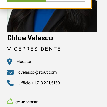
Chloe Velasco
VICEPRESIDENTE
Houston
cvelasco@stout.com
Ufficio
+1.713.221.5130
CONDIVIDERE