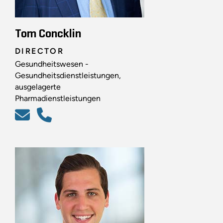
Tom Concklin
DIRECTOR
Gesundheitswesen -
Gesundheitsdienstleistungen,
ausgelagerte
Pharmadienstleistungen