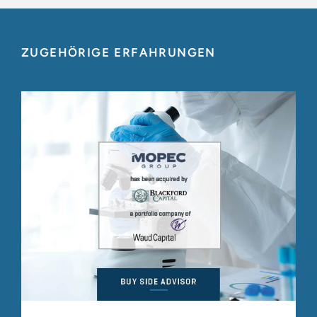
ZUGEHÖRIGE ERFAHRUNGEN