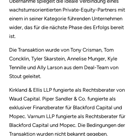
Übernahme spiegelt die ideale Verbindung eines
wachstumsorientierten Private-Equity-Partners mit
einem in seiner Kategorie führenden Unternehmen
wider, das für die nächste Phase des Erfolgs bereit
ist.
Die Transaktion wurde von Tony Crisman, Tom
Concklin, Tyler Skarstein, Annelise Munger, Kyle
Tennille und Ally Larson aus dem Deal-Team von
Stout geleitet.
Kirkland & Ellis LLP fungierte als Rechtsberater von
Waud Capital. Piper Sandler & Co. fungierte als
exklusiver Finanzberater für Blackford Capital und
Mopec. Varnum LLP fungierte als Rechtsberater für
Blackford Capital und Mopec. Die Bedingungen der
Transaktion wurden nicht bekannt gegeben.