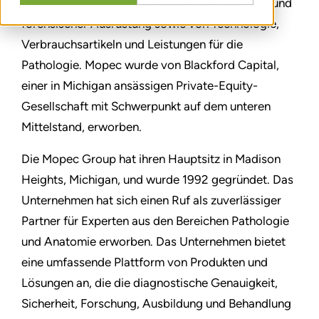
und Hersteller von hochwertiger anatomischer und
forensischer Ausrüstung sowie von Technologie,
Verbrauchsartikeln und Leistungen für die
Pathologie. Mopec wurde von Blackford Capital,
einer in Michigan ansässigen Private-Equity-
Gesellschaft mit Schwerpunkt auf dem unteren
Mittelstand, erworben.
Die Mopec Group hat ihren Hauptsitz in Madison
Heights, Michigan, und wurde 1992 gegründet. Das
Unternehmen hat sich einen Ruf als zuverlässiger
Partner für Experten aus den Bereichen Pathologie
und Anatomie erworben. Das Unternehmen bietet
eine umfassende Plattform von Produkten und
Lösungen an, die die diagnostische Genauigkeit,
Sicherheit, Forschung, Ausbildung und Behandlung