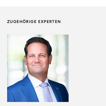
ZUGEHÖRIGE EXPERTEN