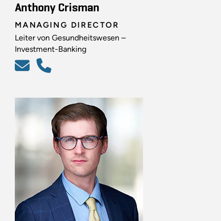
Anthony Crisman
MANAGING DIRECTOR
Leiter von Gesundheitswesen –
Investment-Banking