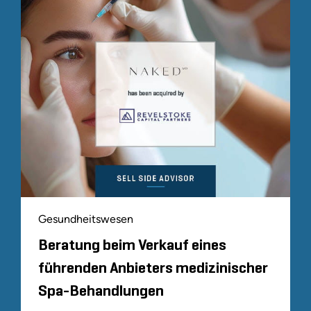
Gesundheitswesen
Beratung beim Verkauf eines
führenden Anbieters medizinischer
Spa-Behandlungen