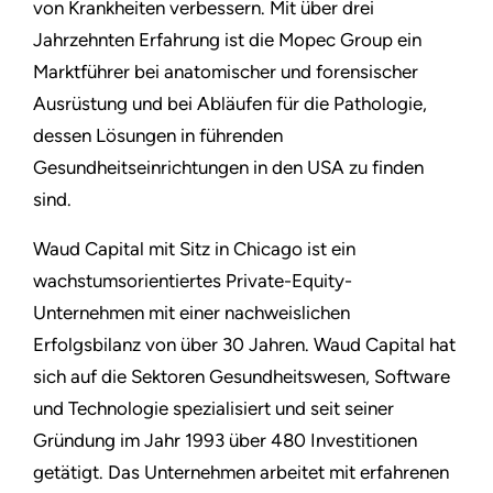
von Krankheiten verbessern. Mit über drei
Jahrzehnten Erfahrung ist die Mopec Group ein
Marktführer bei anatomischer und forensischer
Ausrüstung und bei Abläufen für die Pathologie,
dessen Lösungen in führenden
Gesundheitseinrichtungen in den USA zu finden
sind.
Waud Capital mit Sitz in Chicago ist ein
wachstumsorientiertes Private-Equity-
Unternehmen mit einer nachweislichen
Erfolgsbilanz von über 30 Jahren. Waud Capital hat
sich auf die Sektoren Gesundheitswesen, Software
und Technologie spezialisiert und seit seiner
Gründung im Jahr 1993 über 480 Investitionen
getätigt. Das Unternehmen arbeitet mit erfahrenen