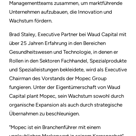
Managementteams zusammen, um marktführende
Unternehmen aufzubauen, die Innovation und
Wachstum fördern.
Brad Staley, Executive Partner bei Waud Capital mit
über 25 Jahren Erfahrung in den Bereichen
Gesundheitswesen und Technologie, in denen er
Rollen in den Sektoren Fachhandel, Spezialprodukte
und Spezialleistungen bekleidete, wird als Executive
Chairman des Vorstands der Mopec Group
fungieren. Unter der Eigentümerschaft von Waud
Capital plant Mopec, sein Wachstum sowohl durch
organische Expansion als auch durch strategische
Übernahmen zu beschleunigen.
"Mopec ist ein Branchenführer mit einem