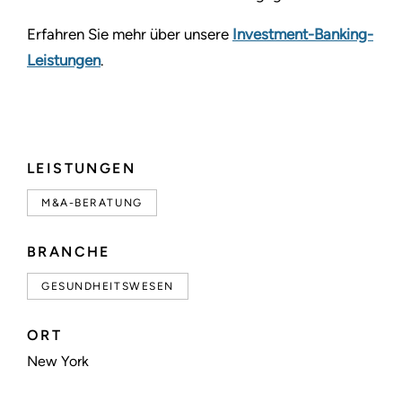
Erfahren Sie mehr über unsere
Investment-Banking-
Leistungen
.
LEISTUNGEN
M&A-BERATUNG
BRANCHE
GESUNDHEITSWESEN
ORT
New York