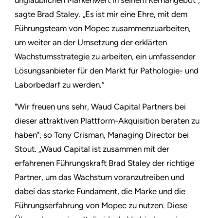
unglaublichen Markenwert in seinem Kernangebot",
sagte Brad Staley. „Es ist mir eine Ehre, mit dem
Führungsteam von Mopec zusammenzuarbeiten,
um weiter an der Umsetzung der erklärten
Wachstumsstrategie zu arbeiten, ein umfassender
Lösungsanbieter für den Markt für Pathologie- und
Laborbedarf zu werden.“
"Wir freuen uns sehr, Waud Capital Partners bei
dieser attraktiven Plattform-Akquisition beraten zu
haben", so Tony Crisman, Managing Director bei
Stout. „Waud Capital ist zusammen mit der
erfahrenen Führungskraft Brad Staley der richtige
Partner, um das Wachstum voranzutreiben und
dabei das starke Fundament, die Marke und die
Führungserfahrung von Mopec zu nutzen. Diese