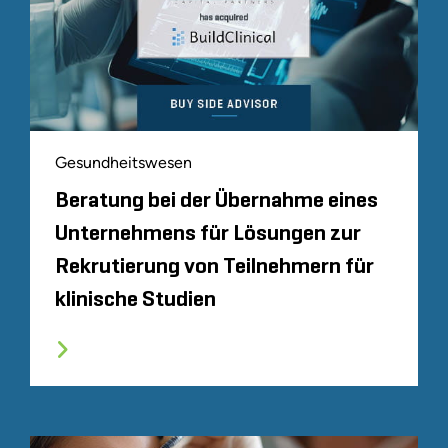
Gesundheitswesen
Beratung bei der Übernahme eines
Unternehmens für Lösungen zur
Rekrutierung von Teilnehmern für
klinische Studien