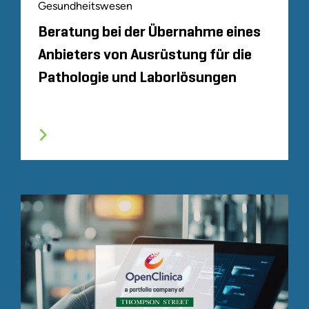
Gesundheitswesen
Beratung bei der Übernahme eines
Anbieters von Ausrüstung für die
Pathologie und Laborlösungen