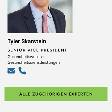
Tyler Skarstein
SENIOR VICE PRESIDENT
Gesundheitswesen -
Gesundheitsdienstleistungen
ALLE ZUGEHÖRIGEN EXPERTEN