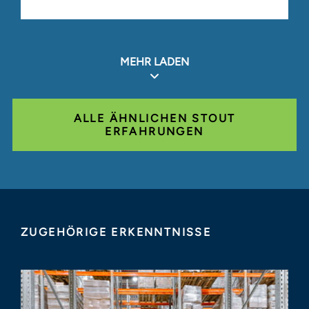
MEHR LADEN
ALLE ÄHNLICHEN STOUT
ERFAHRUNGEN
ZUGEHÖRIGE ERKENNTNISSE