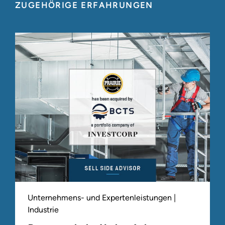
ZUGEHÖRIGE ERFAHRUNGEN
Unternehmens- und Expertenleistungen |
Industrie