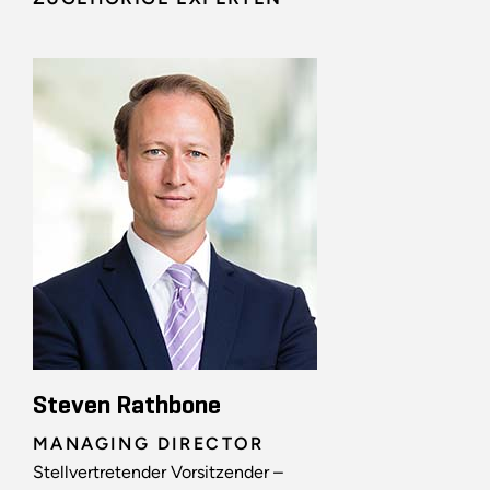
Steven Rathbone
MANAGING DIRECTOR
Stellvertretender Vorsitzender –