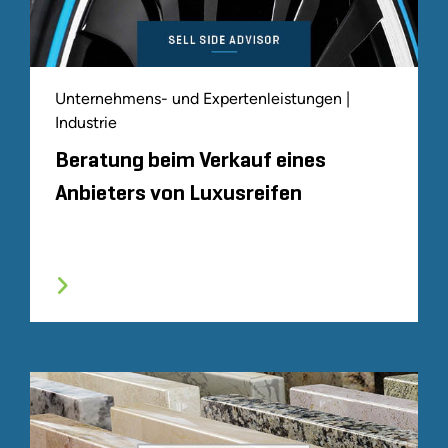
Unternehmens- und Expertenleistungen |
Industrie
Beratung beim Verkauf eines
Anbieters von Luxusreifen