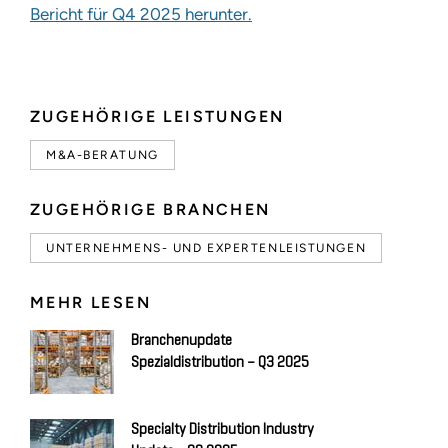
Bericht für Q4 2025 herunter.
ZUGEHÖRIGE LEISTUNGEN
M&A-BERATUNG
ZUGEHÖRIGE BRANCHEN
UNTERNEHMENS- UND EXPERTENLEISTUNGEN
MEHR LESEN
Branchenupdate
Spezialdistribution – Q3 2025
Specialty Distribution Industry