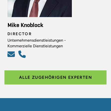
Mike Knoblock
DIRECTOR
Unternehmensdienstleistungen -
Kommerzielle Dienstleistungen
ALLE ZUGEHÖRIGEN EXPERTEN