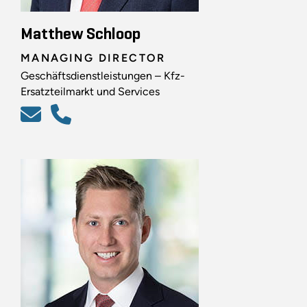
Matthew Schloop
MANAGING DIRECTOR
Geschäftsdienstleistungen – Kfz-
Ersatzteilmarkt und Services