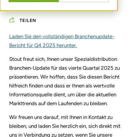
MARCH 17, 2026
TEILEN
Laden Sie den vollständigen Branchenupdate-
Bericht für Q4 2025 herunter.
Stout freut sich, Ihnen unser Spezialdistribution
Branchen-Update für das vierte Quartal 2025 zu
präsentieren. Wir hoffen, dass Sie diesen Bericht
hilfreich finden und dass er Ihnen als wertvolle
Informationsquelle dient, um über die aktuellen
Markttrends auf dem Laufenden zu bleiben.
Wir freuen uns darauf, mit Ihnen in Kontakt zu
bleiben, und laden Sie herzlich ein, sich direkt mit
uns in Verbindung zu setzen, wenn Sie unsere