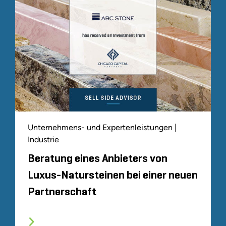
Unternehmens- und Expertenleistungen |
Industrie
Beratung eines Anbieters von
Luxus-Natursteinen bei einer neuen
Partnerschaft