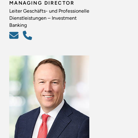
MANAGING DIRECTOR
Leiter Geschäfts- und Professionelle
Dienstleistungen – Investment
Banking