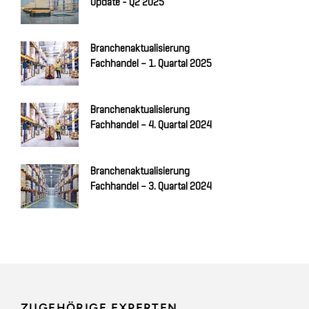
Update - Q2 2025
Branchenaktualisierung
Fachhandel – 1. Quartal 2025
Branchenaktualisierung
Fachhandel – 4. Quartal 2024
Branchenaktualisierung
Fachhandel – 3. Quartal 2024
ZUGEHÖRIGE EXPERTEN