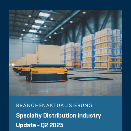
BRANCHENAKTUALISIERUNG
Specialty Distribution Industry
Update - Q2 2025