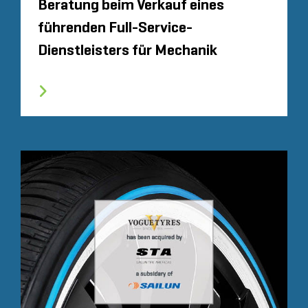
Beratung beim Verkauf eines
führenden Full-Service-
Dienstleisters für Mechanik