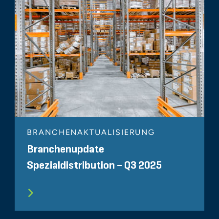
BRANCHENAKTUALISIERUNG
Branchenupdate
Spezialdistribution – Q3 2025